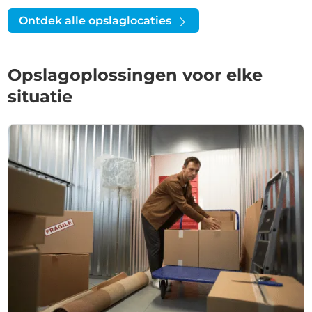
Ontdek alle opslaglocaties
Opslagoplossingen voor elke
situatie