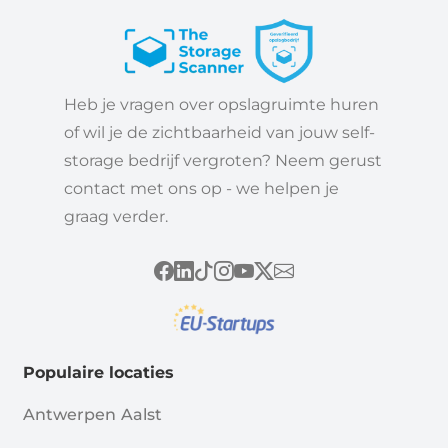
Heb je vragen over opslagruimte huren
of wil je de zichtbaarheid van jouw self-
storage bedrijf vergroten? Neem gerust
contact met ons op - we helpen je
graag verder.
Populaire locaties
Antwerpen
Aalst