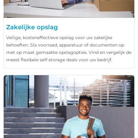
Zakelijke opslag
Veilige, kosteneffectieve opslag voor uw zakelijke
behoeften. Sla voorraad, apparatuur of documenten op
met op maat gemaakte opslagopties. Vind en vergelijk de
meest flexibele self-storage deals voor uw bedrijf.