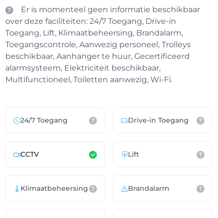
Er is momenteel geen informatie beschikbaar
over deze faciliteiten: 24/7 Toegang, Drive-in
Toegang, Lift, Klimaatbeheersing, Brandalarm,
Toegangscontrole, Aanwezig personeel, Trolleys
beschikbaar, Aanhanger te huur, Gecertificeerd
alarmsysteem, Elektriciteit beschikbaar,
Multifunctioneel, Toiletten aanwezig, Wi-Fi.
24/7 Toegang
Drive-in Toegang
CCTV
Lift
Klimaatbeheersing
Brandalarm