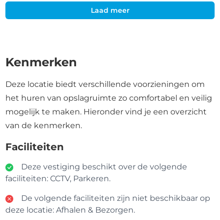
Laad meer
Kenmerken
Deze locatie biedt verschillende voorzieningen om
het huren van opslagruimte zo comfortabel en veilig
mogelijk te maken. Hieronder vind je een overzicht
van de kenmerken.
Faciliteiten
Deze vestiging beschikt over de volgende
faciliteiten: CCTV, Parkeren.
De volgende faciliteiten zijn niet beschikbaar op
deze locatie: Afhalen & Bezorgen.