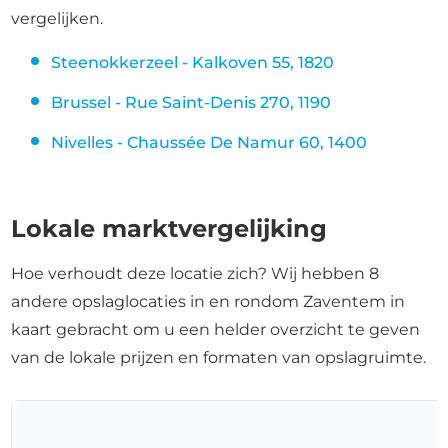
vergelijken.
Steenokkerzeel - Kalkoven 55, 1820
Brussel - Rue Saint-Denis 270, 1190
Nivelles - Chaussée De Namur 60, 1400
Lokale marktvergelijking
Hoe verhoudt deze locatie zich? Wij hebben 8
andere opslaglocaties in en rondom Zaventem in
kaart gebracht om u een helder overzicht te geven
van de lokale prijzen en formaten van opslagruimte.