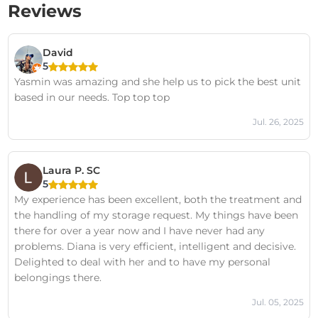
Reviews
David
5
Yasmin was amazing and she help us to pick the best unit
based in our needs. Top top top
Jul. 26, 2025
Laura P. SC
5
My experience has been excellent, both the treatment and
the handling of my storage request. My things have been
there for over a year now and I have never had any
problems. Diana is very efficient, intelligent and decisive.
Delighted to deal with her and to have my personal
belongings there.
Jul. 05, 2025