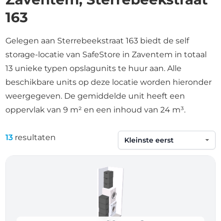
163
Gelegen aan Sterrebeekstraat 163 biedt de self
storage-locatie van SafeStore in Zaventem in totaal
13 unieke typen opslagunits te huur aan. Alle
beschikbare units op deze locatie worden hieronder
weergegeven. De gemiddelde unit heeft een
oppervlak van 9 m² en een inhoud van 24 m³.
13
resultaten
Sorteren op