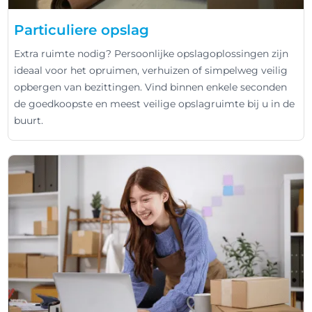
Particuliere opslag
Extra ruimte nodig? Persoonlijke opslagoplossingen zijn
ideaal voor het opruimen, verhuizen of simpelweg veilig
opbergen van bezittingen. Vind binnen enkele seconden
de goedkoopste en meest veilige opslagruimte bij u in de
buurt.