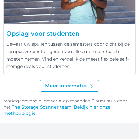
Opslag voor studenten
Bewaar uw spullen tussen de semesters door dicht bij de
campus zonder het gedoe van alles mee naar huis te
moeten nemen. Vind en vergelijk de meest flexibele self-
storage deals voor studenten.
Meer informatie
Marktgegevens bijgewerkt op maandag 3 augustus door
het
The Storage Scanner team
.
Bekijk hier onze
methodologie
.