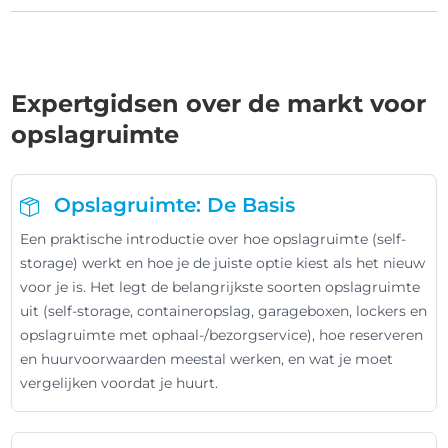
Expertgidsen over de markt voor
opslagruimte
Opslagruimte: De Basis
Een praktische introductie over hoe opslagruimte (self-
storage) werkt en hoe je de juiste optie kiest als het nieuw
voor je is. Het legt de belangrijkste soorten opslagruimte
uit (self-storage, containeropslag, garageboxen, lockers en
opslagruimte met ophaal-/bezorgservice), hoe reserveren
en huurvoorwaarden meestal werken, en wat je moet
vergelijken voordat je huurt.