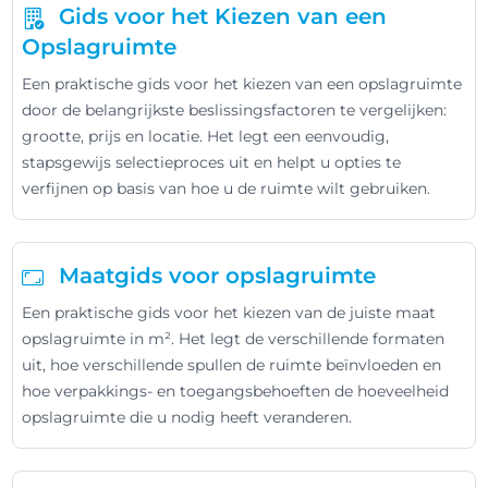
Gids voor het Kiezen van een
Opslagruimte
Een praktische gids voor het kiezen van een opslagruimte
door de belangrijkste beslissingsfactoren te vergelijken:
grootte, prijs en locatie. Het legt een eenvoudig,
stapsgewijs selectieproces uit en helpt u opties te
verfijnen op basis van hoe u de ruimte wilt gebruiken.
Maatgids voor opslagruimte
Een praktische gids voor het kiezen van de juiste maat
opslagruimte in m². Het legt de verschillende formaten
uit, hoe verschillende spullen de ruimte beïnvloeden en
hoe verpakkings- en toegangsbehoeften de hoeveelheid
opslagruimte die u nodig heeft veranderen.