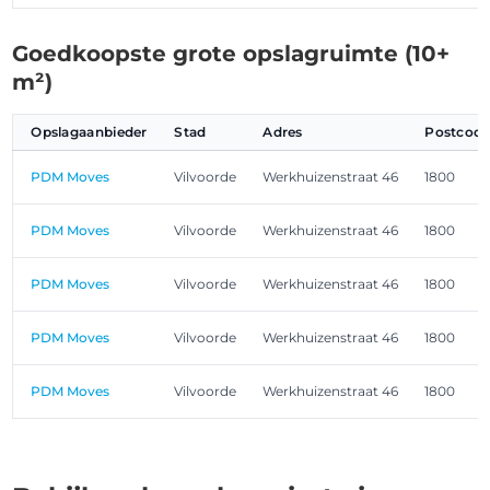
Goedkoopste grote opslagruimte (10+
m²)
Opslagaanbieder
Stad
Adres
Postcod
PDM Moves
Vilvoorde
Werkhuizenstraat 46
1800
PDM Moves
Vilvoorde
Werkhuizenstraat 46
1800
PDM Moves
Vilvoorde
Werkhuizenstraat 46
1800
PDM Moves
Vilvoorde
Werkhuizenstraat 46
1800
PDM Moves
Vilvoorde
Werkhuizenstraat 46
1800