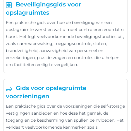
Beveiligingsgids voor
opslagruimtes
Een praktische gids over hoe de beveiliging van een
opslagruimte werkt en wat u moet controleren voordat u
huurt. Het legt veelvoorkomende beveiligingsfuncties uit,
zoals camerabewaking, toegangscontrole, sloten,
brandveiligheid, aanwezigheid van personeel en
verzekeringen, plus de vragen en controles die u helpen
om faciliteiten veilig te vergelijken.
Gids voor opslagruimte
voorzieningen
Een praktische gids over de voorzieningen die self-storage
vestigingen aanbieden en hoe deze het gemak, de
toegang en de bescherming van spullen beïnvloeden. Het
verklaart veelvoorkomende kenmerken zoals