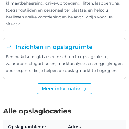
klimaatbeheersing, drive-up toegang, liften, laadperrons,
toegangstijden en personeel ter plaatse, en helpt u
beslissen welke voorzieningen belangrijk zijn voor uw
situatie.
Inzichten in opslagruimte
Een praktische gids met inzichten in opslagruimte,
waaronder blogartikelen, marktanalyses en vergelijkingen
door experts die je helpen de opslagmarkt te begrijpen.
Meer informatie
Alle opslaglocaties
Opslagaanbieder
Adres