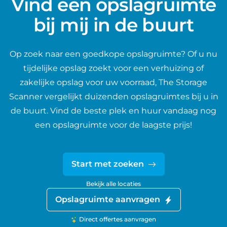
Vind een opslagruimte
bij mij in de buurt
Op zoek naar een goedkope opslagruimte? Of u nu
tijdelijke opslag zoekt voor een verhuizing of
zakelijke opslag voor uw voorraad, The Storage
Scanner vergelijkt duizenden opslagruimtes bij u in
de buurt. Vind de beste plek en huur vandaag nog
een opslagruimte voor de laagste prijs!
Start met zoeken
Bekijk alle locaties
Opslagruimte aanvragen
Direct offertes aanvragen