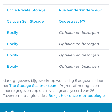
Uccle Private Storage
Rue Vanderkindere 467
Caluvan Self Storage
Oudestraat 147
Boxify
Ophalen en bezorgen
Boxify
Ophalen en bezorgen
Boxify
Ophalen en bezorgen
Boxify
Ophalen en bezorgen
Marktgegevens bijgewerkt op woensdag 5 augustus door
het
The Storage Scanner team
. Prijzen, afmetingen en
andere gegevens op unitniveau geanalyseerd van 26
Zaventem opslaglocaties.
Bekijk hier onze methodologie
.