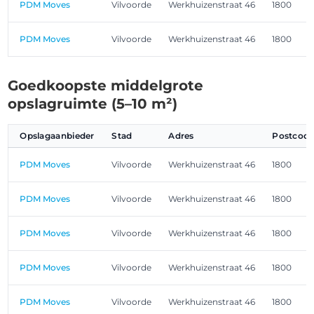
PDM Moves
Vilvoorde
Werkhuizenstraat 46
1800
PDM Moves
Vilvoorde
Werkhuizenstraat 46
1800
Goedkoopste middelgrote
opslagruimte (5–10 m²)
Opslagaanbieder
Stad
Adres
Postcod
PDM Moves
Vilvoorde
Werkhuizenstraat 46
1800
PDM Moves
Vilvoorde
Werkhuizenstraat 46
1800
PDM Moves
Vilvoorde
Werkhuizenstraat 46
1800
PDM Moves
Vilvoorde
Werkhuizenstraat 46
1800
PDM Moves
Vilvoorde
Werkhuizenstraat 46
1800