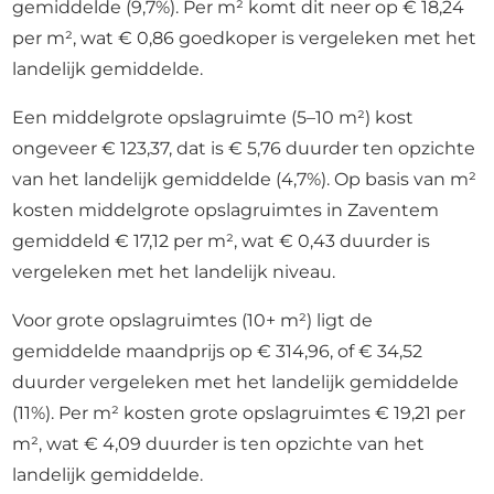
gemiddelde (9,7%). Per m² komt dit neer op € 18,24
per m², wat € 0,86 goedkoper is vergeleken met het
landelijk gemiddelde.
Een middelgrote opslagruimte (5–10 m²) kost
ongeveer € 123,37, dat is € 5,76 duurder ten opzichte
van het landelijk gemiddelde (4,7%). Op basis van m²
kosten middelgrote opslagruimtes in Zaventem
gemiddeld € 17,12 per m², wat € 0,43 duurder is
vergeleken met het landelijk niveau.
Voor grote opslagruimtes (10+ m²) ligt de
gemiddelde maandprijs op € 314,96, of € 34,52
duurder vergeleken met het landelijk gemiddelde
(11%). Per m² kosten grote opslagruimtes € 19,21 per
m², wat € 4,09 duurder is ten opzichte van het
landelijk gemiddelde.