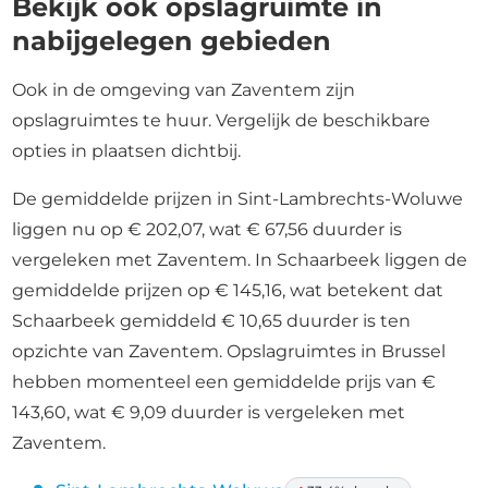
Bekijk ook opslagruimte in
nabijgelegen gebieden
Ook in de omgeving van Zaventem zijn
opslagruimtes te huur. Vergelijk de beschikbare
opties in plaatsen dichtbij.
De gemiddelde prijzen in Sint-Lambrechts-Woluwe
liggen nu op € 202,07, wat € 67,56 duurder is
vergeleken met Zaventem. In Schaarbeek liggen de
gemiddelde prijzen op € 145,16, wat betekent dat
Schaarbeek gemiddeld € 10,65 duurder is ten
opzichte van Zaventem. Opslagruimtes in Brussel
hebben momenteel een gemiddelde prijs van €
143,60, wat € 9,09 duurder is vergeleken met
Zaventem.