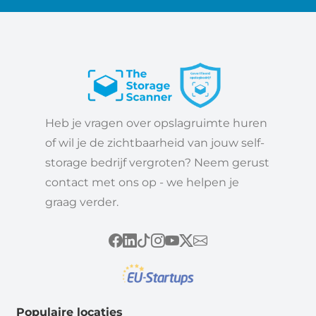
Heb je vragen over opslagruimte huren
of wil je de zichtbaarheid van jouw self-
storage bedrijf vergroten? Neem gerust
contact met ons op - we helpen je
graag verder.
Populaire locaties