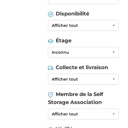
Disponibilité
Étage
Collecte et livraison
Membre de la Self
Storage Association