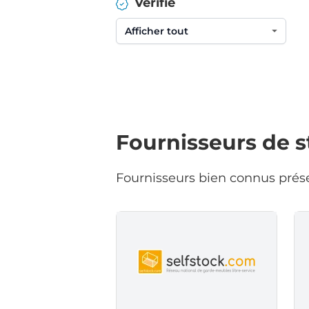
Vérifié
Fournisseurs de 
Fournisseurs bien connus prése