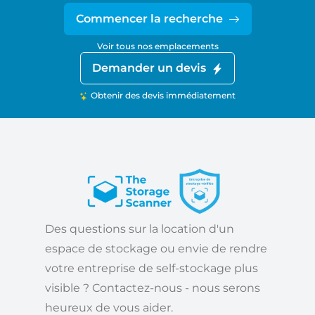
Commencer la recherche
Voir tous nos emplacements
Demander un devis
Obtenir des devis immédiatement
Des questions sur la location d'un
espace de stockage ou envie de rendre
votre entreprise de self-stockage plus
visible ? Contactez-nous - nous serons
heureux de vous aider.