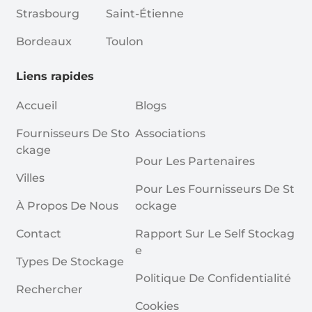
Strasbourg
Saint-Étienne
Bordeaux
Toulon
Liens rapides
Accueil
Blogs
Fournisseurs De Sto
Associations
Ckage
Pour Les Partenaires
Villes
Pour Les Fournisseurs De St
À Propos De Nous
Ockage
Contact
Rapport Sur Le Self Stockag
E
Types De Stockage
Politique De Confidentialité
Rechercher
Cookies