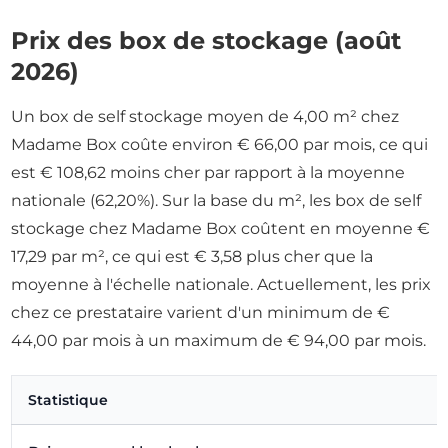
Prix des box de stockage (août
2026)
Un box de self stockage moyen de 4,00 m² chez
Madame Box coûte environ € 66,00 par mois, ce qui
est € 108,62 moins cher par rapport à la moyenne
nationale (62,20%). Sur la base du m², les box de self
stockage chez Madame Box coûtent en moyenne €
17,29 par m², ce qui est € 3,58 plus cher que la
moyenne à l'échelle nationale. Actuellement, les prix
chez ce prestataire varient d'un minimum de €
44,00 par mois à un maximum de € 94,00 par mois.
Statistique