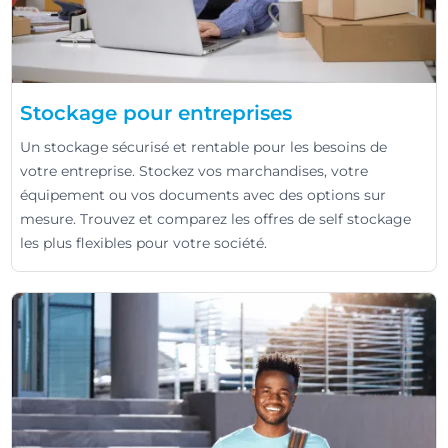
Stockage pour entreprises
Un stockage sécurisé et rentable pour les besoins de
votre entreprise. Stockez vos marchandises, votre
équipement ou vos documents avec des options sur
mesure. Trouvez et comparez les offres de self stockage
les plus flexibles pour votre société.