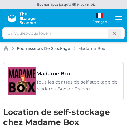
Économisez jusqu'à 65 % par mois
Français
Rechercher
Fournisseurs De Stockage
Madame Box
Accueil
Madame Box
Tous les centres de self stockage de
Madame Box en France
Location de self-stockage
chez Madame Box