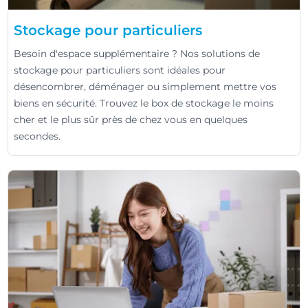
Stockage pour particuliers
Besoin d'espace supplémentaire ? Nos solutions de
stockage pour particuliers sont idéales pour
désencombrer, déménager ou simplement mettre vos
biens en sécurité. Trouvez le box de stockage le moins
cher et le plus sûr près de chez vous en quelques
secondes.