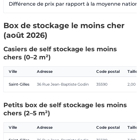
Différence de prix par rapport à la moyenne nation
Box de stockage le moins cher
(août 2026)
Casiers de self stockage les moins
chers (0–2 m²)
Ville
Adresse
Code postal
Taille
Saint-Gilles
36 Rue Jean-Baptiste Godin
35590
2,00 
Petits box de self stockage les moins
chers (2–5 m²)
Ville
Adresse
Code postal
Taille