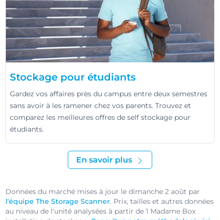
Stockage pour étudiants
Gardez vos affaires près du campus entre deux semestres
sans avoir à les ramener chez vos parents. Trouvez et
comparez les meilleures offres de self stockage pour
étudiants.
En savoir plus
Données du marché mises à jour le dimanche 2 août par
l'équipe The Storage Scanner
. Prix, tailles et autres données
au niveau de l'unité analysées à partir de 1 Madame Box