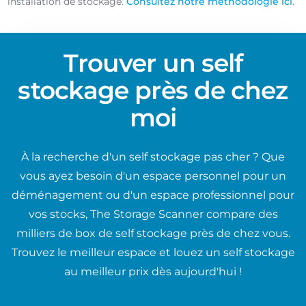
installation de stockage.
Consultez notre méthodologie ici
.
Trouver un self
stockage près de chez
moi
À la recherche d'un self stockage pas cher ? Que
vous ayez besoin d'un espace personnel pour un
déménagement ou d'un espace professionnel pour
vos stocks, The Storage Scanner compare des
milliers de box de self stockage près de chez vous.
Trouvez le meilleur espace et louez un self stockage
au meilleur prix dès aujourd'hui !