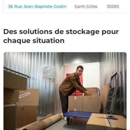
36 Rue Jean-Baptiste Godin
Saint-Gilles
35590
Des solutions de stockage pour
chaque situation