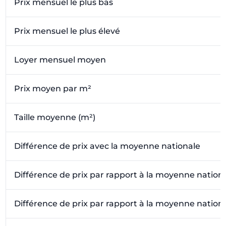
Prix mensuel le plus bas
Prix mensuel le plus élevé
Loyer mensuel moyen
Prix moyen par m²
Taille moyenne (m²)
Différence de prix avec la moyenne nationale
Différence de prix par rapport à la moyenne nation
Différence de prix par rapport à la moyenne nation