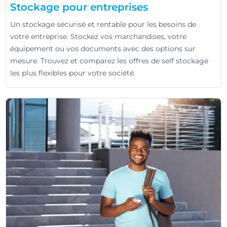
Stockage pour entreprises
Un stockage sécurisé et rentable pour les besoins de
votre entreprise. Stockez vos marchandises, votre
équipement ou vos documents avec des options sur
mesure. Trouvez et comparez les offres de self stockage
les plus flexibles pour votre société.