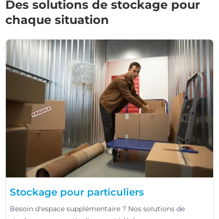
Des solutions de stockage pour
chaque situation
Stockage pour particuliers
Besoin d'espace supplémentaire ? Nos solutions de