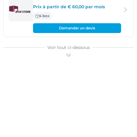
Prix à partir de € 60,00 par mois
4 box
Demander un devis
Voir tout ci-dessous