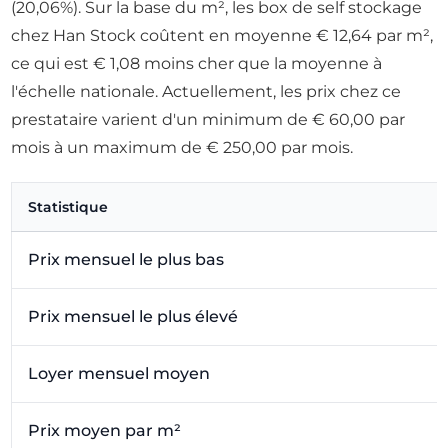
(20,06%). Sur la base du m², les box de self stockage
chez Han Stock coûtent en moyenne € 12,64 par m²,
ce qui est € 1,08 moins cher que la moyenne à
l'échelle nationale. Actuellement, les prix chez ce
prestataire varient d'un minimum de € 60,00 par
mois à un maximum de € 250,00 par mois.
Statistique
Prix mensuel le plus bas
Prix mensuel le plus élevé
Loyer mensuel moyen
Prix moyen par m²