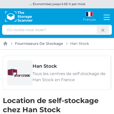
Économisez jusqu'à 65 % par mois
Français
Rechercher
Fournisseurs De Stockage
Han Stock
Accueil
Han Stock
Tous les centres de self stockage de
Han Stock en France
Location de self-stockage
chez Han Stock