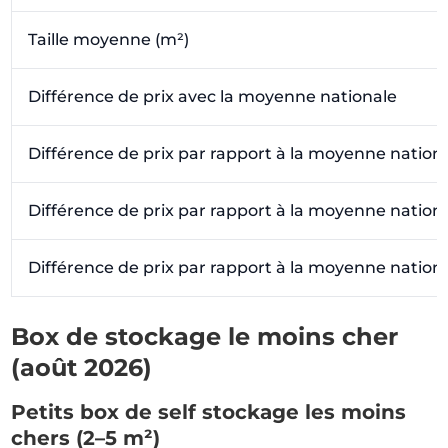
Taille moyenne (m²)
Différence de prix avec la moyenne nationale
Différence de prix par rapport à la moyenne nation
Différence de prix par rapport à la moyenne nation
Différence de prix par rapport à la moyenne nation
Box de stockage le moins cher
(août 2026)
Petits box de self stockage les moins
chers (2–5 m²)