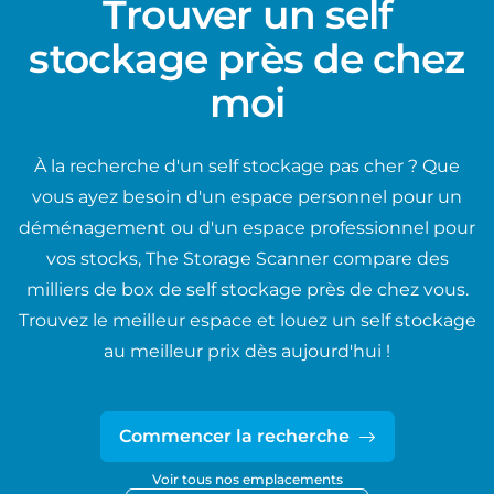
Trouver un self
stockage près de chez
moi
À la recherche d'un self stockage pas cher ? Que
vous ayez besoin d'un espace personnel pour un
déménagement ou d'un espace professionnel pour
vos stocks, The Storage Scanner compare des
milliers de box de self stockage près de chez vous.
Trouvez le meilleur espace et louez un self stockage
au meilleur prix dès aujourd'hui !
Commencer la recherche
Voir tous nos emplacements