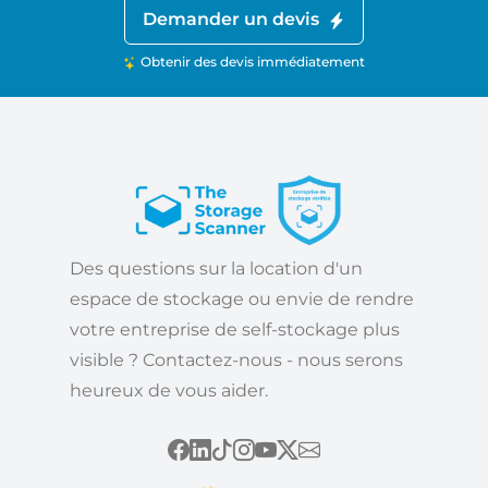
Demander un devis
Obtenir des devis immédiatement
Des questions sur la location d'un
espace de stockage ou envie de rendre
votre entreprise de self-stockage plus
visible ? Contactez-nous - nous serons
heureux de vous aider.