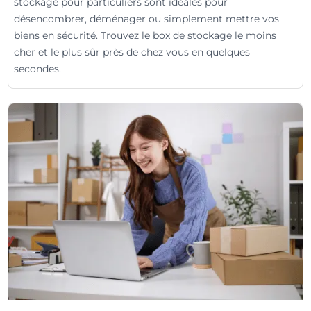
stockage pour particuliers sont idéales pour
désencombrer, déménager ou simplement mettre vos
biens en sécurité. Trouvez le box de stockage le moins
cher et le plus sûr près de chez vous en quelques
secondes.