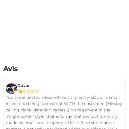
Avis
David
1
You are allocated a box without any entry EDL or a small
inspection being carried out WITH the customer. (Missing
ceiling plank, dangling cables...) Management in the
"Anglo-Saxon" style, that is to say that contact is mainly
made by email and telephone. No staff on site. Human