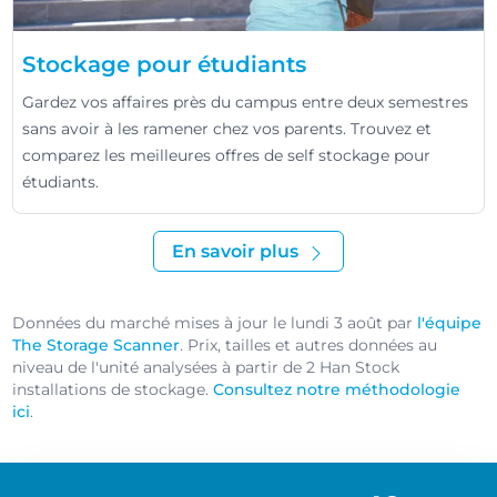
Stockage pour étudiants
Gardez vos affaires près du campus entre deux semestres
sans avoir à les ramener chez vos parents. Trouvez et
comparez les meilleures offres de self stockage pour
étudiants.
En savoir plus
Données du marché mises à jour le lundi 3 août par
l'équipe
The Storage Scanner
. Prix, tailles et autres données au
niveau de l'unité analysées à partir de 2 Han Stock
installations de stockage.
Consultez notre méthodologie
ici
.