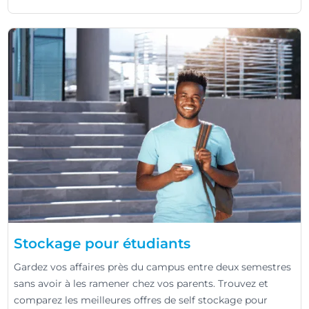
Stockage pour étudiants
Gardez vos affaires près du campus entre deux semestres
sans avoir à les ramener chez vos parents. Trouvez et
comparez les meilleures offres de self stockage pour