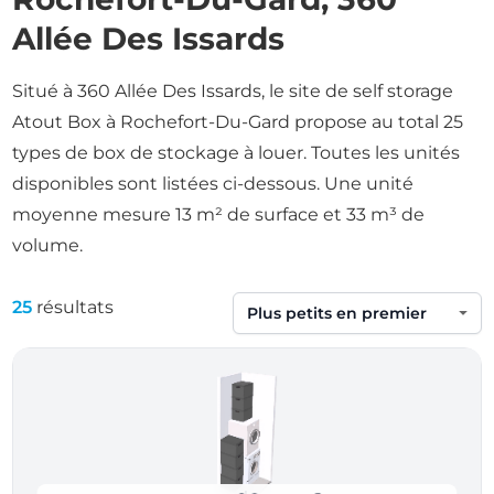
Allée Des Issards
Situé à 360 Allée Des Issards, le site de self storage
Atout Box à Rochefort-Du-Gard propose au total 25
types de box de stockage à louer. Toutes les unités
disponibles sont listées ci-dessous. Une unité
moyenne mesure 13 m² de surface et 33 m³ de
volume.
25
résultats
Trier par