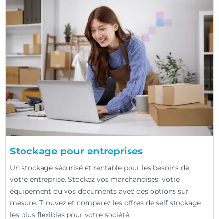
Stockage pour entreprises
Un stockage sécurisé et rentable pour les besoins de
votre entreprise. Stockez vos marchandises, votre
équipement ou vos documents avec des options sur
mesure. Trouvez et comparez les offres de self stockage
les plus flexibles pour votre société.