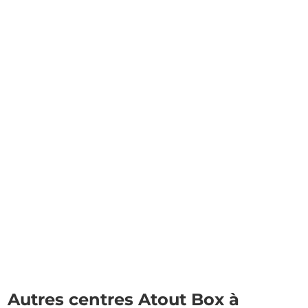
Autres centres Atout Box à