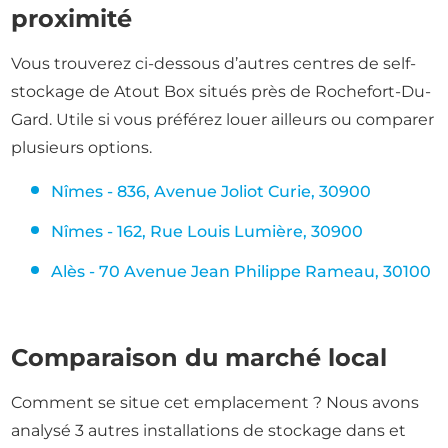
proximité
Vous trouverez ci-dessous d’autres centres de self-
stockage de Atout Box situés près de Rochefort-Du-
Gard. Utile si vous préférez louer ailleurs ou comparer
plusieurs options.
Nîmes - 836, Avenue Joliot Curie, 30900
Nîmes - 162, Rue Louis Lumière, 30900
Alès - 70 Avenue Jean Philippe Rameau, 30100
Comparaison du marché local
Comment se situe cet emplacement ? Nous avons
analysé 3 autres installations de stockage dans et