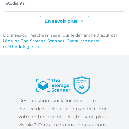
étudiants.
En savoir plus
Données du marché mises à jour le dimanche 9 août par
l'équipe The Storage Scanner
.
Consultez notre
méthodologie ici
.
Des questions sur la location d'un
espace de stockage ou envie de rendre
votre entreprise de self-stockage plus
visible ? Contactez-nous - nous serons