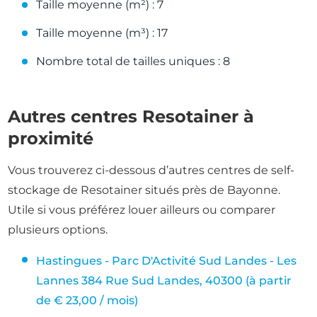
Taille moyenne (m²) : 7
Taille moyenne (m³) : 17
Nombre total de tailles uniques : 8
Autres centres Resotainer à
proximité
Vous trouverez ci-dessous d’autres centres de self-
stockage de Resotainer situés près de Bayonne.
Utile si vous préférez louer ailleurs ou comparer
plusieurs options.
Hastingues - Parc D'Activité Sud Landes - Les
Lannes 384 Rue Sud Landes, 40300 (à partir
de € 23,00 / mois)