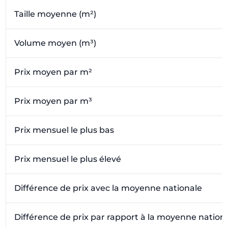
Taille moyenne (m²)
Volume moyen (m³)
Prix moyen par m²
Prix moyen par m³
Prix mensuel le plus bas
Prix mensuel le plus élevé
Différence de prix avec la moyenne nationale
Différence de prix par rapport à la moyenne nation