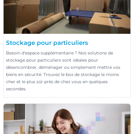
Stockage pour particuliers
Besoin d'espace supplémentaire ? Nos solutions de
stockage pour particuliers sont idéales pour
désencombrer, déménager ou simplement mettre vos
biens en sécurité. Trouvez le box de stockage le moins
cher et le plus sûr près de chez vous en quelques
secondes.