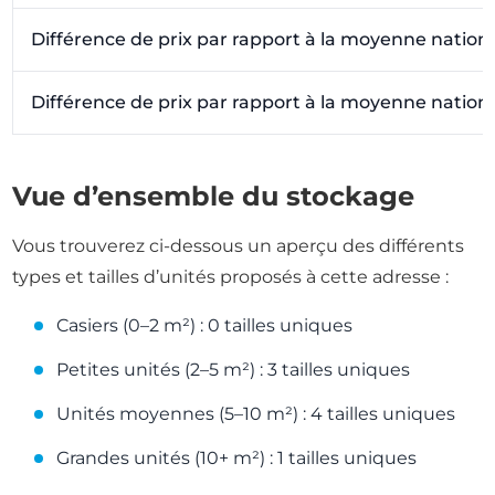
Différence de prix par rapport à la moyenne nation
Différence de prix par rapport à la moyenne nation
Vue d’ensemble du stockage
Vous trouverez ci-dessous un aperçu des différents
types et tailles d’unités proposés à cette adresse :
Casiers (0–2 m²) : 0 tailles uniques
Petites unités (2–5 m²) : 3 tailles uniques
Unités moyennes (5–10 m²) : 4 tailles uniques
Grandes unités (10+ m²) : 1 tailles uniques