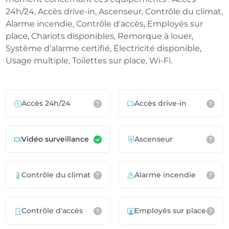
24h/24, Accès drive-in, Ascenseur, Contrôle du climat,
Alarme incendie, Contrôle d'accès, Employés sur
place, Chariots disponibles, Remorque à louer,
Système d’alarme certifié, Électricité disponible,
Usage multiple, Toilettes sur place, Wi-Fi.
Accès 24h/24
Accès drive-in
Vidéo surveillance
Ascenseur
Contrôle du climat
Alarme incendie
Contrôle d'accès
Employés sur place