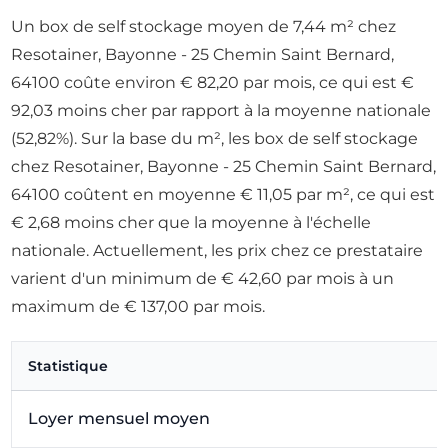
Un box de self stockage moyen de 7,44 m² chez
Resotainer, Bayonne - 25 Chemin Saint Bernard,
64100 coûte environ € 82,20 par mois, ce qui est €
92,03 moins cher par rapport à la moyenne nationale
(52,82%). Sur la base du m², les box de self stockage
chez Resotainer, Bayonne - 25 Chemin Saint Bernard,
64100 coûtent en moyenne € 11,05 par m², ce qui est
€ 2,68 moins cher que la moyenne à l'échelle
nationale. Actuellement, les prix chez ce prestataire
varient d'un minimum de € 42,60 par mois à un
maximum de € 137,00 par mois.
Statistique
Loyer mensuel moyen