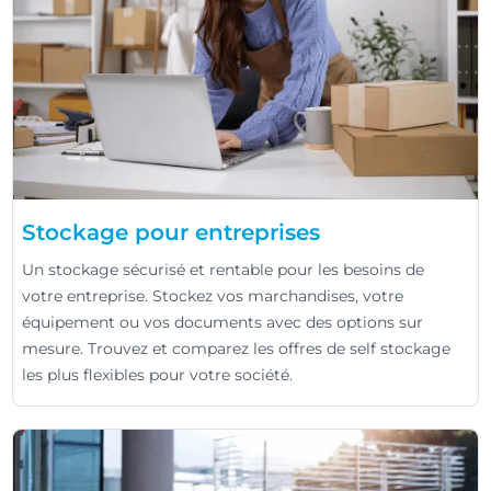
Stockage pour entreprises
Un stockage sécurisé et rentable pour les besoins de
votre entreprise. Stockez vos marchandises, votre
équipement ou vos documents avec des options sur
mesure. Trouvez et comparez les offres de self stockage
les plus flexibles pour votre société.