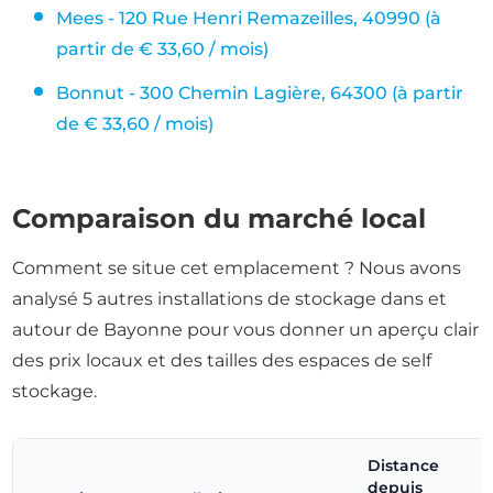
Mees - 120 Rue Henri Remazeilles, 40990 (à
partir de € 33,60 / mois)
Bonnut - 300 Chemin Lagière, 64300 (à partir
de € 33,60 / mois)
Comparaison du marché local
Comment se situe cet emplacement ? Nous avons
analysé 5 autres installations de stockage dans et
autour de Bayonne pour vous donner un aperçu clair
des prix locaux et des tailles des espaces de self
stockage.
Distance
depuis