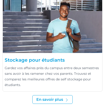
Stockage pour étudiants
Gardez vos affaires près du campus entre deux semestres
sans avoir à les ramener chez vos parents. Trouvez et
comparez les meilleures offres de self stockage pour
étudiants.
En savoir plus