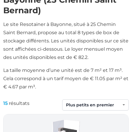
Bernard)
Le site Resotainer à Bayonne, situé à 25 Chemin
Saint Bernard, propose au total 8 types de box de
stockage différents. Les unités disponibles sur ce site
sont affichées ci-dessous. Le loyer mensuel moyen
des unités disponibles est de € 82.2.
La taille moyenne d’une unité est de 7 m² et 17 m³.
Cela correspond à un tarif moyen de € 11.05 par m² et
€ 4.67 par m³.
15
résultats
Trier par