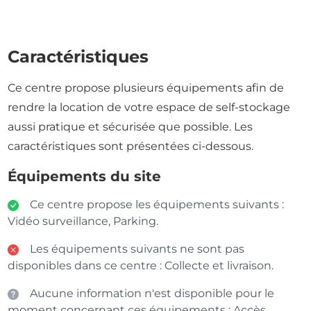
Caractéristiques
Ce centre propose plusieurs équipements afin de
rendre la location de votre espace de self-stockage
aussi pratique et sécurisée que possible. Les
caractéristiques sont présentées ci-dessous.
Équipements du site
Ce centre propose les équipements suivants :
Vidéo surveillance, Parking.
Les équipements suivants ne sont pas
disponibles dans ce centre : Collecte et livraison.
Aucune information n'est disponible pour le
moment concernant ces équipements : Accès