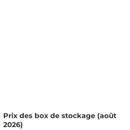
Prix des box de stockage (août
2026)