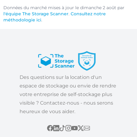
Données du marché mises à jour le dimanche 2 août par
l'équipe The Storage Scanner
.
Consultez notre
méthodologie ici
.
Des questions sur la location d'un
espace de stockage ou envie de rendre
votre entreprise de self-stockage plus
visible ? Contactez-nous - nous serons
heureux de vous aider.