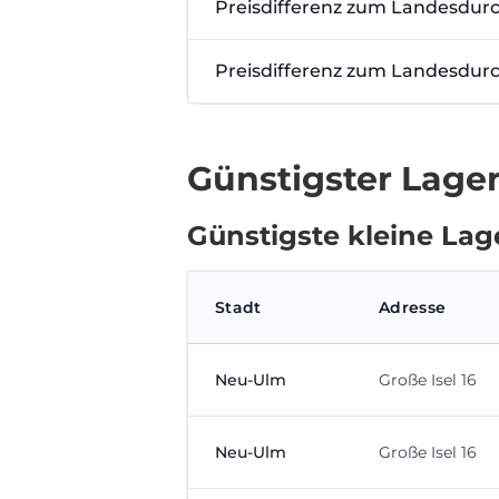
Preisdifferenz zum Landesdurc
Preisdifferenz zum Landesdurc
Günstigster Lage
Günstigste kleine Lag
Stadt
Adresse
Neu-Ulm
Große Isel 16
Neu-Ulm
Große Isel 16