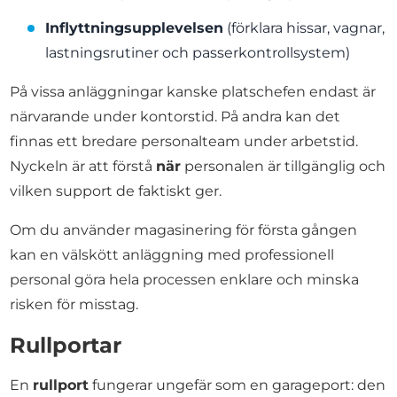
Inflyttningsupplevelsen
(förklara hissar, vagnar,
lastningsrutiner och passerkontrollsystem)
På vissa anläggningar kanske platschefen endast är
närvarande under kontorstid. På andra kan det
finnas ett bredare personalteam under arbetstid.
Nyckeln är att förstå
när
personalen är tillgänglig och
vilken support de faktiskt ger.
Om du använder magasinering för första gången
kan en välskött anläggning med professionell
personal göra hela processen enklare och minska
risken för misstag.
Rullportar
En
rullport
fungerar ungefär som en garageport: den