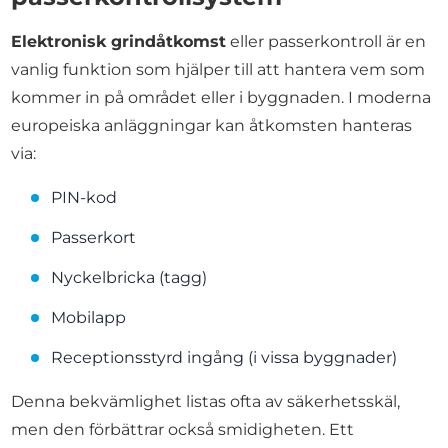
Elektronisk grindåtkomst
eller passerkontroll är en
vanlig funktion som hjälper till att hantera vem som
kommer in på området eller i byggnaden. I moderna
europeiska anläggningar kan åtkomsten hanteras
via:
PIN-kod
Passerkort
Nyckelbricka (tagg)
Mobilapp
Receptionsstyrd ingång (i vissa byggnader)
Denna bekvämlighet listas ofta av säkerhetsskäl,
men den förbättrar också smidigheten. Ett