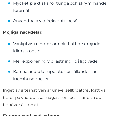
Mycket praktiska för tunga och skrymmande
föremål
Användbara vid frekventa besök
Möjliga nackdelar:
Vanligtvis mindre sannolikt att de erbjuder
klimatkontroll
Mer exponering vid lastning i dåligt väder
Kan ha andra temperaturförhållanden än
inomhusenheter
Inget av alternativen är universellt 'bättre'. Rätt val
beror på vad du ska magasinera och hur ofta du
behöver åtkomst.