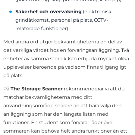
Säkerhet och övervakning
(elektronisk
grindåtkomst, personal på plats, CCTV-
relaterade funktioner)
Med andra ord utgör bekvämligheterna en del av
det verkliga värdet hos en förvaringsanläggning. Två
enheter av samma storlek kan erbjuda mycket olika
upplevelser beroende på vad som finns tillgängligt
på plats.
På
The Storage Scanner
rekommenderar vi att du
matchar bekvämligheterna med ditt
användningsområde snarare än att bara välja den
anläggning som har den längsta listan med
funktioner. En student som förvarar lådor över
sommaren kan behöva helt andra funktioner än ett