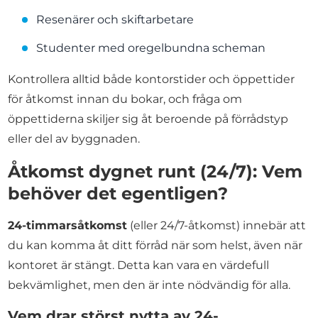
Resenärer och skiftarbetare
Studenter med oregelbundna scheman
Kontrollera alltid både kontorstider och öppettider
för åtkomst innan du bokar, och fråga om
öppettiderna skiljer sig åt beroende på förrådstyp
eller del av byggnaden.
Åtkomst dygnet runt (24/7): Vem
behöver det egentligen?
24-timmarsåtkomst
(eller 24/7-åtkomst) innebär att
du kan komma åt ditt förråd när som helst, även när
kontoret är stängt. Detta kan vara en värdefull
bekvämlighet, men den är inte nödvändig för alla.
Vem drar störst nytta av 24-