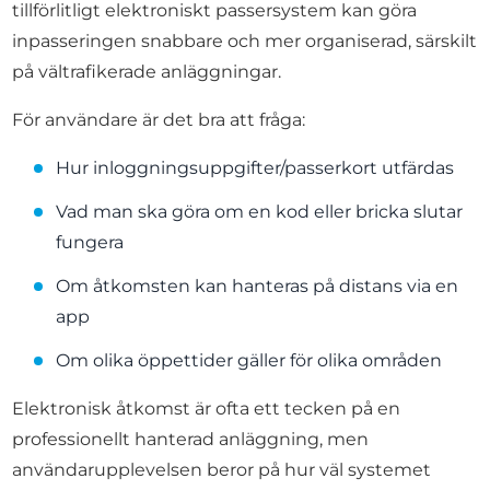
tillförlitligt elektroniskt passersystem kan göra
inpasseringen snabbare och mer organiserad, särskilt
på vältrafikerade anläggningar.
För användare är det bra att fråga:
Hur inloggningsuppgifter/passerkort utfärdas
Vad man ska göra om en kod eller bricka slutar
fungera
Om åtkomsten kan hanteras på distans via en
app
Om olika öppettider gäller för olika områden
Elektronisk åtkomst är ofta ett tecken på en
professionellt hanterad anläggning, men
användarupplevelsen beror på hur väl systemet