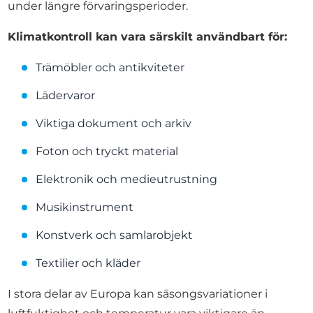
under längre förvaringsperioder.
Klimatkontroll kan vara särskilt användbart för:
Trämöbler och antikviteter
Lädervaror
Viktiga dokument och arkiv
Foton och tryckt material
Elektronik och medieutrustning
Musikinstrument
Konstverk och samlarobjekt
Textilier och kläder
I stora delar av Europa kan säsongsvariationer i