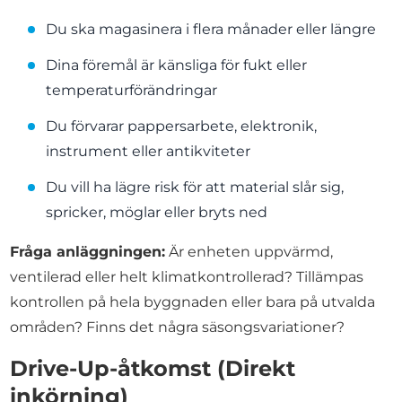
Du ska magasinera i flera månader eller längre
Dina föremål är känsliga för fukt eller
temperaturförändringar
Du förvarar pappersarbete, elektronik,
instrument eller antikviteter
Du vill ha lägre risk för att material slår sig,
spricker, möglar eller bryts ned
Fråga anläggningen:
Är enheten uppvärmd,
ventilerad eller helt klimatkontrollerad? Tillämpas
kontrollen på hela byggnaden eller bara på utvalda
områden? Finns det några säsongsvariationer?
Drive-Up-åtkomst (Direkt
inkörning)