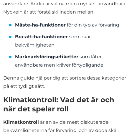
användare. Andra är valfria men mycket användbara.
Nyckeln är att förstå skillnaden mellan:
Måste-ha-funktioner
för din typ av förvaring
Bra-att-ha-funktioner
som ökar
bekvämligheten
Marknadsföringsetiketter
som låter
användbara men kräver förtydligande
Denna guide hjälper dig att sortera dessa kategorier
på ett tydligt sätt.
Klimatkontroll: Vad det är och
när det spelar roll
Klimatkontroll
är en av de mest diskuterade
bekvämligheterna för förvaring, och av goda skäl.