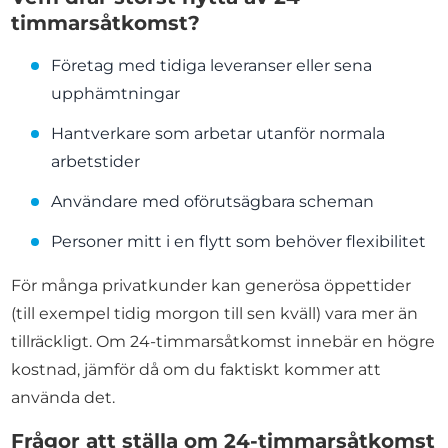
timmarsåtkomst?
Företag med tidiga leveranser eller sena
upphämtningar
Hantverkare som arbetar utanför normala
arbetstider
Användare med oförutsägbara scheman
Personer mitt i en flytt som behöver flexibilitet
För många privatkunder kan generösa öppettider
(till exempel tidig morgon till sen kväll) vara mer än
tillräckligt. Om 24-timmarsåtkomst innebär en högre
kostnad, jämför då om du faktiskt kommer att
använda det.
Frågor att ställa om 24-timmarsåtkomst