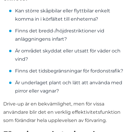
Kan större skåpbilar eller flyttbilar enkelt
komma in i körfältet till enheterna?
Finns det bredd-/höjdrestriktioner vid
anläggningens infart?
Är området skyddat eller utsatt för väder och
vind?
Finns det tidsbegränsningar för fordonstrafik?
Är underlaget plant och lätt att använda med
pirror eller vagnar?
Drive-up är en bekvämlighet, men för vissa
användare blir det en verklig effektivitetsfunktion
som förändrar hela upplevelsen av förvaring.