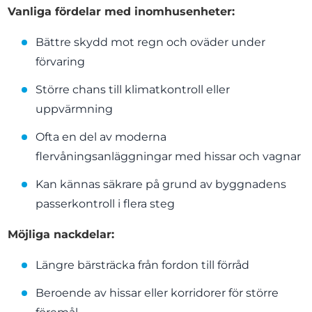
Vanliga fördelar med inomhusenheter:
Bättre skydd mot regn och oväder under
förvaring
Större chans till klimatkontroll eller
uppvärmning
Ofta en del av moderna
flervåningsanläggningar med hissar och vagnar
Kan kännas säkrare på grund av byggnadens
passerkontroll i flera steg
Möjliga nackdelar:
Längre bärsträcka från fordon till förråd
Beroende av hissar eller korridorer för större