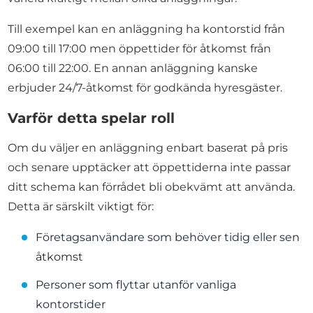
Till exempel kan en anläggning ha kontorstid från
09:00 till 17:00 men öppettider för åtkomst från
06:00 till 22:00. En annan anläggning kanske
erbjuder 24/7-åtkomst för godkända hyresgäster.
Varför detta spelar roll
Om du väljer en anläggning enbart baserat på pris
och senare upptäcker att öppettiderna inte passar
ditt schema kan förrådet bli obekvämt att använda.
Detta är särskilt viktigt för:
Företagsanvändare som behöver tidig eller sen
åtkomst
Personer som flyttar utanför vanliga
kontorstider