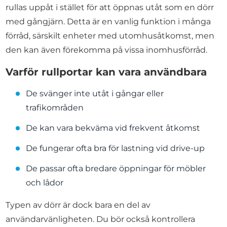
rullas uppåt i stället för att öppnas utåt som en dörr
med gångjärn. Detta är en vanlig funktion i många
förråd, särskilt enheter med utomhusåtkomst, men
den kan även förekomma på vissa inomhusförråd.
Varför rullportar kan vara användbara
De svänger inte utåt i gångar eller
trafikområden
De kan vara bekväma vid frekvent åtkomst
De fungerar ofta bra för lastning vid drive-up
De passar ofta bredare öppningar för möbler
och lådor
Typen av dörr är dock bara en del av
användarvänligheten. Du bör också kontrollera