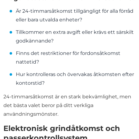
Är 24-timmarsåtkomst tillgängligt för alla förråd
eller bara utvalda enheter?
Tillkommer en extra avgift eller krävs ett särskilt
godkännande?
Finns det restriktioner för fordonsåtkomst
nattetid?
Hur kontrolleras och övervakas åtkomsten efter
kontorstid?
24-timmarsåtkomst är en stark bekvämlighet, men
det bästa valet beror på ditt verkliga
användningsmönster.
Elektronisk grindåtkomst och
passerkontrollsystem