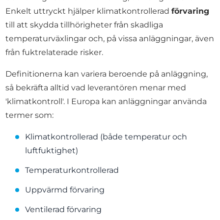
Enkelt uttryckt hjälper klimatkontrollerad
förvaring
till att skydda tillhörigheter från skadliga
temperaturväxlingar och, på vissa anläggningar, även
från fuktrelaterade risker.
Definitionerna kan variera beroende på anläggning,
så bekräfta alltid vad leverantören menar med
'klimatkontroll'. I Europa kan anläggningar använda
termer som:
Klimatkontrollerad (både temperatur och
luftfuktighet)
Temperaturkontrollerad
Uppvärmd förvaring
Ventilerad förvaring