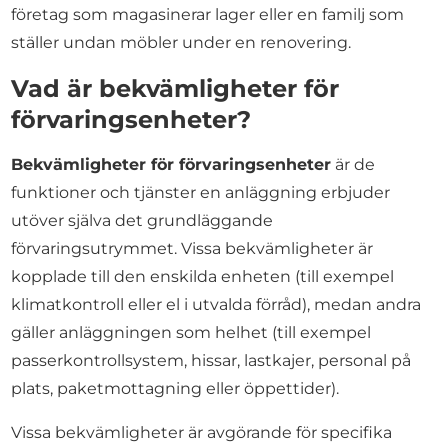
företag som magasinerar lager eller en familj som
ställer undan möbler under en renovering.
Vad är bekvämligheter för
förvaringsenheter?
Bekvämligheter för förvaringsenheter
är de
funktioner och tjänster en anläggning erbjuder
utöver själva det grundläggande
förvaringsutrymmet. Vissa bekvämligheter är
kopplade till den enskilda enheten (till exempel
klimatkontroll eller el i utvalda förråd), medan andra
gäller anläggningen som helhet (till exempel
passerkontrollsystem, hissar, lastkajer, personal på
plats, paketmottagning eller öppettider).
Vissa bekvämligheter är avgörande för specifika