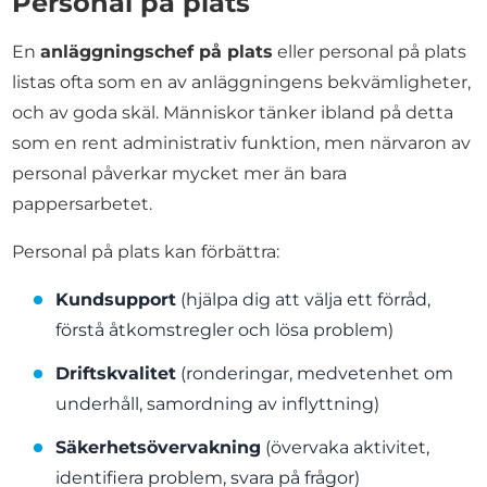
Personal på plats
En
anläggningschef på plats
eller personal på plats
listas ofta som en av anläggningens bekvämligheter,
och av goda skäl. Människor tänker ibland på detta
som en rent administrativ funktion, men närvaron av
personal påverkar mycket mer än bara
pappersarbetet.
Personal på plats kan förbättra:
Kundsupport
(hjälpa dig att välja ett förråd,
förstå åtkomstregler och lösa problem)
Driftskvalitet
(ronderingar, medvetenhet om
underhåll, samordning av inflyttning)
Säkerhetsövervakning
(övervaka aktivitet,
identifiera problem, svara på frågor)