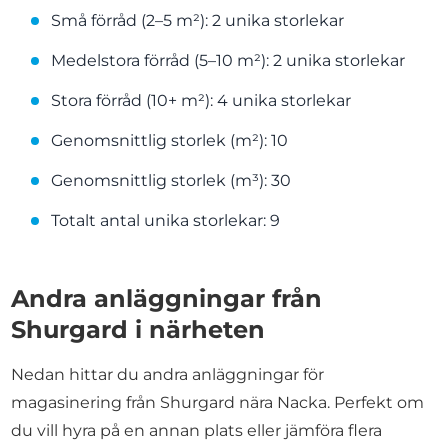
Små förråd (2–5 m²): 2 unika storlekar
Medelstora förråd (5–10 m²): 2 unika storlekar
Stora förråd (10+ m²): 4 unika storlekar
Genomsnittlig storlek (m²): 10
Genomsnittlig storlek (m³): 30
Totalt antal unika storlekar: 9
Andra anläggningar från
Shurgard i närheten
Nedan hittar du andra anläggningar för
magasinering från Shurgard nära Nacka. Perfekt om
du vill hyra på en annan plats eller jämföra flera