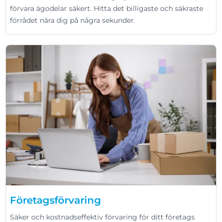
förvara ägodelar säkert. Hitta det billigaste och säkraste
förrådet nära dig på några sekunder.
Företagsförvaring
Säker och kostnadseffektiv förvaring för ditt företags