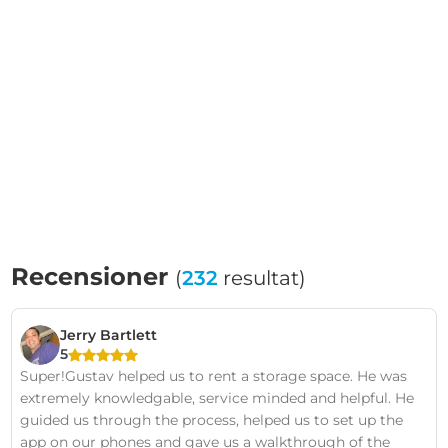
Recensioner
(
232
resultat)
Jerry Bartlett
5
Super!Gustav helped us to rent a storage space. He was
extremely knowledgable, service minded and helpful. He
guided us through the process, helped us to set up the
app on our phones and gave us a walkthrough of the