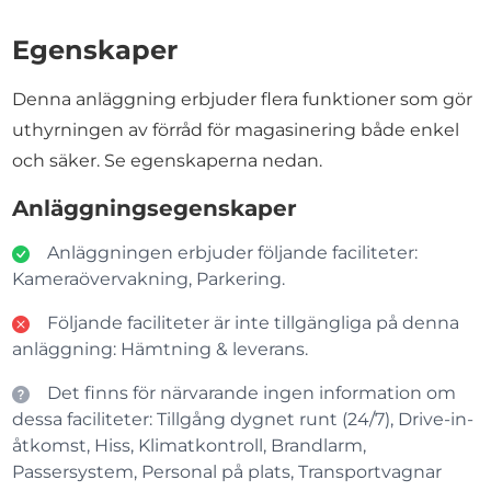
Egenskaper
Denna anläggning erbjuder flera funktioner som gör
uthyrningen av förråd för magasinering både enkel
och säker. Se egenskaperna nedan.
Anläggningsegenskaper
Anläggningen erbjuder följande faciliteter:
Kameraövervakning, Parkering.
Följande faciliteter är inte tillgängliga på denna
anläggning: Hämtning & leverans.
Det finns för närvarande ingen information om
dessa faciliteter: Tillgång dygnet runt (24/7), Drive-in-
åtkomst, Hiss, Klimatkontroll, Brandlarm,
Passersystem, Personal på plats, Transportvagnar