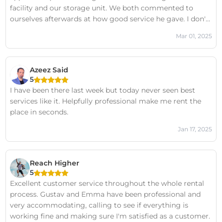
facility and our storage unit. We both commented to
ourselves afterwards at how good service he gave. I don't
think we've had such good service in a long while.
Mar 01, 2025
Azeez Said
5
I have been there last week but today never seen best
services like it. Helpfully professional make me rent the
place in seconds.
Jan 17, 2025
Reach Higher
5
Excellent customer service throughout the whole rental
process. Gustav and Emma have been professional and
very accommodating, calling to see if everything is
working fine and making sure I'm satisfied as a customer.