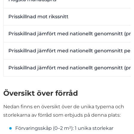
Prisskillnad mot rikssnitt
Prisskillnad jämfört med nationellt genomsnitt (pr
Prisskillnad jämfört med nationellt genomsnitt per
Prisskillnad jämfört med nationellt genomsnitt (pr
Översikt över förråd
Nedan finns en översikt över de unika typerna och
storlekarna av förråd som erbjuds på denna plats:
Förvaringsskåp (0–2 m²): 1 unika storlekar