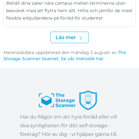
Behåll dina saker nära campus mellan terminerna utan
besväret med att flytta hem allt. Hitta och jämför de mest
flexibla erbjudandena på förråd för studenter.
Läs mer
Marknadsdata uppdaterad den måndag 3 augusti av
The
Storage Scanner-teamet
.
Se vår metodik här
.
Har du frågor om att hyra förråd eller vill
öka synligheten för ditt self storage-
företag? Hör av dig - vi hjälper gärna till.