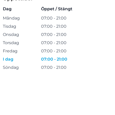
Dag
Öppet / Stängt
Måndag
07:00 - 21:00
Tisdag
07:00 - 21:00
Onsdag
07:00 - 21:00
Torsdag
07:00 - 21:00
Fredag
07:00 - 21:00
I dag
07:00 - 21:00
Söndag
07:00 - 21:00