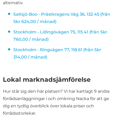
alternativ.
Saltsjö-Boo - Prästkragens Väg 36, 132 45 (från
Skr 624,00 / månad)
Stockholm - Lidingövägen 75, 115 41 (från Skr
760,00 / månad)
Stockholm - Ringvägen 77, 118 61 (från Skr
314,00 / månad)
Lokal marknadsjämförelse
Hur står sig den här platsen? Vi har kartlagt 9 andra
förrådsanläggningar i och omkring Nacka för att ge
dig en tydlig överblick över lokala priser och
förrådsstorlekar.