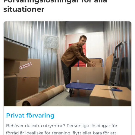
situationer
Privat förvaring
Behöver du extra utrymme? Personliga lösningar för
förråd är idealiska för rensning, flytt eller bara för att