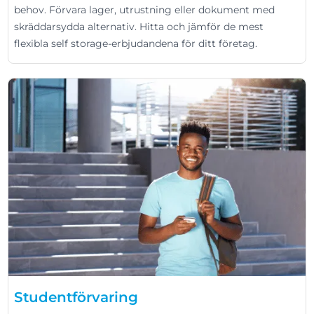
behov. Förvara lager, utrustning eller dokument med
skräddarsydda alternativ. Hitta och jämför de mest
flexibla self storage-erbjudandena för ditt företag.
Studentförvaring