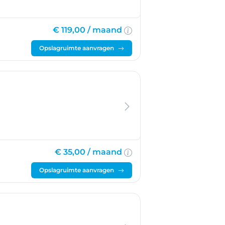
€ 119,00 /
maand
Opslagruimte aanvragen
€ 35,00 /
maand
Opslagruimte aanvragen