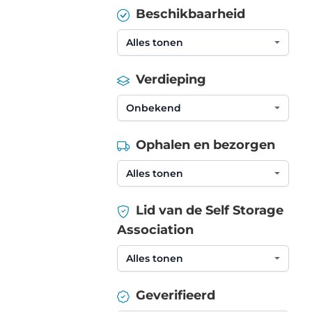
Beschikbaarheid
Verdieping
Ophalen en bezorgen
Lid van de Self Storage
Association
Geverifieerd