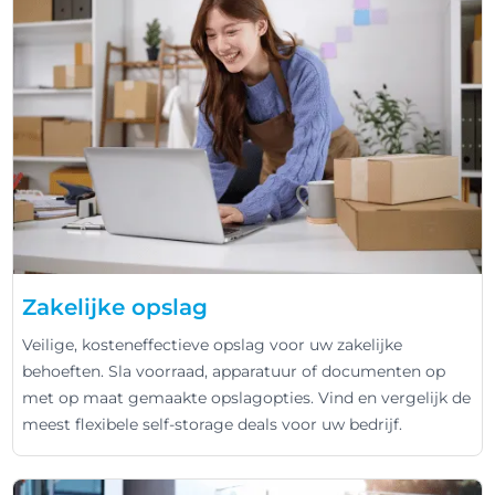
Zakelijke opslag
Veilige, kosteneffectieve opslag voor uw zakelijke
behoeften. Sla voorraad, apparatuur of documenten op
met op maat gemaakte opslagopties. Vind en vergelijk de
meest flexibele self-storage deals voor uw bedrijf.