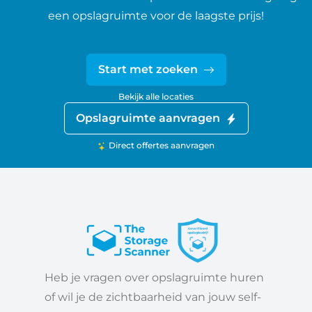
een opslagruimte voor de laagste prijs!
Start met zoeken
Bekijk alle locaties
Opslagruimte aanvragen
Direct offertes aanvragen
Heb je vragen over opslagruimte huren
of wil je de zichtbaarheid van jouw self-