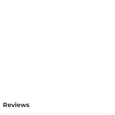
Reviews