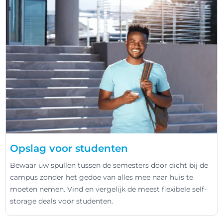
Opslag voor studenten
Bewaar uw spullen tussen de semesters door dicht bij de
campus zonder het gedoe van alles mee naar huis te
moeten nemen. Vind en vergelijk de meest flexibele self-
storage deals voor studenten.