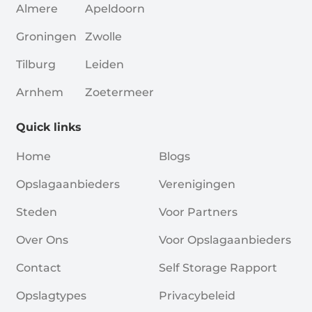
Almere
Apeldoorn
Groningen
Zwolle
Tilburg
Leiden
Arnhem
Zoetermeer
Quick links
Home
Blogs
Opslagaanbieders
Verenigingen
Steden
Voor Partners
Over Ons
Voor Opslagaanbieders
Contact
Self Storage Rapport
Opslagtypes
Privacybeleid