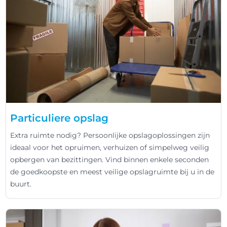
Particuliere opslag
Extra ruimte nodig? Persoonlijke opslagoplossingen zijn
ideaal voor het opruimen, verhuizen of simpelweg veilig
opbergen van bezittingen. Vind binnen enkele seconden
de goedkoopste en meest veilige opslagruimte bij u in de
buurt.