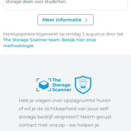
storage deals voor studenten.
Meer informatie
Marktgegevens bijgewerkt op zondag 2 augustus door het
The Storage Scanner team
.
Bekijk hier onze
methodologie
.
Heb je vragen over opslagruimte huren
of wil je de zichtbaarheid van jouw self-
storage bedrijf vergroten? Neem gerust
contact met ons op - we helpen je