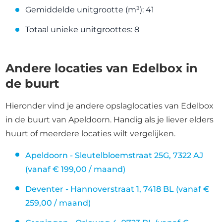
Gemiddelde unitgrootte (m³): 41
Totaal unieke unitgroottes: 8
Andere locaties van Edelbox in
de buurt
Hieronder vind je andere opslaglocaties van Edelbox
in de buurt van Apeldoorn. Handig als je liever elders
huurt of meerdere locaties wilt vergelijken.
Apeldoorn - Sleutelbloemstraat 25G, 7322 AJ
(vanaf € 199,00 / maand)
Deventer - Hannoverstraat 1, 7418 BL (vanaf €
259,00 / maand)