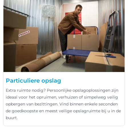
Particuliere opslag
Extra ruimte nodig? Persoonlijke opslagoplossingen zijn
ideaal voor het opruimen, verhuizen of simpelweg veilig
opbergen van bezittingen. Vind binnen enkele seconden
de goedkoopste en meest veilige opslagruimte bij u in de
buurt.