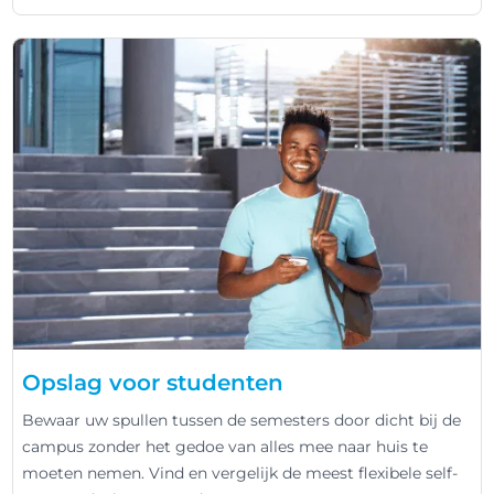
Opslag voor studenten
Bewaar uw spullen tussen de semesters door dicht bij de
campus zonder het gedoe van alles mee naar huis te
moeten nemen. Vind en vergelijk de meest flexibele self-