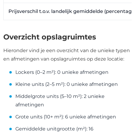
Prijsverschil t.o.v. landelijk gemiddelde (percentag
Overzicht opslagruimtes
Hieronder vind je een overzicht van de unieke typen
en afmetingen van opslagruimtes op deze locatie:
Lockers (0–2 m²): 0 unieke afmetingen
Kleine units (2–5 m²): 0 unieke afmetingen
Middelgrote units (5–10 m²): 2 unieke
afmetingen
Grote units (10+ m²): 6 unieke afmetingen
Gemiddelde unitgrootte (m²): 16