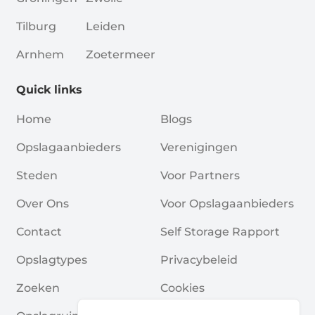
Tilburg
Leiden
Arnhem
Zoetermeer
Quick links
Home
Blogs
Opslagaanbieders
Verenigingen
Steden
Voor Partners
Over Ons
Voor Opslagaanbieders
Contact
Self Storage Rapport
Opslagtypes
Privacybeleid
Zoeken
Cookies