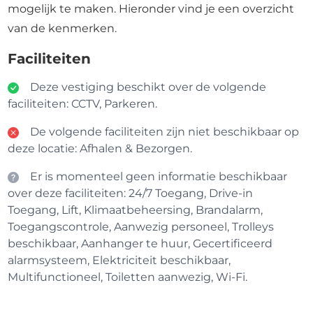
mogelijk te maken. Hieronder vind je een overzicht
van de kenmerken.
Faciliteiten
Deze vestiging beschikt over de volgende
faciliteiten: CCTV, Parkeren.
De volgende faciliteiten zijn niet beschikbaar op
deze locatie: Afhalen & Bezorgen.
Er is momenteel geen informatie beschikbaar
over deze faciliteiten: 24/7 Toegang, Drive-in
Toegang, Lift, Klimaatbeheersing, Brandalarm,
Toegangscontrole, Aanwezig personeel, Trolleys
beschikbaar, Aanhanger te huur, Gecertificeerd
alarmsysteem, Elektriciteit beschikbaar,
Multifunctioneel, Toiletten aanwezig, Wi-Fi.