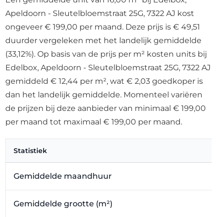
Apeldoorn - Sleutelbloemstraat 25G, 7322 AJ kost
ongeveer € 199,00 per maand. Deze prijs is € 49,51
duurder vergeleken met het landelijk gemiddelde
(33,12%). Op basis van de prijs per m² kosten units bij
Edelbox, Apeldoorn - Sleutelbloemstraat 25G, 7322 AJ
gemiddeld € 12,44 per m², wat € 2,03 goedkoper is
dan het landelijk gemiddelde. Momenteel variëren
de prijzen bij deze aanbieder van minimaal € 199,00
per maand tot maximaal € 199,00 per maand.
Statistiek
Gemiddelde maandhuur
Gemiddelde grootte (m²)