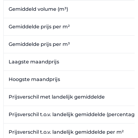
Gemiddeld volume (m³)
Gemiddelde prijs per m²
Gemiddelde prijs per m³
Laagste maandprijs
Hoogste maandprijs
Prijsverschil met landelijk gemiddelde
Prijsverschil t.o.v. landelijk gemiddelde (percentage
Prijsverschil t.o.v. landelijk gemiddelde per m²