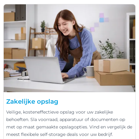
Zakelijke opslag
Veilige, kosteneffectieve opslag voor uw zakelijke
behoeften. Sla voorraad, apparatuur of documenten op
met op maat gemaakte opslagopties. Vind en vergelijk de
meest flexibele self-storage deals voor uw bedrijf.