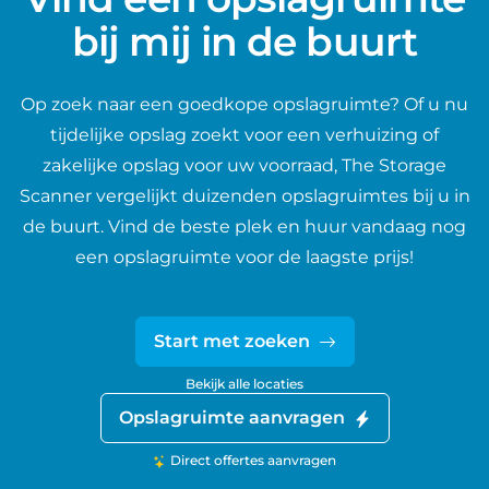
bij mij in de buurt
Op zoek naar een goedkope opslagruimte? Of u nu
tijdelijke opslag zoekt voor een verhuizing of
zakelijke opslag voor uw voorraad, The Storage
Scanner vergelijkt duizenden opslagruimtes bij u in
de buurt. Vind de beste plek en huur vandaag nog
een opslagruimte voor de laagste prijs!
Start met zoeken
Bekijk alle locaties
Opslagruimte aanvragen
Direct offertes aanvragen