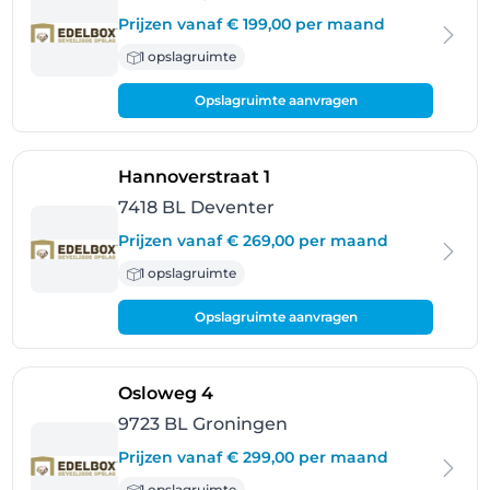
Prijzen vanaf € 199,00 per maand
1 opslagruimte
Opslagruimte aanvragen
- Deventer
Hannoverstraat 1
7418 BL Deventer
Prijzen vanaf € 269,00 per maand
1 opslagruimte
Opslagruimte aanvragen
- Groningen
Osloweg 4
9723 BL Groningen
Prijzen vanaf € 299,00 per maand
1 opslagruimte