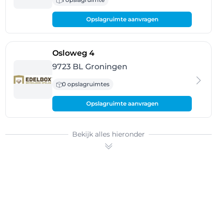
Opslagruimte aanvragen
- Groningen
Osloweg 4
9723 BL Groningen
0 opslagruimtes
Opslagruimte aanvragen
Bekijk alles hieronder