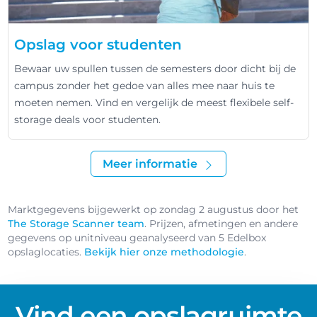
Opslag voor studenten
Bewaar uw spullen tussen de semesters door dicht bij de
campus zonder het gedoe van alles mee naar huis te
moeten nemen. Vind en vergelijk de meest flexibele self-
storage deals voor studenten.
Meer informatie
Marktgegevens bijgewerkt op zondag 2 augustus door het
The Storage Scanner team
. Prijzen, afmetingen en andere
gegevens op unitniveau geanalyseerd van 5 Edelbox
opslaglocaties.
Bekijk hier onze methodologie
.
Vind een opslagruimte