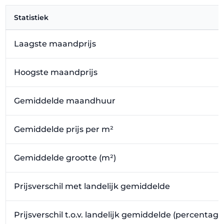
Statistiek
Laagste maandprijs
Hoogste maandprijs
Gemiddelde maandhuur
Gemiddelde prijs per m²
Gemiddelde grootte (m²)
Prijsverschil met landelijk gemiddelde
Prijsverschil t.o.v. landelijk gemiddelde (percentage