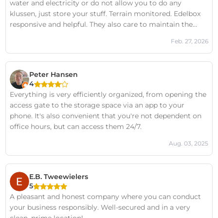
water and electricity or do not allow you to do any
klussen, just store your stuff. Terrain monitored. Edelbox
responsive and helpful. They also care to maintain the
location and it's facilities in good condition.
Feb. 27, 2026
Peter Hansen
4
Everything is very efficiently organized, from opening the
access gate to the storage space via an app to your
phone. It's also convenient that you're not dependent on
office hours, but can access them 24/7.
Aug. 03, 2025
E.B. Tweewielers
5
A pleasant and honest company where you can conduct
your business responsibly. Well-secured and in a very