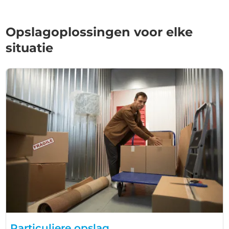
Opslagoplossingen voor elke
situatie
Particuliere opslag