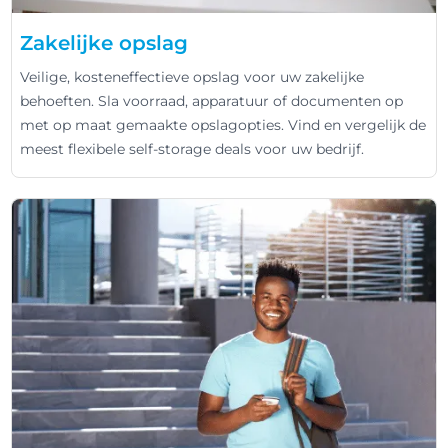
Zakelijke opslag
Veilige, kosteneffectieve opslag voor uw zakelijke
behoeften. Sla voorraad, apparatuur of documenten op
met op maat gemaakte opslagopties. Vind en vergelijk de
meest flexibele self-storage deals voor uw bedrijf.