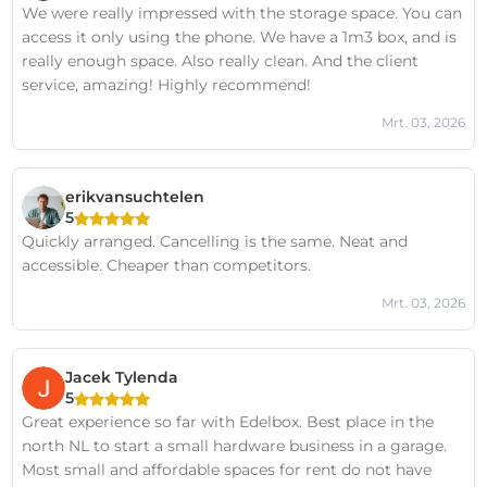
We were really impressed with the storage space. You can
access it only using the phone. We have a 1m3 box, and is
really enough space. Also really clean. And the client
service, amazing! Highly recommend!
Mrt. 03, 2026
erikvansuchtelen
5
Quickly arranged. Cancelling is the same. Neat and
accessible. Cheaper than competitors.
Mrt. 03, 2026
Jacek Tylenda
5
Great experience so far with Edelbox. Best place in the
north NL to start a small hardware business in a garage.
Most small and affordable spaces for rent do not have