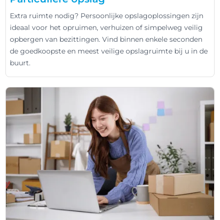
Extra ruimte nodig? Persoonlijke opslagoplossingen zijn
ideaal voor het opruimen, verhuizen of simpelweg veilig
opbergen van bezittingen. Vind binnen enkele seconden
de goedkoopste en meest veilige opslagruimte bij u in de
buurt.