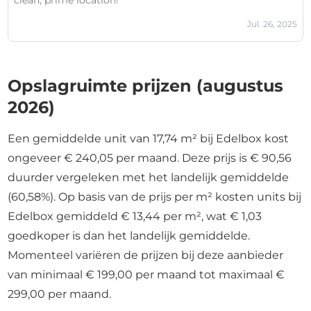
clean, prime location!
Jul. 26, 2025
Opslagruimte prijzen (augustus
2026)
Een gemiddelde unit van 17,74 m² bij Edelbox kost
ongeveer € 240,05 per maand. Deze prijs is € 90,56
duurder vergeleken met het landelijk gemiddelde
(60,58%). Op basis van de prijs per m² kosten units bij
Edelbox gemiddeld € 13,44 per m², wat € 1,03
goedkoper is dan het landelijk gemiddelde.
Momenteel variëren de prijzen bij deze aanbieder
van minimaal € 199,00 per maand tot maximaal €
299,00 per maand.