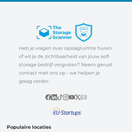
Heb je vragen over opslagruimte huren
of wil je de zichtbaarheid van jouw self-
storage bedrijf vergroten? Neem gerust
contact met ons op - we helpen je
graag verder.
Populaire locaties