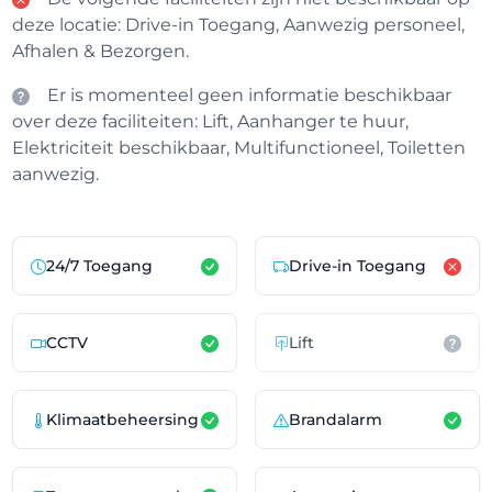
deze locatie: Drive-in Toegang, Aanwezig personeel,
Afhalen & Bezorgen.
Er is momenteel geen informatie beschikbaar
over deze faciliteiten: Lift, Aanhanger te huur,
Elektriciteit beschikbaar, Multifunctioneel, Toiletten
aanwezig.
24/7 Toegang
Drive-in Toegang
CCTV
Lift
Klimaatbeheersing
Brandalarm