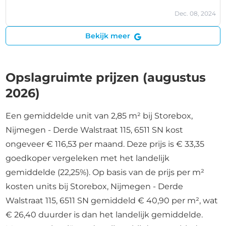
Dec. 08, 2024
Bekijk meer
Opslagruimte prijzen (augustus
2026)
Een gemiddelde unit van 2,85 m² bij Storebox,
Nijmegen - Derde Walstraat 115, 6511 SN kost
ongeveer € 116,53 per maand. Deze prijs is € 33,35
goedkoper vergeleken met het landelijk
gemiddelde (22,25%). Op basis van de prijs per m²
kosten units bij Storebox, Nijmegen - Derde
Walstraat 115, 6511 SN gemiddeld € 40,90 per m², wat
€ 26,40 duurder is dan het landelijk gemiddelde.