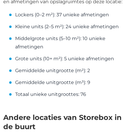
en afmetingen van opslagruimtes op deze locatie:
Lockers (0–2 m²): 37 unieke afmetingen
Kleine units (2–5 m²): 24 unieke afmetingen
Middelgrote units (5–10 m²): 10 unieke
afmetingen
Grote units (10+ m²): 5 unieke afmetingen
Gemiddelde unitgrootte (m²): 2
Gemiddelde unitgrootte (m³): 9
Totaal unieke unitgroottes: 76
Andere locaties van Storebox in
de buurt