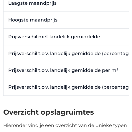
Laagste maandprijs
Hoogste maandprijs
Prijsverschil met landelijk gemiddelde
Prijsverschil t.o.v. landelijk gemiddelde (percentage
Prijsverschil t.o.v. landelijk gemiddelde per m²
Prijsverschil t.o.v. landelijk gemiddelde (percentag
Overzicht opslagruimtes
Hieronder vind je een overzicht van de unieke typen