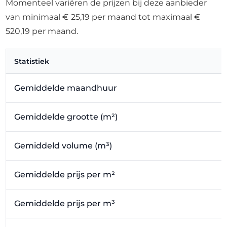
Momenteel variëren de prijzen bij deze aanbieder
van minimaal € 25,19 per maand tot maximaal €
520,19 per maand.
Statistiek
Gemiddelde maandhuur
Gemiddelde grootte (m²)
Gemiddeld volume (m³)
Gemiddelde prijs per m²
Gemiddelde prijs per m³