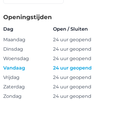
Openingstijden
Dag
Open / Sluiten
Maandag
24 uur geopend
Dinsdag
24 uur geopend
Woensdag
24 uur geopend
Vandaag
24 uur geopend
Vrijdag
24 uur geopend
Zaterdag
24 uur geopend
Zondag
24 uur geopend