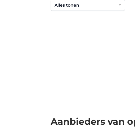
Aanbieders van o