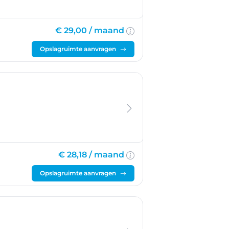
€ 29,00 /
maand
Opslagruimte aanvragen
€ 28,18 /
maand
Opslagruimte aanvragen