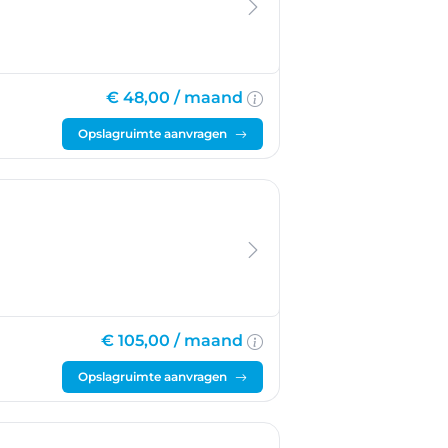
€ 48,00 /
maand
Opslagruimte aanvragen
€ 105,00 /
maand
Opslagruimte aanvragen