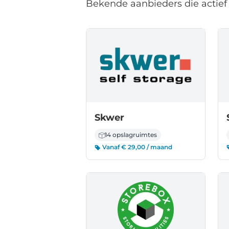
Bekende aanbieders die actief 
Skwer
14 opslagruimtes
Vanaf € 29,00 / maand