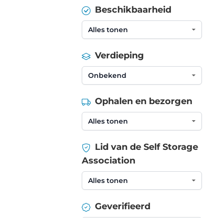
Beschikbaarheid
Verdieping
Ophalen en bezorgen
Lid van de Self Storage
Association
Geverifieerd