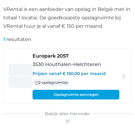
VRental is een aanbieder van opslag in België met in
totaal 1 locatie. De goedkoopste opslagruimte bij
VRental huur je al vanaf € 150 per maand.
1
resultaten
- Houthalen-Helchteren
Europark 2057
3530 Houthalen-Helchteren
Prijzen vanaf € 150,00 per maand
2 opslagruimtes
Opslagruimte aanvragen
Bekijk alles hieronder