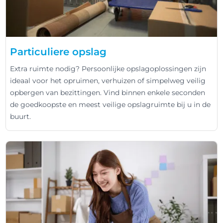
Particuliere opslag
Extra ruimte nodig? Persoonlijke opslagoplossingen zijn
ideaal voor het opruimen, verhuizen of simpelweg veilig
opbergen van bezittingen. Vind binnen enkele seconden
de goedkoopste en meest veilige opslagruimte bij u in de
buurt.