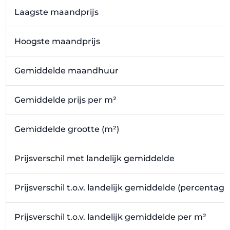
Laagste maandprijs
Hoogste maandprijs
Gemiddelde maandhuur
Gemiddelde prijs per m²
Gemiddelde grootte (m²)
Prijsverschil met landelijk gemiddelde
Prijsverschil t.o.v. landelijk gemiddelde (percentage
Prijsverschil t.o.v. landelijk gemiddelde per m²