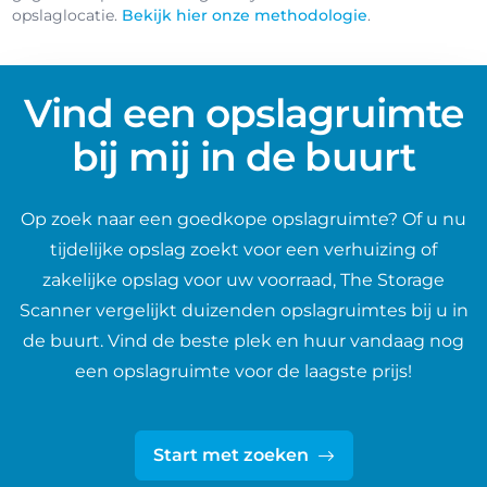
opslaglocatie.
Bekijk hier onze methodologie
.
Vind een opslagruimte
bij mij in de buurt
Op zoek naar een goedkope opslagruimte? Of u nu
tijdelijke opslag zoekt voor een verhuizing of
zakelijke opslag voor uw voorraad, The Storage
Scanner vergelijkt duizenden opslagruimtes bij u in
de buurt. Vind de beste plek en huur vandaag nog
een opslagruimte voor de laagste prijs!
Start met zoeken