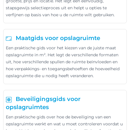
grootte, prijs en locatie. Het legt een eenvoudig,
stapsgewijs selectieproces uit en helpt u opties te
verfijnen op basis van hoe u de ruimte wilt gebruiken.
Maatgids voor opslagruimte
Een praktische gids voor het kiezen van de juiste maat
opslagruimte in m². Het legt de verschillende formaten
uit, hoe verschillende spullen de ruimte beïnvloeden en
hoe verpakkings- en toegangsbehoeften de hoeveelheid
opslagruimte die u nodig heeft veranderen.
Beveiligingsgids voor
opslagruimtes
Een praktische gids over hoe de beveiliging van een
opslagruimte werkt en wat u moet controleren voordat u