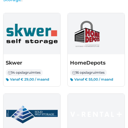
Skwer
HomeDepots
14 opslagruimtes
16 opslagruimtes
Vanaf € 29,00 / maand
Vanaf € 55,00 / maand