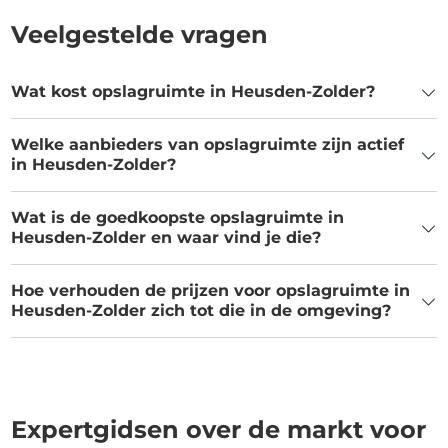
Veelgestelde vragen
Wat kost opslagruimte in Heusden-Zolder?
Welke aanbieders van opslagruimte zijn actief
in Heusden-Zolder?
Wat is de goedkoopste opslagruimte in
Heusden-Zolder en waar vind je die?
Hoe verhouden de prijzen voor opslagruimte in
Heusden-Zolder zich tot die in de omgeving?
Expertgidsen over de markt voor