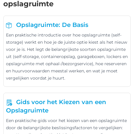
opslagruimte
Opslagruimte: De Basis
Een praktische introductie over hoe opslagruimte (self-
storage) werkt en hoe je de juiste optie kiest als het nieuw
voor je is. Het legt de belangrijkste soorten opslagruimte
uit (self-storage, containeropslag, garageboxen, lockers en
opslagruimte met ophaal-/bezorgservice), hoe reserveren
en huurvoorwaarden meestal werken, en wat je moet
vergelijken voordat je huurt.
Gids voor het Kiezen van een
Opslagruimte
Een praktische gids voor het kiezen van een opslagruimte
door de belangrijkste beslissingsfactoren te vergelijken: