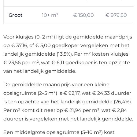
Groot
10+ m²
€ 150,00
€ 979,80
Voor kluisjes (0–2 m²) ligt de gemiddelde maandprijs
op € 37,16, of € 5,00 goedkoper vergeleken met het
landelijk gemiddelde (13,5%). Per m² kosten kluisjes
€ 23,56 per m², wat € 6,11 goedkoper is ten opzichte
van het landelijk gemiddelde.
De gemiddelde maandprijs voor een kleine
opslagruimte (2–5 m²) is € 92,17, wat € 24,33 duurder
is ten opzichte van het landelijk gemiddelde (26,4%).
Per m² komt dit neer op € 21,94 per m², wat € 2,84
duurder is vergeleken met het landelijk gemiddelde.
Een middelgrote opslagruimte (5–10 m²) kost