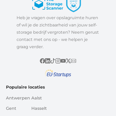
Heb je vragen over opslagruimte huren
of wil je de zichtbaarheid van jouw self-
storage bedrijf vergroten? Neem gerust
contact met ons op - we helpen je
graag verder.
Populaire locaties
Antwerpen
Aalst
Gent
Hasselt