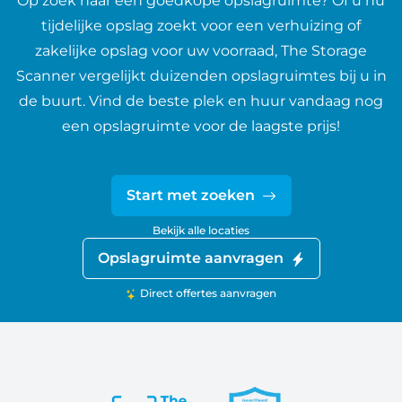
Op zoek naar een goedkope opslagruimte? Of u nu
tijdelijke opslag zoekt voor een verhuizing of
zakelijke opslag voor uw voorraad, The Storage
Scanner vergelijkt duizenden opslagruimtes bij u in
de buurt. Vind de beste plek en huur vandaag nog
een opslagruimte voor de laagste prijs!
Start met zoeken
Bekijk alle locaties
Opslagruimte aanvragen
Direct offertes aanvragen