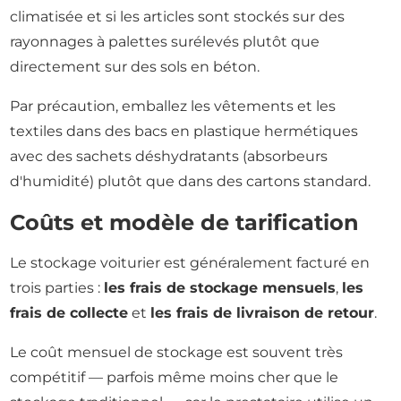
climatisée et si les articles sont stockés sur des
rayonnages à palettes surélevés plutôt que
directement sur des sols en béton.
Par précaution, emballez les vêtements et les
textiles dans des bacs en plastique hermétiques
avec des sachets déshydratants (absorbeurs
d'humidité) plutôt que dans des cartons standard.
Coûts et modèle de tarification
Le stockage voiturier est généralement facturé en
trois parties :
les frais de stockage mensuels
,
les
frais de collecte
et
les frais de livraison de retour
.
Le coût mensuel de stockage est souvent très
compétitif — parfois même moins cher que le