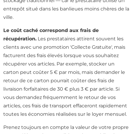
stockage traditionnel — car le prestataire utilise un
entrepôt situé dans les banlieues moins chères de la
ville.
Le coût caché correspond aux frais de
récupération.
Les prestataires attirent souvent les
clients avec une promotion 'Collecte Gratuite', mais
facturent des frais élevés lorsque vous souhaitez
récupérer vos articles. Par exemple, stocker un
carton peut coûter 5 € par mois, mais demander le
retour de ce carton pourrait coûter des frais de
livraison forfaitaires de 30 € plus 3 € par article. Si
vous demandez fréquemment le retour de vos
articles, ces frais de transport effaceront rapidement
toutes les économies réalisées sur le loyer mensuel.
Prenez toujours en compte la valeur de votre propre