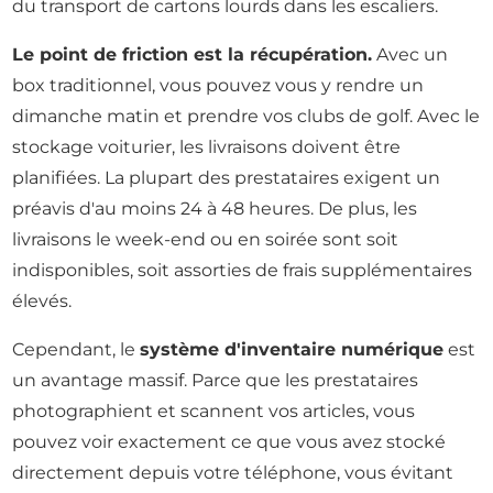
du transport de cartons lourds dans les escaliers.
Le point de friction est la récupération.
Avec un
box traditionnel, vous pouvez vous y rendre un
dimanche matin et prendre vos clubs de golf. Avec le
stockage voiturier, les livraisons doivent être
planifiées. La plupart des prestataires exigent un
préavis d'au moins 24 à 48 heures. De plus, les
livraisons le week-end ou en soirée sont soit
indisponibles, soit assorties de frais supplémentaires
élevés.
Cependant, le
système d'inventaire numérique
est
un avantage massif. Parce que les prestataires
photographient et scannent vos articles, vous
pouvez voir exactement ce que vous avez stocké
directement depuis votre téléphone, vous évitant