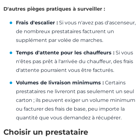
D'autres pièges pratiques à surveiller :
Frais d'escalier :
Si vous n'avez pas d'ascenseur,
de nombreux prestataires facturent un
supplément par volée de marches.
Temps d'attente pour les chauffeurs :
Si vous
n'êtes pas prêt à l'arrivée du chauffeur, des frais
d'attente pourraient vous être facturés.
Volumes de livraison minimums :
Certains
prestataires ne livreront pas seulement un seul
carton ; ils peuvent exiger un volume minimum
ou facturer des frais de base, peu importe la
quantité que vous demandez à récupérer.
Choisir un prestataire