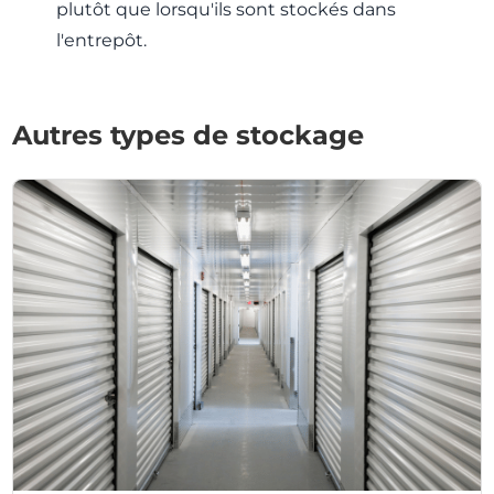
plutôt que lorsqu'ils sont stockés dans
l'entrepôt.
Autres types de stockage