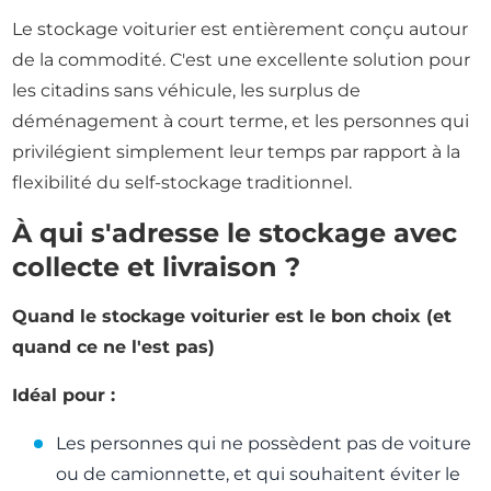
Le stockage voiturier est entièrement conçu autour
de la commodité. C'est une excellente solution pour
les citadins sans véhicule, les surplus de
déménagement à court terme, et les personnes qui
privilégient simplement leur temps par rapport à la
flexibilité du self-stockage traditionnel.
À qui s'adresse le stockage avec
collecte et livraison ?
Quand le stockage voiturier est le bon choix (et
quand ce ne l'est pas)
Idéal pour :
Les personnes qui ne possèdent pas de voiture
ou de camionnette, et qui souhaitent éviter le