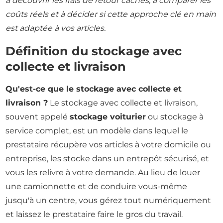
à découvrir les frais de retour cachés, à comparer les
coûts réels et à décider si cette approche clé en main
est adaptée à vos articles.
Définition du stockage avec
collecte et livraison
Qu'est-ce que le stockage avec collecte et
livraison ?
Le stockage avec collecte et livraison,
souvent appelé
stockage voiturier
ou stockage à
service complet, est un modèle dans lequel le
prestataire récupère vos articles à votre domicile ou
entreprise, les stocke dans un entrepôt sécurisé, et
vous les relivre à votre demande. Au lieu de louer
une camionnette et de conduire vous-même
jusqu'à un centre, vous gérez tout numériquement
et laissez le prestataire faire le gros du travail.