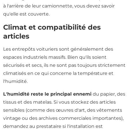
à l'arrière de leur camionnette, vous devez savoir
qu'elle est couverte.
Climat et compatibilité des
articles
Les entrepôts voituriers sont généralement des
espaces industriels massifs. Bien qu'ils soient
sécurisés et secs, ils ne sont pas toujours strictement
climatisés en ce qui concerne la température et
l'humidité.
L'humidité reste le principal ennemi
du papier, des
tissus et des matelas. Si vous stockez des articles
sensibles (comme des œuvres d'art, des vêtements
vintage ou des archives commerciales importantes),
demandez au prestataire si l'installation est