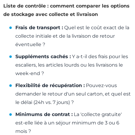
Liste de contrôle : comment comparer les options
de stockage avec collecte et livraison
Frais de transport :
Quel est le coût exact de la
collecte initiale et de la livraison de retour
éventuelle ?
Suppléments cachés :
Y a-t-il des frais pour les
escaliers, les articles lourds ou les livraisons le
week-end ?
Flexibilité de récupération :
Pouvez-vous
demander le retour d'un seul carton, et quel est
le délai (24h vs. 7 jours) ?
Minimums de contrat :
La 'collecte gratuite'
est-elle liée à un séjour minimum de 3 ou 6
mois ?