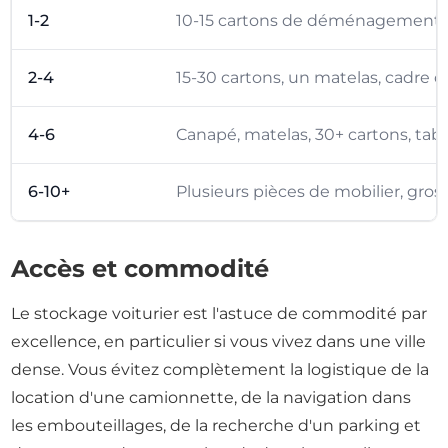
1-2
10-15 cartons de déménagement, 
2-4
15-30 cartons, un matelas, cadre d
4-6
Canapé, matelas, 30+ cartons, tab
6-10+
Plusieurs pièces de mobilier, gros
Accès et commodité
Le stockage voiturier est l'astuce de commodité par
excellence, en particulier si vous vivez dans une ville
dense. Vous évitez complètement la logistique de la
location d'une camionnette, de la navigation dans
les embouteillages, de la recherche d'un parking et