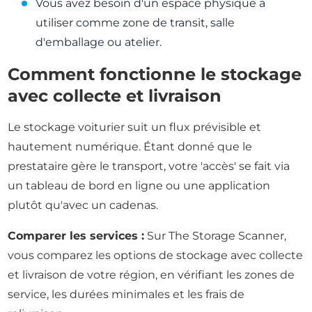
Vous avez besoin d'un espace physique à
utiliser comme zone de transit, salle
d'emballage ou atelier.
Comment fonctionne le stockage
avec collecte et livraison
Le stockage voiturier suit un flux prévisible et
hautement numérique. Étant donné que le
prestataire gère le transport, votre 'accès' se fait via
un tableau de bord en ligne ou une application
plutôt qu'avec un cadenas.
Comparer les services :
Sur The Storage Scanner,
vous comparez les options de stockage avec collecte
et livraison de votre région, en vérifiant les zones de
service, les durées minimales et les frais de