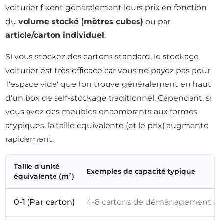
voiturier fixent généralement leurs prix en fonction
du
volume stocké (mètres cubes)
ou par
article/carton individuel
.
Si vous stockez des cartons standard, le stockage
voiturier est très efficace car vous ne payez pas pour
'l'espace vide' que l'on trouve généralement en haut
d'un box de self-stockage traditionnel. Cependant, si
vous avez des meubles encombrants aux formes
atypiques, la taille équivalente (et le prix) augmente
rapidement.
Taille d'unité
Exemples de capacité typique
équivalente (m²)
0-1 (Par carton)
4-8 cartons de déménagement stan