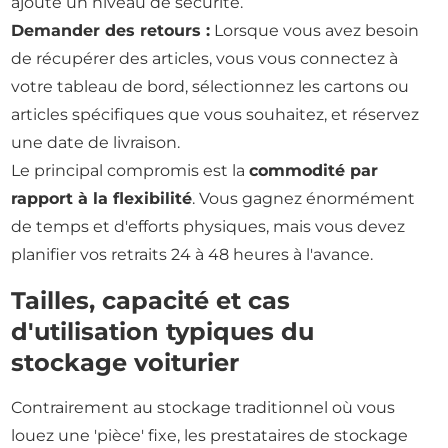
ajoute un niveau de sécurité.
Demander des retours :
Lorsque vous avez besoin
de récupérer des articles, vous vous connectez à
votre tableau de bord, sélectionnez les cartons ou
articles spécifiques que vous souhaitez, et réservez
une date de livraison.
Le principal compromis est la
commodité par
rapport à la flexibilité
. Vous gagnez énormément
de temps et d'efforts physiques, mais vous devez
planifier vos retraits 24 à 48 heures à l'avance.
Tailles, capacité et cas
d'utilisation typiques du
stockage voiturier
Contrairement au stockage traditionnel où vous
louez une 'pièce' fixe, les prestataires de stockage