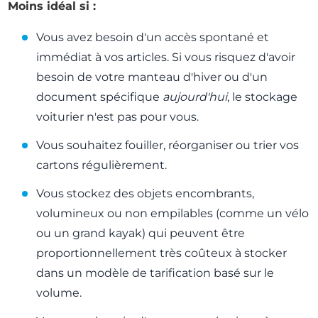
Moins idéal si :
Vous avez besoin d'un accès spontané et
immédiat à vos articles. Si vous risquez d'avoir
besoin de votre manteau d'hiver ou d'un
document spécifique
aujourd'hui
, le stockage
voiturier n'est pas pour vous.
Vous souhaitez fouiller, réorganiser ou trier vos
cartons régulièrement.
Vous stockez des objets encombrants,
volumineux ou non empilables (comme un vélo
ou un grand kayak) qui peuvent être
proportionnellement très coûteux à stocker
dans un modèle de tarification basé sur le
volume.