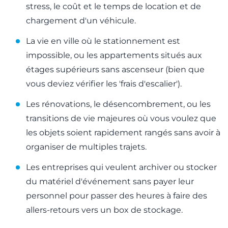
stress, le coût et le temps de location et de
chargement d'un véhicule.
La vie en ville où le stationnement est
impossible, ou les appartements situés aux
étages supérieurs sans ascenseur (bien que
vous deviez vérifier les 'frais d'escalier').
Les rénovations, le désencombrement, ou les
transitions de vie majeures où vous voulez que
les objets soient rapidement rangés sans avoir à
organiser de multiples trajets.
Les entreprises qui veulent archiver ou stocker
du matériel d'événement sans payer leur
personnel pour passer des heures à faire des
allers-retours vers un box de stockage.