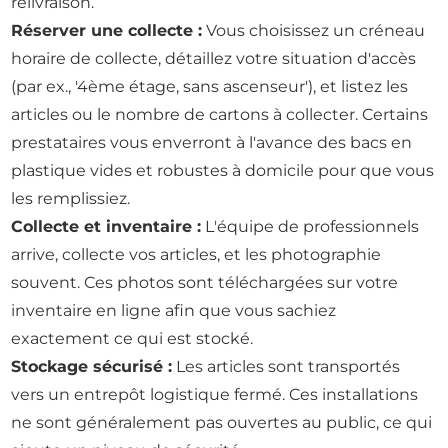
relivraison.
Réserver une collecte :
Vous choisissez un créneau
horaire de collecte, détaillez votre situation d'accès
(par ex., '4ème étage, sans ascenseur'), et listez les
articles ou le nombre de cartons à collecter. Certains
prestataires vous enverront à l'avance des bacs en
plastique vides et robustes à domicile pour que vous
les remplissiez.
Collecte et inventaire :
L'équipe de professionnels
arrive, collecte vos articles, et les photographie
souvent. Ces photos sont téléchargées sur votre
inventaire en ligne afin que vous sachiez
exactement ce qui est stocké.
Stockage sécurisé :
Les articles sont transportés
vers un entrepôt logistique fermé. Ces installations
ne sont généralement pas ouvertes au public, ce qui