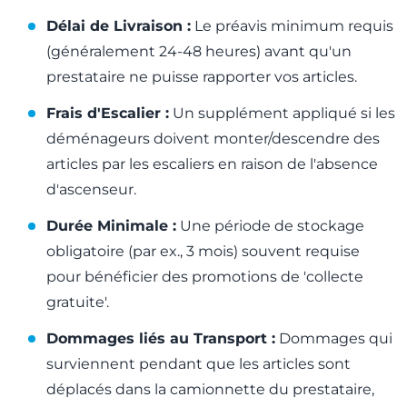
Délai de Livraison :
Le préavis minimum requis
(généralement 24-48 heures) avant qu'un
prestataire ne puisse rapporter vos articles.
Frais d'Escalier :
Un supplément appliqué si les
déménageurs doivent monter/descendre des
articles par les escaliers en raison de l'absence
d'ascenseur.
Durée Minimale :
Une période de stockage
obligatoire (par ex., 3 mois) souvent requise
pour bénéficier des promotions de 'collecte
gratuite'.
Dommages liés au Transport :
Dommages qui
surviennent pendant que les articles sont
déplacés dans la camionnette du prestataire,