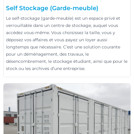
Self Stockage (Garde-meuble)
Le self-stockage (garde-meuble) est un espace privé et
verrouillable dans un centre de stockage, auquel vous
accédez vous-même. Vous choisissez la taille, vous y
déposez vos affaires et vous payez un loyer aussi
longtemps que nécessaire. C’est une solution courante
pour un déménagement, des travaux, le
désencombrement, le stockage étudiant, ainsi que pour le
stock ou les archives d’une entreprise.