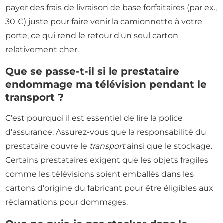
payer des frais de livraison de base forfaitaires (par ex.,
30 €) juste pour faire venir la camionnette à votre
porte, ce qui rend le retour d'un seul carton
relativement cher.
Que se passe-t-il si le prestataire
endommage ma télévision pendant le
transport ?
C'est pourquoi il est essentiel de lire la police
d'assurance. Assurez-vous que la responsabilité du
prestataire couvre le
transport
ainsi que le stockage.
Certains prestataires exigent que les objets fragiles
comme les télévisions soient emballés dans les
cartons d'origine du fabricant pour être éligibles aux
réclamations pour dommages.