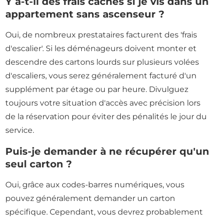
Y a-t-il des frais cachés si je vis dans un
appartement sans ascenseur ?
Oui, de nombreux prestataires facturent des 'frais
d'escalier'. Si les déménageurs doivent monter et
descendre des cartons lourds sur plusieurs volées
d'escaliers, vous serez généralement facturé d'un
supplément par étage ou par heure. Divulguez
toujours votre situation d'accès avec précision lors
de la réservation pour éviter des pénalités le jour du
service.
Puis-je demander à ne récupérer qu'un
seul carton ?
Oui, grâce aux codes-barres numériques, vous
pouvez généralement demander un carton
spécifique. Cependant, vous devrez probablement