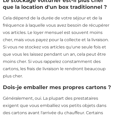
Le stockage voiturier est-il plus cher
que la location d'un box traditionnel ?
Cela dépend de la durée de votre séjour et de la
fréquence à laquelle vous avez besoin de récupérer
vos articles. Le loyer mensuel est souvent moins
cher, mais vous payez pour la collecte et la livraison.
Si vous ne stockez vos articles qu'une seule fois et
que vous les laissez pendant un an, cela peut être
moins cher. Si vous rappelez constamment des
cartons, les frais de livraison le rendront beaucoup
plus cher.
Dois-je emballer mes propres cartons ?
Généralement, oui. La plupart des prestataires
exigent que vous emballiez vos petits objets dans
des cartons avant l'arrivée du chauffeur. Certains