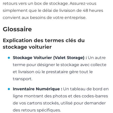
retours vers un box de stockage. Assurez-vous
simplement que le délai de livraison de 48 heures
convient aux besoins de votre entreprise.
Glossaire
Explication des termes clés du
stockage voiturier
Stockage Voiturier (Valet Storage) :
Un autre
terme pour désigner le stockage avec collecte
et livraison où le prestataire gère tout le
transport.
Inventaire Numérique :
Un tableau de bord en
ligne montrant des photos et des codes-barres
de vos cartons stockés, utilisé pour demander
des retours spécifiques.