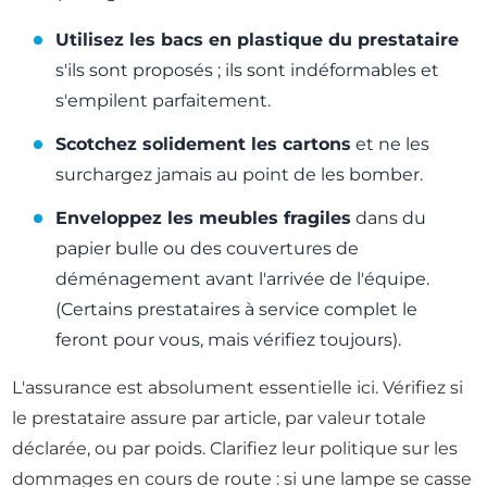
Utilisez les bacs en plastique du prestataire
s'ils sont proposés ; ils sont indéformables et
s'empilent parfaitement.
Scotchez solidement les cartons
et ne les
surchargez jamais au point de les bomber.
Enveloppez les meubles fragiles
dans du
papier bulle ou des couvertures de
déménagement avant l'arrivée de l'équipe.
(Certains prestataires à service complet le
feront pour vous, mais vérifiez toujours).
L'assurance est absolument essentielle ici. Vérifiez si
le prestataire assure par article, par valeur totale
déclarée, ou par poids. Clarifiez leur politique sur les
dommages en cours de route : si une lampe se casse