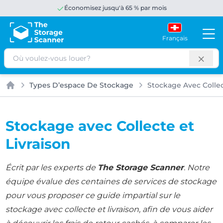
Économisez jusqu'à 65 % par mois
Français
Rechercher
Types D’espace De Stockage
Stockage Avec Collec
Accueil
Stockage avec Collecte et
Livraison
Écrit par les experts de
The Storage Scanner
. Notre
équipe évalue des centaines de services de stockage
pour vous proposer ce guide impartial sur le
stockage avec collecte et livraison, afin de vous aider