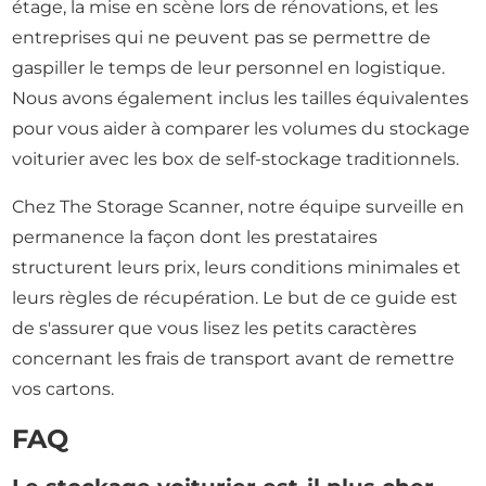
étage, la mise en scène lors de rénovations, et les
entreprises qui ne peuvent pas se permettre de
gaspiller le temps de leur personnel en logistique.
Nous avons également inclus les tailles équivalentes
pour vous aider à comparer les volumes du stockage
voiturier avec les box de self-stockage traditionnels.
Chez The Storage Scanner, notre équipe surveille en
permanence la façon dont les prestataires
structurent leurs prix, leurs conditions minimales et
leurs règles de récupération. Le but de ce guide est
de s'assurer que vous lisez les petits caractères
concernant les frais de transport avant de remettre
vos cartons.
FAQ