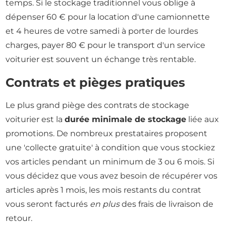
temps. Si le stockage traditionnel vous oblige à
dépenser 60 € pour la location d'une camionnette
et 4 heures de votre samedi à porter de lourdes
charges, payer 80 € pour le transport d'un service
voiturier est souvent un échange très rentable.
Contrats et pièges pratiques
Le plus grand piège des contrats de stockage
voiturier est la
durée minimale de stockage
liée aux
promotions. De nombreux prestataires proposent
une 'collecte gratuite' à condition que vous stockiez
vos articles pendant un minimum de 3 ou 6 mois. Si
vous décidez que vous avez besoin de récupérer vos
articles après 1 mois, les mois restants du contrat
vous seront facturés
en plus
des frais de livraison de
retour.