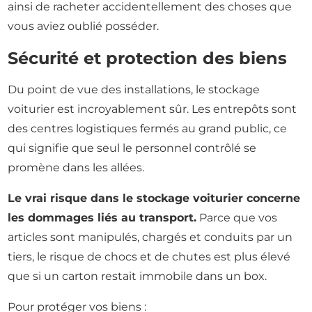
ainsi de racheter accidentellement des choses que
vous aviez oublié posséder.
Sécurité et protection des biens
Du point de vue des installations, le stockage
voiturier est incroyablement sûr. Les entrepôts sont
des centres logistiques fermés au grand public, ce
qui signifie que seul le personnel contrôlé se
promène dans les allées.
Le vrai risque dans le stockage voiturier concerne
les dommages liés au transport.
Parce que vos
articles sont manipulés, chargés et conduits par un
tiers, le risque de chocs et de chutes est plus élevé
que si un carton restait immobile dans un box.
Pour protéger vos biens :