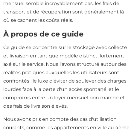
mensuel semble incroyablement bas, les frais de
transport et de récupération sont généralement là
où se cachent les coûts réels.
À propos de ce guide
Ce guide se concentre sur le stockage avec collecte
et livraison en tant que modèle distinct, fortement
axé sur le service. Nous l'avons structuré autour des
réalités pratiques auxquelles les utilisateurs sont
confrontés : le luxe d'éviter de soulever des charges
lourdes face à la perte d'un accès spontané, et le
compromis entre un loyer mensuel bon marché et
des frais de livraison élevés.
Nous avons pris en compte des cas d'utilisation
courants, comme les appartements en ville au 4ème