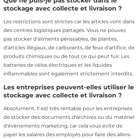
Que ne puis-je pas stocker dans le
stockage avec collecte et livraison ?
Les restrictions sont strictes car les articles vont dans
des centres logistiques partagés. Vous ne pouvez
pas stocker d'aliments périssables, de plantes,
d'articles illégaux, de carburants, de feux d'artifice, de
produits chimiques ou de tout ce qui peut fuir. Les
batteries de vélos électriques et les liquides
inflammables sont également strictement interdits.
Les entreprises peuvent-elles utiliser le
stockage avec collecte et livraison ?
Absolument. Il est très rentable pour les entreprises
de stocker des documents d'archives ou du matériel
d'événements marketing, car cela vous évite de
payer les salaires des employés pour faire des allers-