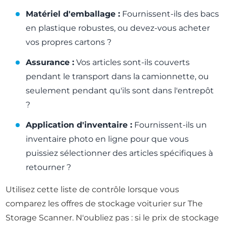
Matériel d'emballage :
Fournissent-ils des bacs
en plastique robustes, ou devez-vous acheter
vos propres cartons ?
Assurance :
Vos articles sont-ils couverts
pendant le transport dans la camionnette, ou
seulement pendant qu'ils sont dans l'entrepôt
?
Application d'inventaire :
Fournissent-ils un
inventaire photo en ligne pour que vous
puissiez sélectionner des articles spécifiques à
retourner ?
Utilisez cette liste de contrôle lorsque vous
comparez les offres de stockage voiturier sur The
Storage Scanner. N'oubliez pas : si le prix de stockage