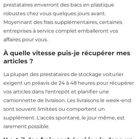
prestataires enverront des bacs en plastique
robustes chez vous quelques jours avant.
Moyennant des frais supplémentaires, certaines
entreprises à service complet emballeront vos
affaires pour vous.
À quelle vitesse puis-je récupérer mes
articles ?
La plupart des prestataires de stockage voiturier
exigent un préavis de 24 à 48 heures pour récupérer
vos articles dans l'entrepôt et planifier une
camionnette de livraison. Les livraisons le week-end
sont souvent limitées ou comportent un
supplément. L'accès spontané, le jour même, est
rarement possible.