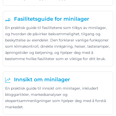
Fasilitetsguide for minilager
En praktisk guide til fasilitetene som tilbys av minilager,
og hvordan de påvirker bekvemmelighet, tilgang og
beskyttelse av eiendeler. Den forklarer vanlige funksjoner
som klimakontroll, direkte innkjøring, heiser, lasteramper,
åpningstider og betjening, og hjelper deg med å
bestemme hvilke fasiliteter som er viktige for ditt bruk.
Innsikt om minilager
En praktisk guide til innsikt om minilager, inkludert
bloggartikler, markedsanalyser og
ekspertsammenligninger som hjelper deg med å forstå
markedet.