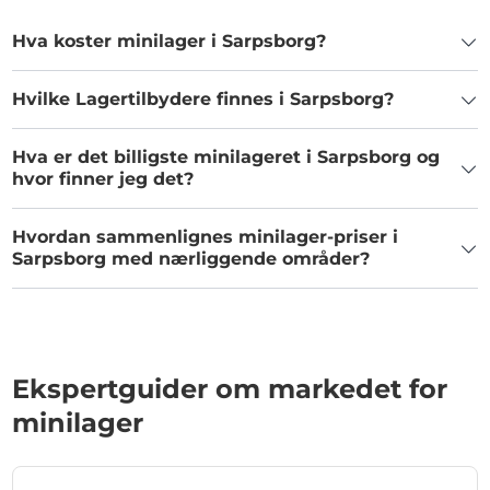
Hva koster minilager i Sarpsborg?
Hvilke Lagertilbydere finnes i Sarpsborg?
Hva er det billigste minilageret i Sarpsborg og
hvor finner jeg det?
Hvordan sammenlignes minilager-priser i
Sarpsborg med nærliggende områder?
Ekspertguider om markedet for
minilager