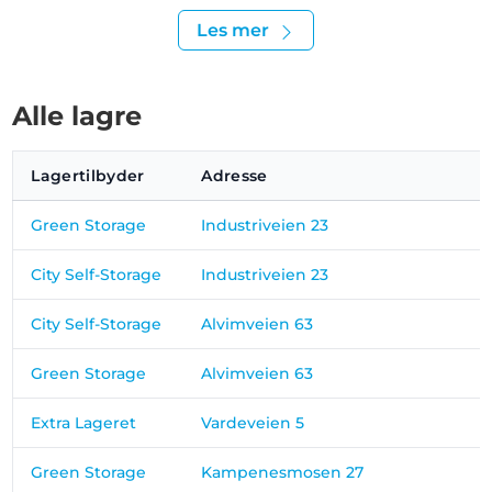
Les mer
Alle lagre
Lagertilbyder
Adresse
Green Storage
Industriveien 23
City Self-Storage
Industriveien 23
City Self-Storage
Alvimveien 63
Green Storage
Alvimveien 63
Extra Lageret
Vardeveien 5
Green Storage
Kampenesmosen 27