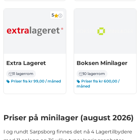
5
Extra Lageret
Boksen Minilager
11 lagerrom
10 lagerrom
Priser fra kr 99,00 / måned
Priser fra kr 600,00 /
måned
Priser på minilager (august 2026)
I og rundt Sarpsborg finnes det nå 4 Lagertilbydere