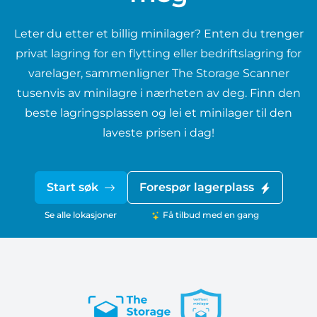
Leter du etter et billig minilager? Enten du trenger
privat lagring for en flytting eller bedriftslagring for
varelager, sammenligner The Storage Scanner
tusenvis av minilagre i nærheten av deg. Finn den
beste lagringsplassen og lei et minilager til den
laveste prisen i dag!
Start søk
Forespør lagerplass
Se alle lokasjoner
Få tilbud med en gang