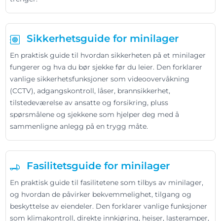
Sikkerhetsguide for minilager
En praktisk guide til hvordan sikkerheten på et minilager
fungerer og hva du bør sjekke før du leier. Den forklarer
vanlige sikkerhetsfunksjoner som videoovervåkning
(CCTV), adgangskontroll, låser, brannsikkerhet,
tilstedeværelse av ansatte og forsikring, pluss
spørsmålene og sjekkene som hjelper deg med å
sammenligne anlegg på en trygg måte.
Fasilitetsguide for minilager
En praktisk guide til fasilitetene som tilbys av minilager,
og hvordan de påvirker bekvemmelighet, tilgang og
beskyttelse av eiendeler. Den forklarer vanlige funksjoner
som klimakontroll, direkte innkjøring, heiser, lasteramper,