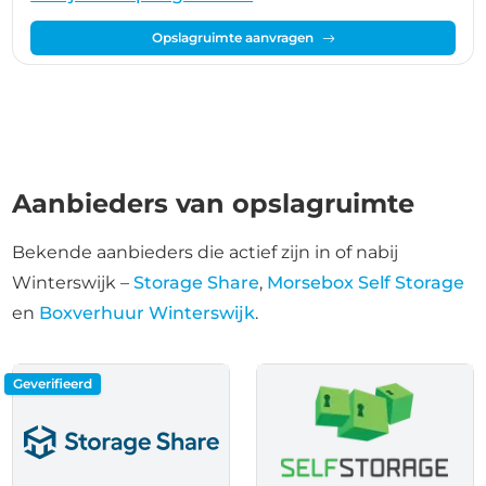
Opslagruimte aanvragen
Aanbieders van opslagruimte
Bekende aanbieders die actief zijn in of nabij
Winterswijk –
Storage Share
,
Morsebox Self Storage
en
Boxverhuur Winterswijk
.
Geverifieerd