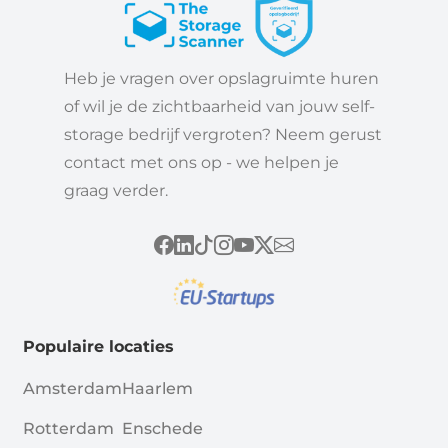
Heb je vragen over opslagruimte huren
of wil je de zichtbaarheid van jouw self-
storage bedrijf vergroten? Neem gerust
contact met ons op - we helpen je
graag verder.
Populaire locaties
Amsterdam
Haarlem
Rotterdam
Enschede