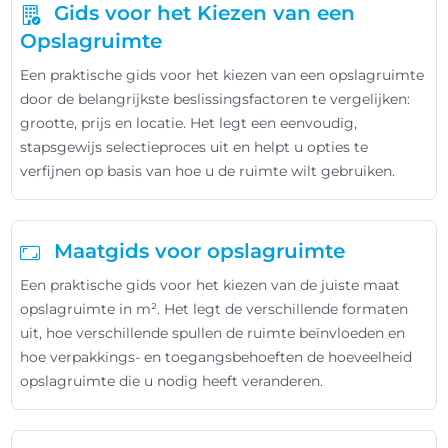
Gids voor het Kiezen van een
Opslagruimte
Een praktische gids voor het kiezen van een opslagruimte
door de belangrijkste beslissingsfactoren te vergelijken:
grootte, prijs en locatie. Het legt een eenvoudig,
stapsgewijs selectieproces uit en helpt u opties te
verfijnen op basis van hoe u de ruimte wilt gebruiken.
Maatgids voor opslagruimte
Een praktische gids voor het kiezen van de juiste maat
opslagruimte in m². Het legt de verschillende formaten
uit, hoe verschillende spullen de ruimte beïnvloeden en
hoe verpakkings- en toegangsbehoeften de hoeveelheid
opslagruimte die u nodig heeft veranderen.