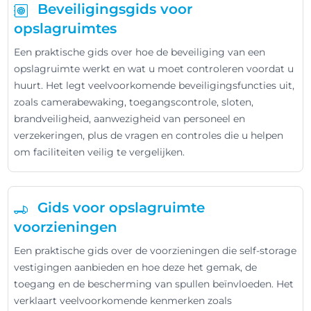
Beveiligingsgids voor
opslagruimtes
Een praktische gids over hoe de beveiliging van een
opslagruimte werkt en wat u moet controleren voordat u
huurt. Het legt veelvoorkomende beveiligingsfuncties uit,
zoals camerabewaking, toegangscontrole, sloten,
brandveiligheid, aanwezigheid van personeel en
verzekeringen, plus de vragen en controles die u helpen
om faciliteiten veilig te vergelijken.
Gids voor opslagruimte
voorzieningen
Een praktische gids over de voorzieningen die self-storage
vestigingen aanbieden en hoe deze het gemak, de
toegang en de bescherming van spullen beïnvloeden. Het
verklaart veelvoorkomende kenmerken zoals