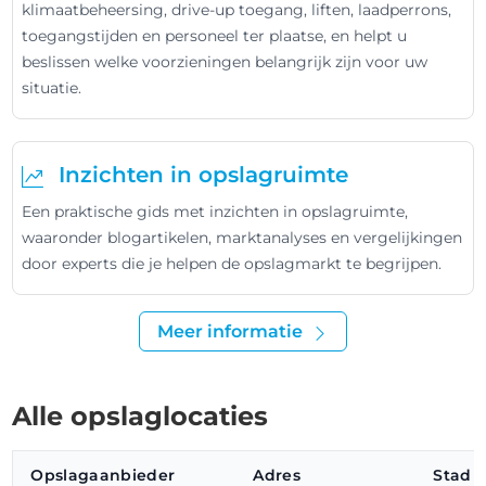
klimaatbeheersing, drive-up toegang, liften, laadperrons,
toegangstijden en personeel ter plaatse, en helpt u
beslissen welke voorzieningen belangrijk zijn voor uw
situatie.
Inzichten in opslagruimte
Een praktische gids met inzichten in opslagruimte,
waaronder blogartikelen, marktanalyses en vergelijkingen
door experts die je helpen de opslagmarkt te begrijpen.
Meer informatie
Alle opslaglocaties
Opslagaanbieder
Adres
Stad