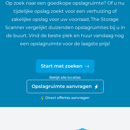
Op zoek naar een goedkope opslagruimte? Of u nu
tijdelijke opslag zoekt voor een verhuizing of
zakelijke opslag voor uw voorraad, The Storage
Scanner vergelijkt duizenden opslagruimtes bij u in
de buurt. Vind de beste plek en huur vandaag nog
een opslagruimte voor de laagste prijs!
Start met zoeken
Bekijk alle locaties
Opslagruimte aanvragen
Direct offertes aanvragen