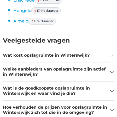
Enschede
20% duurder
Hengelo
17,4% duurder
Almelo
1,6% duurder
Veelgestelde vragen
Wat kost opslagruimte in Winterswijk?
Welke aanbieders van opslagruimte zijn actief
in Winterswijk?
Wat is de goedkoopste opslagruimte in
Winterswijk en waar vind je die?
Hoe verhouden de prijzen voor opslagruimte in
Winterswijk zich tot die in de omgeving?