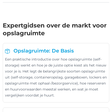
Expertgidsen over de markt voor
opslagruimte
Opslagruimte: De Basis
Een praktische introductie over hoe opslagruimte (self-
storage) werkt en hoe je de juiste optie kiest als het nieuw
voor je is. Het legt de belangrijkste soorten opslagruimte
uit (self-storage, containeropslag, garageboxen, lockers en
opslagruimte met ophaal-/bezorgservice), hoe reserveren
en huurvoorwaarden meestal werken, en wat je moet
vergelijken voordat je huurt.