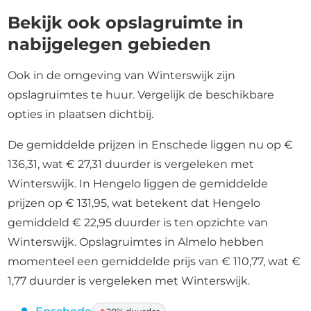
Bekijk ook opslagruimte in
nabijgelegen gebieden
Ook in de omgeving van Winterswijk zijn
opslagruimtes te huur. Vergelijk de beschikbare
opties in plaatsen dichtbij.
De gemiddelde prijzen in Enschede liggen nu op €
136,31, wat € 27,31 duurder is vergeleken met
Winterswijk. In Hengelo liggen de gemiddelde
prijzen op € 131,95, wat betekent dat Hengelo
gemiddeld € 22,95 duurder is ten opzichte van
Winterswijk. Opslagruimtes in Almelo hebben
momenteel een gemiddelde prijs van € 110,77, wat €
1,77 duurder is vergeleken met Winterswijk.