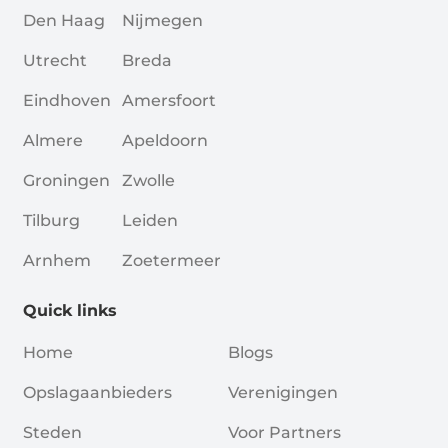
Den Haag
Nijmegen
Utrecht
Breda
Eindhoven
Amersfoort
Almere
Apeldoorn
Groningen
Zwolle
Tilburg
Leiden
Arnhem
Zoetermeer
Quick links
Home
Blogs
Opslagaanbieders
Verenigingen
Steden
Voor Partners