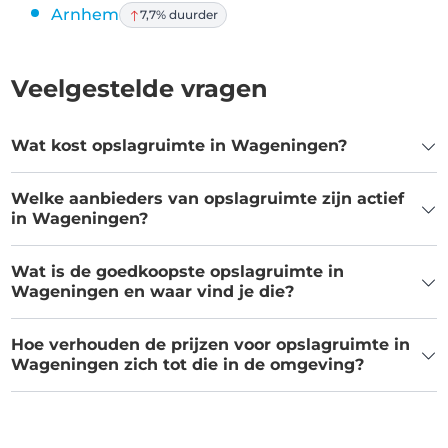
Arnhem
7,7% duurder
Veelgestelde vragen
Wat kost opslagruimte in Wageningen?
Welke aanbieders van opslagruimte zijn actief
in Wageningen?
Wat is de goedkoopste opslagruimte in
Wageningen en waar vind je die?
Hoe verhouden de prijzen voor opslagruimte in
Wageningen zich tot die in de omgeving?