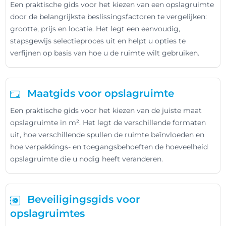
Een praktische gids voor het kiezen van een opslagruimte
door de belangrijkste beslissingsfactoren te vergelijken:
grootte, prijs en locatie. Het legt een eenvoudig,
stapsgewijs selectieproces uit en helpt u opties te
verfijnen op basis van hoe u de ruimte wilt gebruiken.
Maatgids voor opslagruimte
Een praktische gids voor het kiezen van de juiste maat
opslagruimte in m². Het legt de verschillende formaten
uit, hoe verschillende spullen de ruimte beïnvloeden en
hoe verpakkings- en toegangsbehoeften de hoeveelheid
opslagruimte die u nodig heeft veranderen.
Beveiligingsgids voor
opslagruimtes