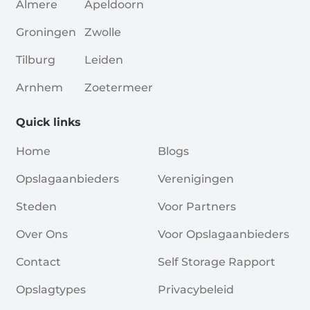
Almere
Apeldoorn
Groningen
Zwolle
Tilburg
Leiden
Arnhem
Zoetermeer
Quick links
Home
Blogs
Opslagaanbieders
Verenigingen
Steden
Voor Partners
Over Ons
Voor Opslagaanbieders
Contact
Self Storage Rapport
Opslagtypes
Privacybeleid