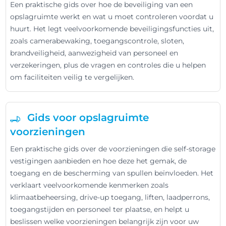
Een praktische gids over hoe de beveiliging van een
opslagruimte werkt en wat u moet controleren voordat u
huurt. Het legt veelvoorkomende beveiligingsfuncties uit,
zoals camerabewaking, toegangscontrole, sloten,
brandveiligheid, aanwezigheid van personeel en
verzekeringen, plus de vragen en controles die u helpen
om faciliteiten veilig te vergelijken.
Gids voor opslagruimte
voorzieningen
Een praktische gids over de voorzieningen die self-storage
vestigingen aanbieden en hoe deze het gemak, de
toegang en de bescherming van spullen beïnvloeden. Het
verklaart veelvoorkomende kenmerken zoals
klimaatbeheersing, drive-up toegang, liften, laadperrons,
toegangstijden en personeel ter plaatse, en helpt u
beslissen welke voorzieningen belangrijk zijn voor uw