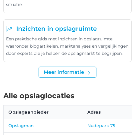
situatie.
Inzichten in opslagruimte
Een praktische gids met inzichten in opslagruimte,
waaronder blogartikelen, marktanalyses en vergelijkingen
door experts die je helpen de opslagmarkt te begrijpen.
Meer informatie
Alle opslaglocaties
Opslagaanbieder
Adres
Opslagman
Nudepark 75