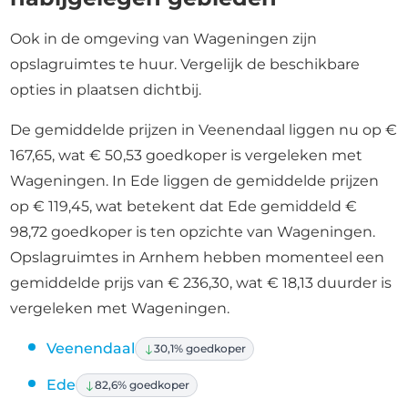
Ook in de omgeving van Wageningen zijn
opslagruimtes te huur. Vergelijk de beschikbare
opties in plaatsen dichtbij.
De gemiddelde prijzen in Veenendaal liggen nu op €
167,65, wat € 50,53 goedkoper is vergeleken met
Wageningen. In Ede liggen de gemiddelde prijzen
op € 119,45, wat betekent dat Ede gemiddeld €
98,72 goedkoper is ten opzichte van Wageningen.
Opslagruimtes in Arnhem hebben momenteel een
gemiddelde prijs van € 236,30, wat € 18,13 duurder is
vergeleken met Wageningen.
Veenendaal
30,1% goedkoper
Ede
82,6% goedkoper