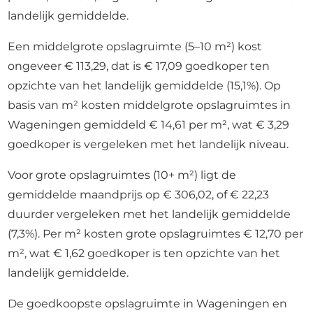
landelijk gemiddelde.
Een middelgrote opslagruimte (5–10 m²) kost
ongeveer € 113,29, dat is € 17,09 goedkoper ten
opzichte van het landelijk gemiddelde (15,1%). Op
basis van m² kosten middelgrote opslagruimtes in
Wageningen gemiddeld € 14,61 per m², wat € 3,29
goedkoper is vergeleken met het landelijk niveau.
Voor grote opslagruimtes (10+ m²) ligt de
gemiddelde maandprijs op € 306,02, of € 22,23
duurder vergeleken met het landelijk gemiddelde
(7,3%). Per m² kosten grote opslagruimtes € 12,70 per
m², wat € 1,62 goedkoper is ten opzichte van het
landelijk gemiddelde.
De goedkoopste opslagruimte in Wageningen en