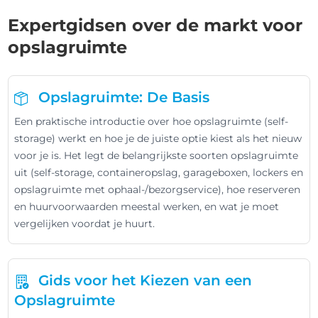
Expertgidsen over de markt voor
opslagruimte
Opslagruimte: De Basis
Een praktische introductie over hoe opslagruimte (self-
storage) werkt en hoe je de juiste optie kiest als het nieuw
voor je is. Het legt de belangrijkste soorten opslagruimte
uit (self-storage, containeropslag, garageboxen, lockers en
opslagruimte met ophaal-/bezorgservice), hoe reserveren
en huurvoorwaarden meestal werken, en wat je moet
vergelijken voordat je huurt.
Gids voor het Kiezen van een
Opslagruimte