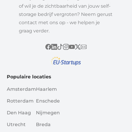
of wil je de zichtbaarheid van jouw self-
storage bedrijf vergroten? Neem gerust
contact met ons op - we helpen je
graag verder.
Populaire locaties
Amsterdam
Haarlem
Rotterdam
Enschede
Den Haag
Nijmegen
Utrecht
Breda