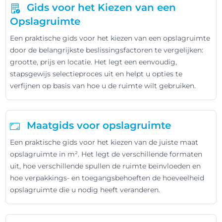
Gids voor het Kiezen van een
Opslagruimte
Een praktische gids voor het kiezen van een opslagruimte
door de belangrijkste beslissingsfactoren te vergelijken:
grootte, prijs en locatie. Het legt een eenvoudig,
stapsgewijs selectieproces uit en helpt u opties te
verfijnen op basis van hoe u de ruimte wilt gebruiken.
Maatgids voor opslagruimte
Een praktische gids voor het kiezen van de juiste maat
opslagruimte in m². Het legt de verschillende formaten
uit, hoe verschillende spullen de ruimte beïnvloeden en
hoe verpakkings- en toegangsbehoeften de hoeveelheid
opslagruimte die u nodig heeft veranderen.