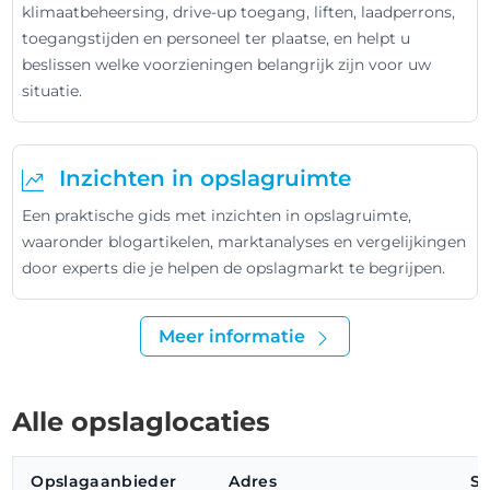
klimaatbeheersing, drive-up toegang, liften, laadperrons,
toegangstijden en personeel ter plaatse, en helpt u
beslissen welke voorzieningen belangrijk zijn voor uw
situatie.
Inzichten in opslagruimte
Een praktische gids met inzichten in opslagruimte,
waaronder blogartikelen, marktanalyses en vergelijkingen
door experts die je helpen de opslagmarkt te begrijpen.
Meer informatie
Alle opslaglocaties
Opslagaanbieder
Adres
St