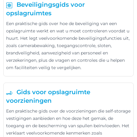
Beveiligingsgids voor
opslagruimtes
Een praktische gids over hoe de beveiliging van een
opslagruimte werkt en wat u moet controleren voordat u
huurt. Het legt veelvoorkomende beveiligingsfuncties uit,
zoals camerabewaking, toegangscontrole, sloten,
brandveiligheid, aanwezigheid van personeel en
verzekeringen, plus de vragen en controles die u helpen
om faciliteiten veilig te vergelijken.
Gids voor opslagruimte
voorzieningen
Een praktische gids over de voorzieningen die self-storage
vestigingen aanbieden en hoe deze het gemak, de
toegang en de bescherming van spullen beïnvloeden. Het
verklaart veelvoorkomende kenmerken zoals