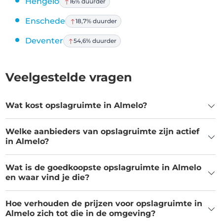
Hengelo
16% duurder
Enschede
18,7% duurder
Deventer
54,6% duurder
Veelgestelde vragen
Wat kost opslagruimte in Almelo?
Welke aanbieders van opslagruimte zijn actief
in Almelo?
Wat is de goedkoopste opslagruimte in Almelo
en waar vind je die?
Hoe verhouden de prijzen voor opslagruimte in
Almelo zich tot die in de omgeving?