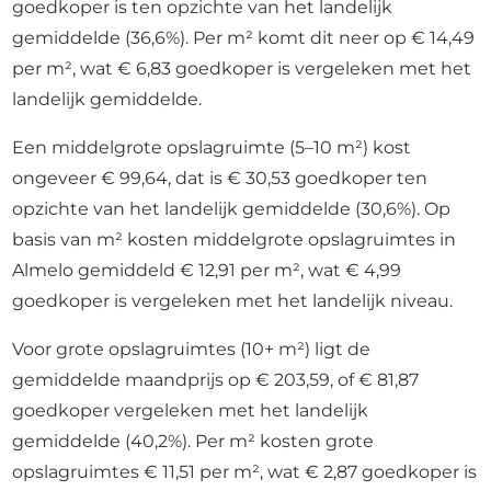
goedkoper is ten opzichte van het landelijk
gemiddelde (36,6%). Per m² komt dit neer op € 14,49
per m², wat € 6,83 goedkoper is vergeleken met het
landelijk gemiddelde.
Een middelgrote opslagruimte (5–10 m²) kost
ongeveer € 99,64, dat is € 30,53 goedkoper ten
opzichte van het landelijk gemiddelde (30,6%). Op
basis van m² kosten middelgrote opslagruimtes in
Almelo gemiddeld € 12,91 per m², wat € 4,99
goedkoper is vergeleken met het landelijk niveau.
Voor grote opslagruimtes (10+ m²) ligt de
gemiddelde maandprijs op € 203,59, of € 81,87
goedkoper vergeleken met het landelijk
gemiddelde (40,2%). Per m² kosten grote
opslagruimtes € 11,51 per m², wat € 2,87 goedkoper is