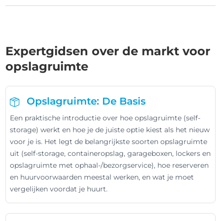
Expertgidsen over de markt voor
opslagruimte
Opslagruimte: De Basis
Een praktische introductie over hoe opslagruimte (self-
storage) werkt en hoe je de juiste optie kiest als het nieuw
voor je is. Het legt de belangrijkste soorten opslagruimte
uit (self-storage, containeropslag, garageboxen, lockers en
opslagruimte met ophaal-/bezorgservice), hoe reserveren
en huurvoorwaarden meestal werken, en wat je moet
vergelijken voordat je huurt.