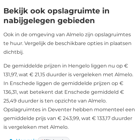
Bekijk ook opslagruimte in
nabijgelegen gebieden
Ook in de omgeving van Almelo zijn opslagruimtes
te huur. Vergelijk de beschikbare opties in plaatsen
dichtbij.
De gemiddelde prijzen in Hengelo liggen nu op €
131,97, wat € 21,15 duurder is vergeleken met Almelo.
In Enschede liggen de gemiddelde prijzen op €
136,31, wat betekent dat Enschede gemiddeld €
25,49 duurder is ten opzichte van Almelo.
Opslagruimtes in Deventer hebben momenteel een
gemiddelde prijs van € 243,99, wat € 133,17 duurder
is vergeleken met Almelo.