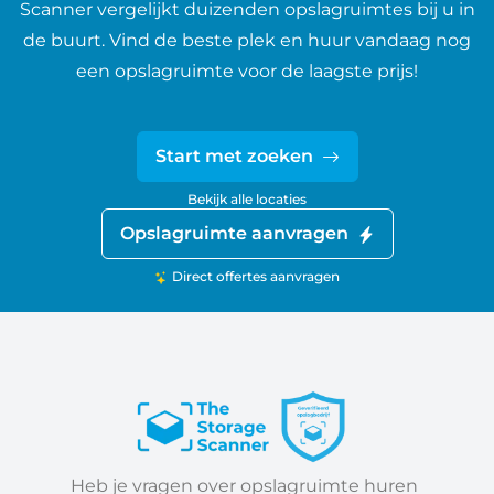
Scanner vergelijkt duizenden opslagruimtes bij u in
de buurt. Vind de beste plek en huur vandaag nog
een opslagruimte voor de laagste prijs!
Start met zoeken
Bekijk alle locaties
Opslagruimte aanvragen
Direct offertes aanvragen
Heb je vragen over opslagruimte huren