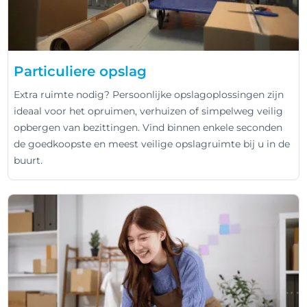
Particuliere opslag
Extra ruimte nodig? Persoonlijke opslagoplossingen zijn
ideaal voor het opruimen, verhuizen of simpelweg veilig
opbergen van bezittingen. Vind binnen enkele seconden
de goedkoopste en meest veilige opslagruimte bij u in de
buurt.