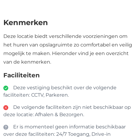
Kenmerken
Deze locatie biedt verschillende voorzieningen om
het huren van opslagruimte zo comfortabel en veilig
mogelijk te maken. Hieronder vind je een overzicht
van de kenmerken.
Faciliteiten
Deze vestiging beschikt over de volgende
faciliteiten: CCTV, Parkeren.
De volgende faciliteiten zijn niet beschikbaar op
deze locatie: Afhalen & Bezorgen.
Er is momenteel geen informatie beschikbaar
over deze faciliteiten: 24/7 Toegang, Drive-in