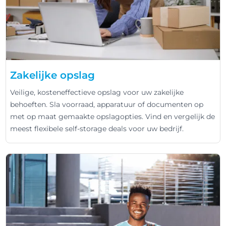
Zakelijke opslag
Veilige, kosteneffectieve opslag voor uw zakelijke
behoeften. Sla voorraad, apparatuur of documenten op
met op maat gemaakte opslagopties. Vind en vergelijk de
meest flexibele self-storage deals voor uw bedrijf.