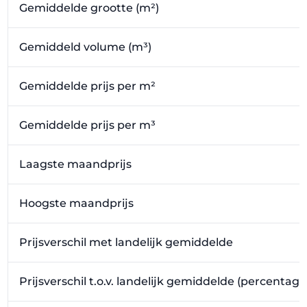
Gemiddelde grootte (m²)
Gemiddeld volume (m³)
Gemiddelde prijs per m²
Gemiddelde prijs per m³
Laagste maandprijs
Hoogste maandprijs
Prijsverschil met landelijk gemiddelde
Prijsverschil t.o.v. landelijk gemiddelde (percentage