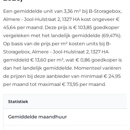
Een gemiddelde unit van 3,36 m² bij B-Storagebox,
Almere - Jool-Hulstraat 2, 1327 HA kost ongeveer €
45,64 per maand. Deze prijs is € 103,85 goedkoper
vergeleken met het landelijk gemiddelde (69,47%).
Op basis van de prijs per m² kosten units bij B-
Storagebox, Almere - Jool-Hulstraat 2, 1327 HA
gemiddeld € 13,60 per m², wat € 0,86 goedkoper is
dan het landelijk gemiddelde. Momenteel variëren
de prijzen bij deze aanbieder van minimaal € 24,95
per maand tot maximaal € 73,95 per maand.
Statistiek
Gemiddelde maandhuur