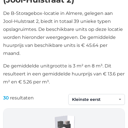
De B-Storagebox-locatie in Almere, gelegen aan
Jool-Hulstraat 2, biedt in totaal 39 unieke typen
opslagruimtes. De beschikbare units op deze locatie
worden hieronder weergegeven. De gemiddelde
huurprijs van beschikbare units is € 45.64 per
maand.
De gemiddelde unitgrootte is 3 m² en 8 m³. Dit
resulteert in een gemiddelde huurprijs van € 13.6 per
m² en € 5.26 per m³.
30
resultaten
Sorteren op