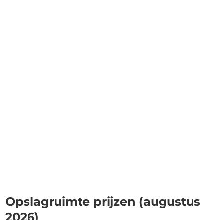
Opslagruimte prijzen (augustus
2026)