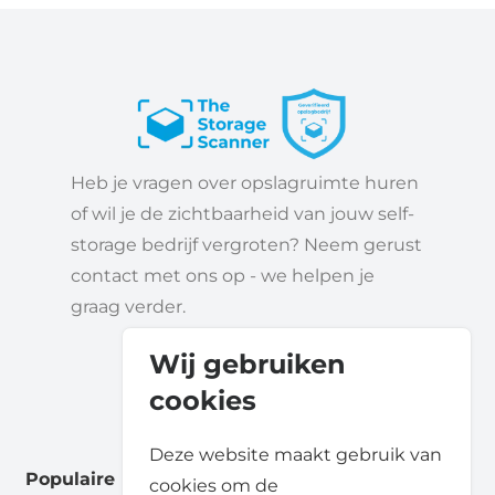
Heb je vragen over opslagruimte huren
of wil je de zichtbaarheid van jouw self-
storage bedrijf vergroten? Neem gerust
contact met ons op - we helpen je
graag verder.
Wij gebruiken
cookies
Deze website maakt gebruik van
Populaire locaties
cookies om de