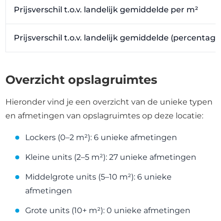
Prijsverschil t.o.v. landelijk gemiddelde per m²
Prijsverschil t.o.v. landelijk gemiddelde (percentag
Overzicht opslagruimtes
Hieronder vind je een overzicht van de unieke typen
en afmetingen van opslagruimtes op deze locatie:
Lockers (0–2 m²): 6 unieke afmetingen
Kleine units (2–5 m²): 27 unieke afmetingen
Middelgrote units (5–10 m²): 6 unieke
afmetingen
Grote units (10+ m²): 0 unieke afmetingen