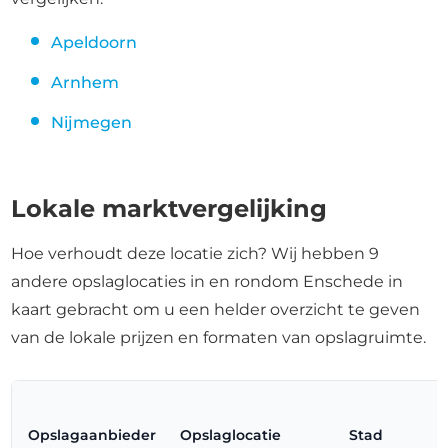
Apeldoorn
Arnhem
Nijmegen
Lokale marktvergelijking
Hoe verhoudt deze locatie zich? Wij hebben 9
andere opslaglocaties in en rondom Enschede in
kaart gebracht om u een helder overzicht te geven
van de lokale prijzen en formaten van opslagruimte.
Opslagaanbieder
Opslaglocatie
Stad