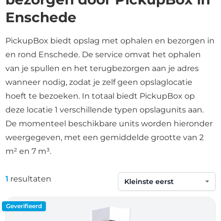
Enschede
PickupBox biedt opslag met ophalen en bezorgen in
en rond Enschede. De service omvat het ophalen
van je spullen en het terugbezorgen aan je adres
wanneer nodig, zodat je zelf geen opslaglocatie
hoeft te bezoeken. In totaal biedt PickupBox op
deze locatie 1 verschillende typen opslagunits aan.
De momenteel beschikbare units worden hieronder
weergegeven, met een gemiddelde grootte van 2
m² en 7 m³.
1
resultaten
Sorteren op
Geverifieerd