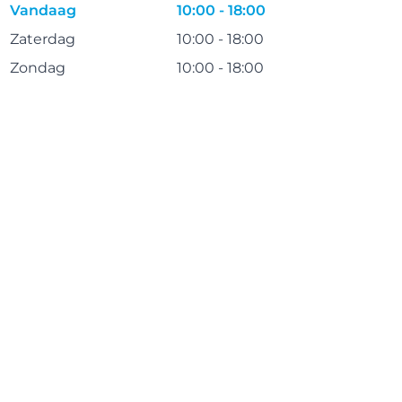
Vandaag
10:00 - 18:00
Zaterdag
10:00 - 18:00
Zondag
10:00 - 18:00