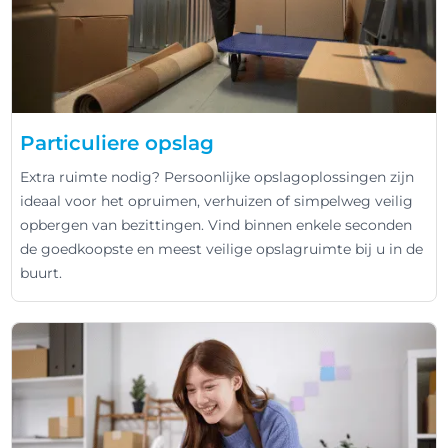
Particuliere opslag
Extra ruimte nodig? Persoonlijke opslagoplossingen zijn
ideaal voor het opruimen, verhuizen of simpelweg veilig
opbergen van bezittingen. Vind binnen enkele seconden
de goedkoopste en meest veilige opslagruimte bij u in de
buurt.