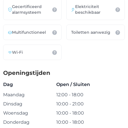
Gecertificeerd
Elektriciteit
alarmsysteem
beschikbaar
Multifunctioneel
Toiletten aanwezig
Wi-Fi
Openingstijden
Dag
Open / Sluiten
Maandag
12:00 - 18:00
Dinsdag
10:00 - 21:00
Woensdag
10:00 - 18:00
Donderdag
10:00 - 18:00