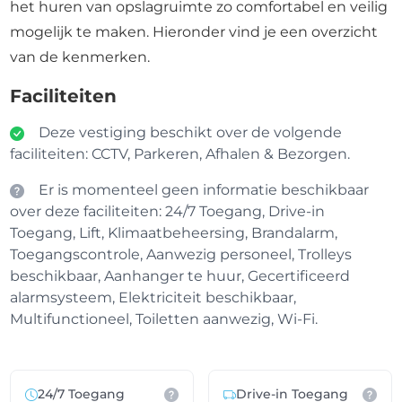
het huren van opslagruimte zo comfortabel en veilig
mogelijk te maken. Hieronder vind je een overzicht
van de kenmerken.
Faciliteiten
Deze vestiging beschikt over de volgende
faciliteiten: CCTV, Parkeren, Afhalen & Bezorgen.
Er is momenteel geen informatie beschikbaar
over deze faciliteiten: 24/7 Toegang, Drive-in
Toegang, Lift, Klimaatbeheersing, Brandalarm,
Toegangscontrole, Aanwezig personeel, Trolleys
beschikbaar, Aanhanger te huur, Gecertificeerd
alarmsysteem, Elektriciteit beschikbaar,
Multifunctioneel, Toiletten aanwezig, Wi-Fi.
24/7 Toegang
Drive-in Toegang