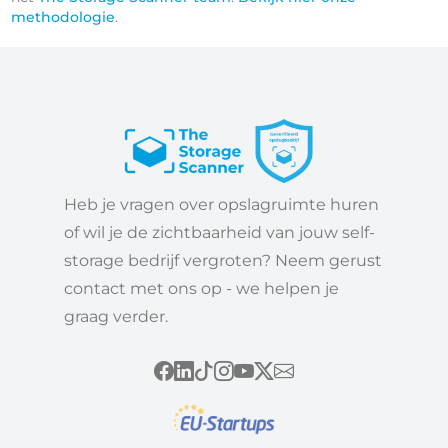
methodologie
.
Heb je vragen over opslagruimte huren
of wil je de zichtbaarheid van jouw self-
storage bedrijf vergroten? Neem gerust
contact met ons op - we helpen je
graag verder.