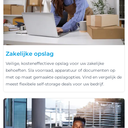
Zakelijke opslag
Veilige, kosteneffectieve opslag voor uw zakelijke
behoeften. Sla voorraad, apparatuur of documenten op
met op maat gemaakte opslagopties. Vind en vergelijk de
meest flexibele self-storage deals voor uw bedrijf.