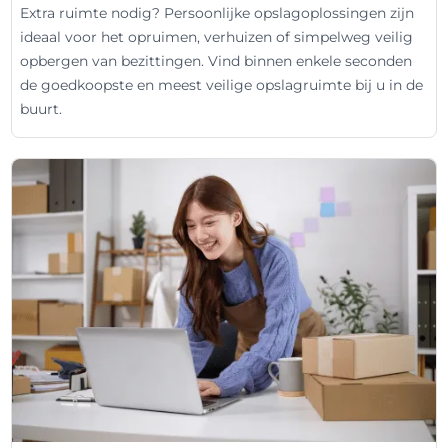
Extra ruimte nodig? Persoonlijke opslagoplossingen zijn
ideaal voor het opruimen, verhuizen of simpelweg veilig
opbergen van bezittingen. Vind binnen enkele seconden
de goedkoopste en meest veilige opslagruimte bij u in de
buurt.