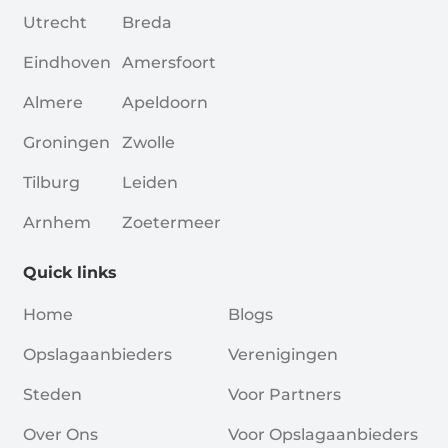
Utrecht
Breda
Eindhoven
Amersfoort
Almere
Apeldoorn
Groningen
Zwolle
Tilburg
Leiden
Arnhem
Zoetermeer
Quick links
Home
Blogs
Opslagaanbieders
Verenigingen
Steden
Voor Partners
Over Ons
Voor Opslagaanbieders