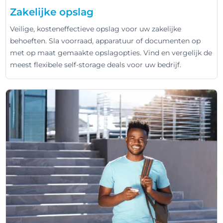
Zakelijke opslag
Veilige, kosteneffectieve opslag voor uw zakelijke
behoeften. Sla voorraad, apparatuur of documenten op
met op maat gemaakte opslagopties. Vind en vergelijk de
meest flexibele self-storage deals voor uw bedrijf.