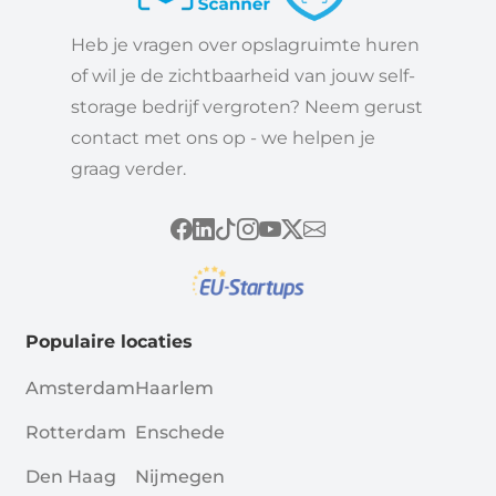
Heb je vragen over opslagruimte huren
of wil je de zichtbaarheid van jouw self-
storage bedrijf vergroten? Neem gerust
contact met ons op - we helpen je
graag verder.
Populaire locaties
Amsterdam
Haarlem
Rotterdam
Enschede
Den Haag
Nijmegen