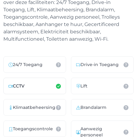
over deze faciliteiten: 24/7 Toegang, Drive-in
Toegang, Lift, Klimaatbeheersing, Brandalarm,
Toegangscontrole, Aanwezig personeel, Trolleys
beschikbaar, Aanhanger te huur, Gecertificeerd
alarmsysteem, Elektriciteit beschikbaar,
Multifunctioneel, Toiletten aanwezig, Wi-Fi.
24/7 Toegang
Drive-in Toegang
CCTV
Lift
Klimaatbeheersing
Brandalarm
Toegangscontrole
Aanwezig
personeel