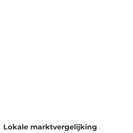
Lokale marktvergelijking