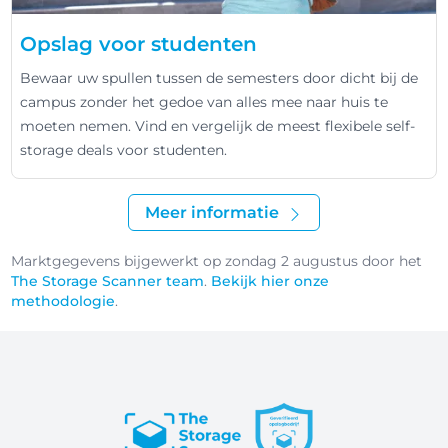
Opslag voor studenten
Bewaar uw spullen tussen de semesters door dicht bij de
campus zonder het gedoe van alles mee naar huis te
moeten nemen. Vind en vergelijk de meest flexibele self-
storage deals voor studenten.
Meer informatie
Marktgegevens bijgewerkt op zondag 2 augustus door het
The Storage Scanner team
.
Bekijk hier onze
methodologie
.