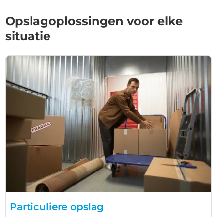
Opslagoplossingen voor elke
situatie
Particuliere opslag