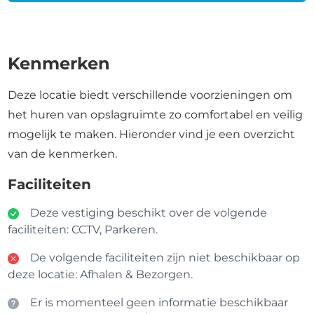
Kenmerken
Deze locatie biedt verschillende voorzieningen om
het huren van opslagruimte zo comfortabel en veilig
mogelijk te maken. Hieronder vind je een overzicht
van de kenmerken.
Faciliteiten
Deze vestiging beschikt over de volgende
faciliteiten: CCTV, Parkeren.
De volgende faciliteiten zijn niet beschikbaar op
deze locatie: Afhalen & Bezorgen.
Er is momenteel geen informatie beschikbaar