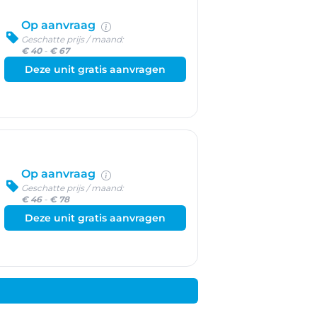
Op aanvraag
Geschatte prijs / maand:
€ 40
-
€ 67
Deze unit gratis aanvragen
Op aanvraag
Geschatte prijs / maand:
€ 46
-
€ 78
Deze unit gratis aanvragen