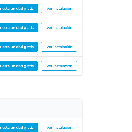
ar esta unidad gratis
Ver instalación
ar esta unidad gratis
Ver instalación
ar esta unidad gratis
Ver instalación
ar esta unidad gratis
Ver instalación
ar esta unidad gratis
Ver instalación