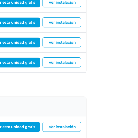
ar esta unidad gratis
Ver instalación
ar esta unidad gratis
Ver instalación
ar esta unidad gratis
Ver instalación
ar esta unidad gratis
Ver instalación
ar esta unidad gratis
Ver instalación