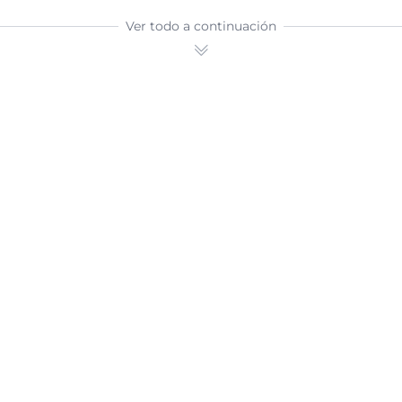
Ver todo a continuación