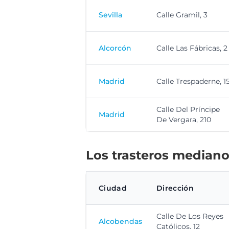
Sevilla
Calle Gramil, 3
Alcorcón
Calle Las Fábricas, 2
Madrid
Calle Trespaderne, 1
Calle Del Príncipe
Madrid
De Vergara, 210
Los trasteros mediano
Ciudad
Dirección
Calle De Los Reyes
Alcobendas
Católicos, 12