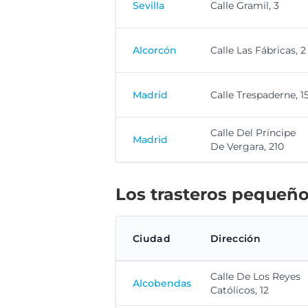
Sevilla
Calle Gramil, 3
Alcorcón
Calle Las Fábricas, 2
Madrid
Calle Trespaderne, 1
Calle Del Príncipe
Madrid
De Vergara, 210
Los trasteros pequeño
Ciudad
Dirección
Calle De Los Reyes
Alcobendas
Católicos, 12