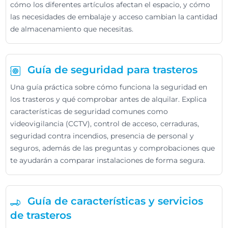
cómo los diferentes artículos afectan el espacio, y cómo
las necesidades de embalaje y acceso cambian la cantidad
de almacenamiento que necesitas.
Guía de seguridad para trasteros
Una guía práctica sobre cómo funciona la seguridad en
los trasteros y qué comprobar antes de alquilar. Explica
características de seguridad comunes como
videovigilancia (CCTV), control de acceso, cerraduras,
seguridad contra incendios, presencia de personal y
seguros, además de las preguntas y comprobaciones que
te ayudarán a comparar instalaciones de forma segura.
Guía de características y servicios
de trasteros