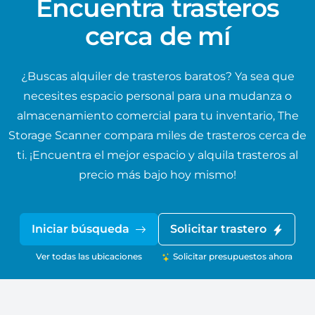
Encuentra trasteros
cerca de mí
¿Buscas alquiler de trasteros baratos? Ya sea que
necesites espacio personal para una mudanza o
almacenamiento comercial para tu inventario, The
Storage Scanner compara miles de trasteros cerca de
ti. ¡Encuentra el mejor espacio y alquila trasteros al
precio más bajo hoy mismo!
Iniciar búsqueda
Solicitar trastero
Ver todas las ubicaciones
Solicitar presupuestos ahora