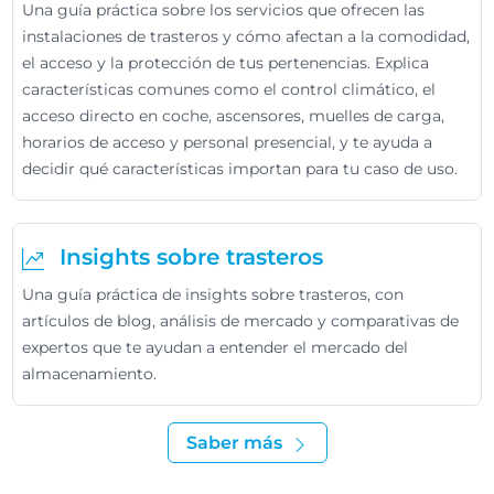
Una guía práctica sobre los servicios que ofrecen las
instalaciones de trasteros y cómo afectan a la comodidad,
el acceso y la protección de tus pertenencias. Explica
características comunes como el control climático, el
acceso directo en coche, ascensores, muelles de carga,
horarios de acceso y personal presencial, y te ayuda a
decidir qué características importan para tu caso de uso.
Insights sobre trasteros
Una guía práctica de insights sobre trasteros, con
artículos de blog, análisis de mercado y comparativas de
expertos que te ayudan a entender el mercado del
almacenamiento.
Saber más