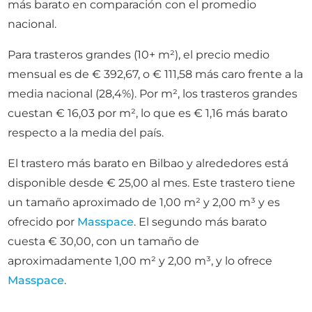
más barato en comparación con el promedio
nacional.
Para trasteros grandes (10+ m²), el precio medio
mensual es de € 392,67, o € 111,58 más caro frente a la
media nacional (28,4%). Por m², los trasteros grandes
cuestan € 16,03 por m², lo que es € 1,16 más barato
respecto a la media del país.
El trastero más barato en Bilbao y alrededores está
disponible desde € 25,00 al mes. Este trastero tiene
un tamaño aproximado de 1,00 m² y 2,00 m³ y es
ofrecido por
Masspace
. El segundo más barato
cuesta € 30,00, con un tamaño de
aproximadamente 1,00 m² y 2,00 m³, y lo ofrece
Masspace
.