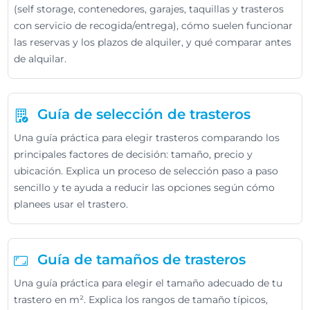
(self storage, contenedores, garajes, taquillas y trasteros
con servicio de recogida/entrega), cómo suelen funcionar
las reservas y los plazos de alquiler, y qué comparar antes
de alquilar.
Guía de selección de trasteros
Una guía práctica para elegir trasteros comparando los
principales factores de decisión: tamaño, precio y
ubicación. Explica un proceso de selección paso a paso
sencillo y te ayuda a reducir las opciones según cómo
planees usar el trastero.
Guía de tamaños de trasteros
Una guía práctica para elegir el tamaño adecuado de tu
trastero en m². Explica los rangos de tamaño típicos,