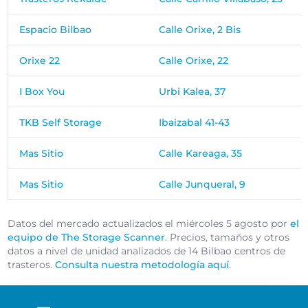
Espacio Bilbao
Calle Orixe, 2 Bis
Orixe 22
Calle Orixe, 22
I Box You
Urbi Kalea, 37
TKB Self Storage
Ibaizabal 41-43
Mas Sitio
Calle Kareaga, 35
Mas Sitio
Calle Junqueral, 9
Datos del mercado actualizados el miércoles 5 agosto por
el
equipo de The Storage Scanner
. Precios, tamaños y otros
datos a nivel de unidad analizados de 14 Bilbao centros de
trasteros.
Consulta nuestra metodología aquí
.