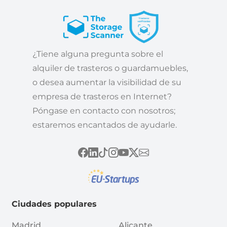
¿Tiene alguna pregunta sobre el
alquiler de trasteros o guardamuebles,
o desea aumentar la visibilidad de su
empresa de trasteros en Internet?
Póngase en contacto con nosotros;
estaremos encantados de ayudarle.
Ciudades populares
Madrid
Alicante