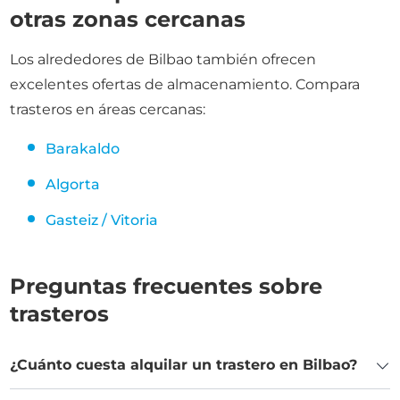
otras zonas cercanas
Los alrededores de Bilbao también ofrecen
excelentes ofertas de almacenamiento. Compara
trasteros en áreas cercanas:
Barakaldo
Algorta
Gasteiz / Vitoria
Preguntas frecuentes sobre
trasteros
¿Cuánto cuesta alquilar un trastero en Bilbao?