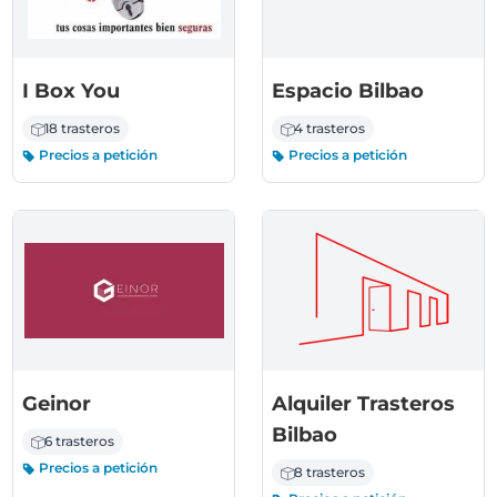
I Box You
Espacio Bilbao
18 trasteros
4 trasteros
Precios a petición
Precios a petición
Geinor
Alquiler Trasteros
Bilbao
6 trasteros
Precios a petición
8 trasteros