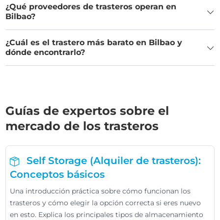
¿Qué proveedores de trasteros operan en
Bilbao?
¿Cuál es el trastero más barato en Bilbao y
dónde encontrarlo?
Guías de expertos sobre el
mercado de los trasteros
Self Storage (Alquiler de trasteros):
Conceptos básicos
Una introducción práctica sobre cómo funcionan los
trasteros y cómo elegir la opción correcta si eres nuevo
en esto. Explica los principales tipos de almacenamiento