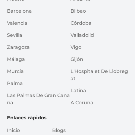
Barcelona
Bilbao
Valencia
Córdoba
Sevilla
Valladolid
Zaragoza
Vigo
Málaga
Gijón
Murcia
L'Hospitalet De Llobreg
At
Palma
Latina
Las Palmas De Gran Cana
Ria
A Coruña
Enlaces rápidos
Inicio
Blogs