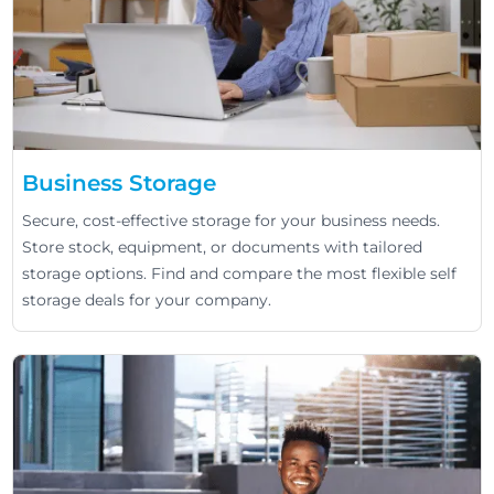
Business Storage
Secure, cost-effective storage for your business needs.
Store stock, equipment, or documents with tailored
storage options. Find and compare the most flexible self
storage deals for your company.