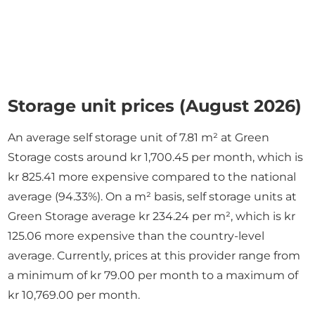
Storage unit prices (August 2026)
An average self storage unit of 7.81 m² at Green
Storage costs around kr 1,700.45 per month, which is
kr 825.41 more expensive compared to the national
average (94.33%). On a m² basis, self storage units at
Green Storage average kr 234.24 per m², which is kr
125.06 more expensive than the country-level
average. Currently, prices at this provider range from
a minimum of kr 79.00 per month to a maximum of
kr 10,769.00 per month.