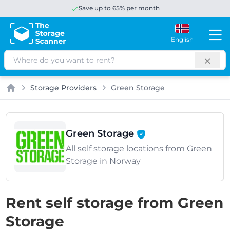
Save up to 65% per month
English
Search
Storage Providers
Green Storage
Home
Green Storage
All self storage locations from Green
Storage in Norway
Rent self storage from Green
Storage