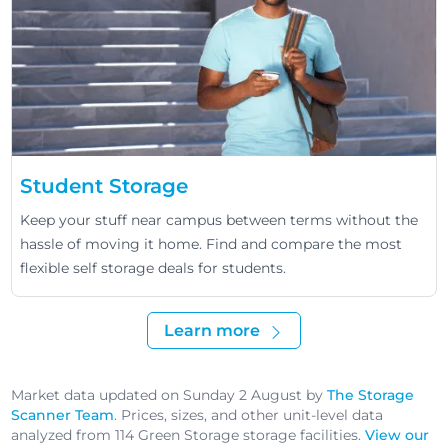
Student Storage
Keep your stuff near campus between terms without the
hassle of moving it home. Find and compare the most
flexible self storage deals for students.
Learn more
Market data updated on Sunday 2 August by
The Storage
Scanner Team
. Prices, sizes, and other unit-level data
analyzed from 114 Green Storage storage facilities.
View our