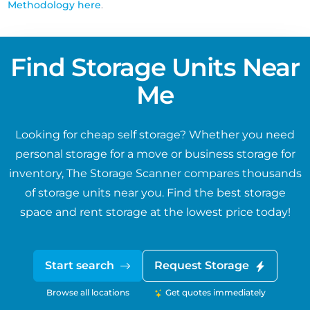
Methodology here
.
Find Storage Units Near
Me
Looking for cheap self storage? Whether you need
personal storage for a move or business storage for
inventory, The Storage Scanner compares thousands
of storage units near you. Find the best storage
space and rent storage at the lowest price today!
Start search
Request Storage
Browse all locations
Get quotes immediately