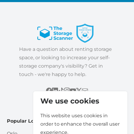
Have a question about renting storage
space, or looking to increase your self-
storage company's visibility? Get in
touch - we're happy to help.
We use cookies
This website uses cookies in
Popular Locations
order to enhance the overall user
experience.
Oslo
Sandefjord