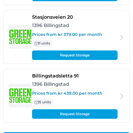
- Billingstad
Stasjonsveien 20
1396 Billingstad
Prices from kr 379.00 per month
11 units
Request Storage
- Billingstad
Billingstadsletta 91
1396 Billingstad
Prices from kr 439.00 per month
15 units
Request Storage