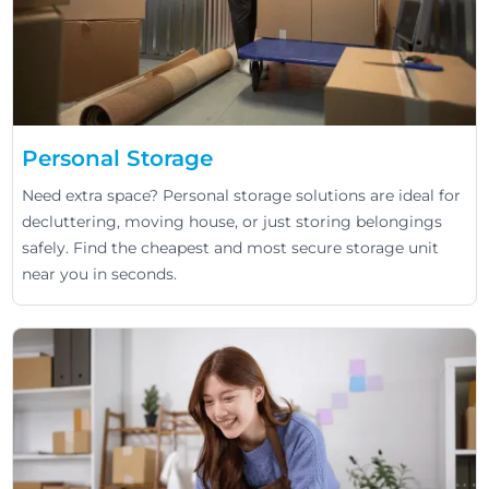
Personal Storage
Need extra space? Personal storage solutions are ideal for
decluttering, moving house, or just storing belongings
safely. Find the cheapest and most secure storage unit
near you in seconds.