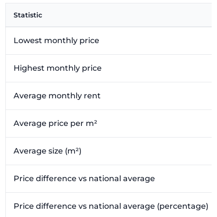
Statistic
Lowest monthly price
Highest monthly price
Average monthly rent
Average price per m²
Average size (m²)
Price difference vs national average
Price difference vs national average (percentage)