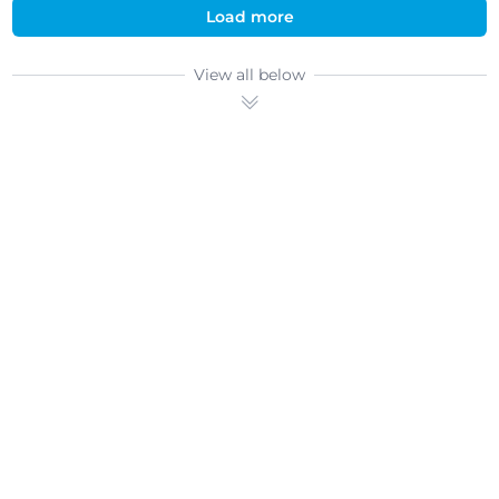
Load more
View all below