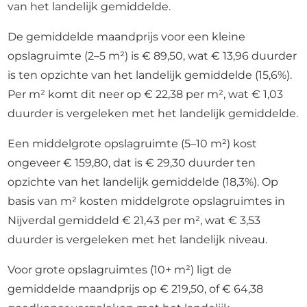
van het landelijk gemiddelde.
De gemiddelde maandprijs voor een kleine
opslagruimte (2–5 m²) is € 89,50, wat € 13,96 duurder
is ten opzichte van het landelijk gemiddelde (15,6%).
Per m² komt dit neer op € 22,38 per m², wat € 1,03
duurder is vergeleken met het landelijk gemiddelde.
Een middelgrote opslagruimte (5–10 m²) kost
ongeveer € 159,80, dat is € 29,30 duurder ten
opzichte van het landelijk gemiddelde (18,3%). Op
basis van m² kosten middelgrote opslagruimtes in
Nijverdal gemiddeld € 21,43 per m², wat € 3,53
duurder is vergeleken met het landelijk niveau.
Voor grote opslagruimtes (10+ m²) ligt de
gemiddelde maandprijs op € 219,50, of € 64,38