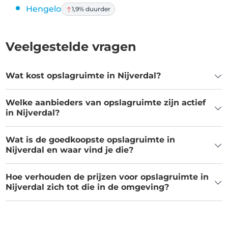
Hengelo
1,9% duurder
Veelgestelde vragen
Wat kost opslagruimte in Nijverdal?
Welke aanbieders van opslagruimte zijn actief
in Nijverdal?
Wat is de goedkoopste opslagruimte in
Nijverdal en waar vind je die?
Hoe verhouden de prijzen voor opslagruimte in
Nijverdal zich tot die in de omgeving?