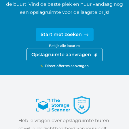
de buurt. Vind de beste plek en huur vandaag nog
een opslagruimte voor de laagste prijs!
Start met zoeken
Bekijk alle locaties
Opslagruimte aanvragen
Direct offertes aanvragen
Heb je vragen over opslagruimte huren
of wil je de zichtbaarheid van jouw self-