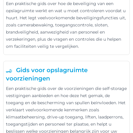
Een praktische gids over hoe de beveiliging van een
opslagruimte werkt en wat u moet controleren voordat u
huurt. Het legt veelvoorkomende beveiligingsfuncties uit,
zoals camerabewaking, toegangscontrole, sloten,
brandveiligheid, aanwezigheid van personeel en
verzekeringen, plus de vragen en controles die u helpen
om faciliteiten veilig te vergelijken.
Gids voor opslagruimte
voorzieningen
Een praktische gids over de voorzieningen die self-storage
vestigingen aanbieden en hoe deze het gemak, de
toegang en de bescherming van spullen beïnvloeden. Het
verklaart veelvoorkomende kenmerken zoals
klimaatbeheersing, drive-up toegang, liften, laadperrons,
toegangstijden en personeel ter plaatse, en helpt u
beslissen welke voorzieningen belangrijk zijn voor uw