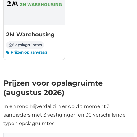
2M Warehousing
2 opslagruimtes
Prijzen op aanvraag
Prijzen voor opslagruimte
(augustus 2026)
In en rond Nijverdal zijn er op dit moment 3
aanbieders met 3 vestigingen en 30 verschillende
typen opslagruimtes.