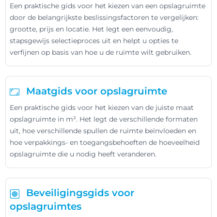
Een praktische gids voor het kiezen van een opslagruimte
door de belangrijkste beslissingsfactoren te vergelijken:
grootte, prijs en locatie. Het legt een eenvoudig,
stapsgewijs selectieproces uit en helpt u opties te
verfijnen op basis van hoe u de ruimte wilt gebruiken.
Maatgids voor opslagruimte
Een praktische gids voor het kiezen van de juiste maat
opslagruimte in m². Het legt de verschillende formaten
uit, hoe verschillende spullen de ruimte beïnvloeden en
hoe verpakkings- en toegangsbehoeften de hoeveelheid
opslagruimte die u nodig heeft veranderen.
Beveiligingsgids voor
opslagruimtes