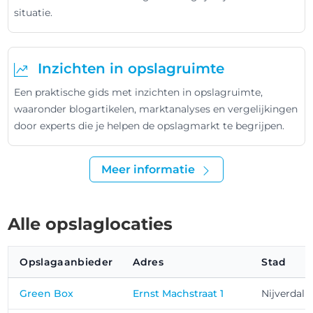
situatie.
Inzichten in opslagruimte
Een praktische gids met inzichten in opslagruimte,
waaronder blogartikelen, marktanalyses en vergelijkingen
door experts die je helpen de opslagmarkt te begrijpen.
Meer informatie
Alle opslaglocaties
Opslagaanbieder
Adres
Stad
Green Box
Ernst Machstraat 1
Nijverdal