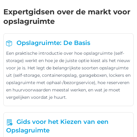
Expertgidsen over de markt voor
opslagruimte
Opslagruimte: De Basis
Een praktische introductie over hoe opslagruimte (self-
storage) werkt en hoe je de juiste optie kiest als het nieuw
voor je is. Het legt de belangrijkste soorten opslagruimte
uit (self-storage, containeropslag, garageboxen, lockers en
opslagruimte met ophaal-/bezorgservice), hoe reserveren
en huurvoorwaarden meestal werken, en wat je moet
vergelijken voordat je huurt.
Gids voor het Kiezen van een
Opslagruimte