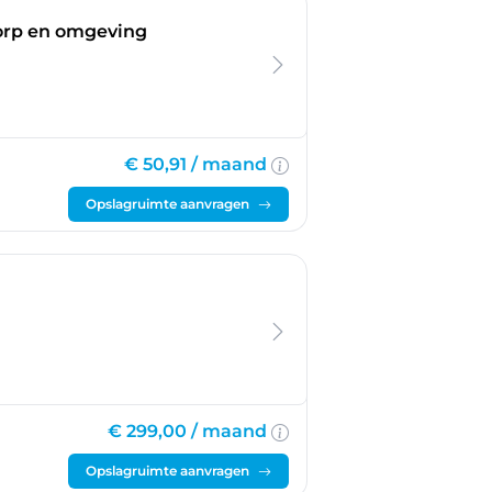
dorp en omgeving
€ 50,91 /
maand
Opslagruimte aanvragen
€ 299,00 /
maand
Opslagruimte aanvragen