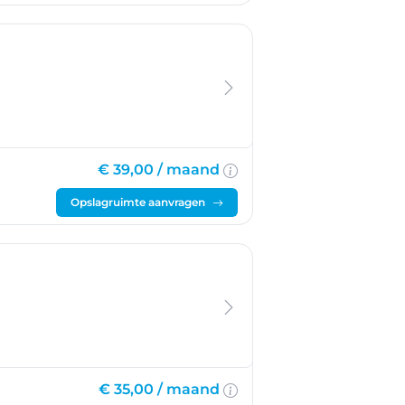
€ 39,00 /
maand
Opslagruimte aanvragen
€ 35,00 /
maand