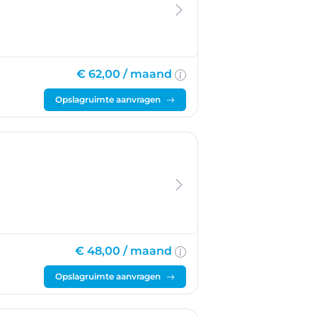
€ 62,00 /
maand
Opslagruimte aanvragen
€ 48,00 /
maand
Opslagruimte aanvragen