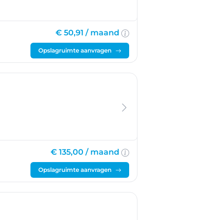
€ 50,91 /
maand
Opslagruimte aanvragen
€ 135,00 /
maand
Opslagruimte aanvragen