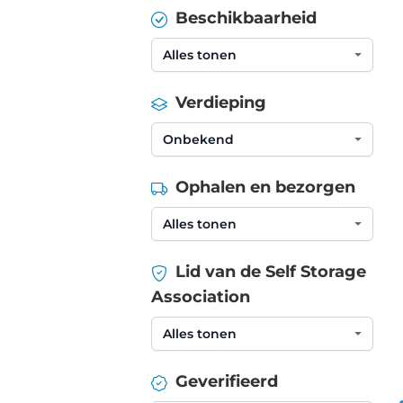
Beschikbaarheid
Verdieping
Ophalen en bezorgen
Lid van de Self Storage
Association
Geverifieerd