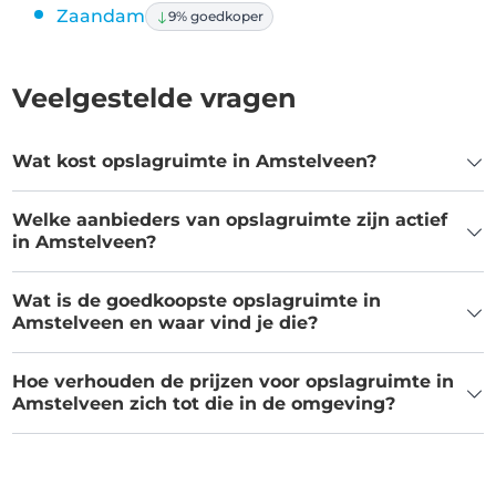
Zaandam
9% goedkoper
Veelgestelde vragen
Wat kost opslagruimte in Amstelveen?
Welke aanbieders van opslagruimte zijn actief
in Amstelveen?
Wat is de goedkoopste opslagruimte in
Amstelveen en waar vind je die?
Hoe verhouden de prijzen voor opslagruimte in
Amstelveen zich tot die in de omgeving?