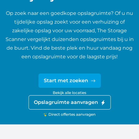
Op zoek naar een goedkope opslagruimte? Of u nu
tijdelijke opslag zoekt voor een verhuizing of
zakelijke opslag voor uw voorraad, The Storage
Scanner vergelijkt duizenden opslagruimtes bij u in
de buurt. Vind de beste plek en huur vandaag nog
een opslagruimte voor de laagste prijs!
Start met zoeken
Bekijk alle locaties
Opslagruimte aanvragen
Direct offertes aanvragen