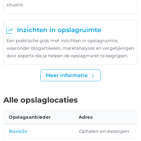
situatie.
Inzichten in opslagruimte
Een praktische gids met inzichten in opslagruimte,
waaronder blogartikelen, marktanalyses en vergelijkingen
door experts die je helpen de opslagmarkt te begrijpen.
Meer informatie
Alle opslaglocaties
Opslagaanbieder
Adres
Boxie24
Ophalen en bezorgen