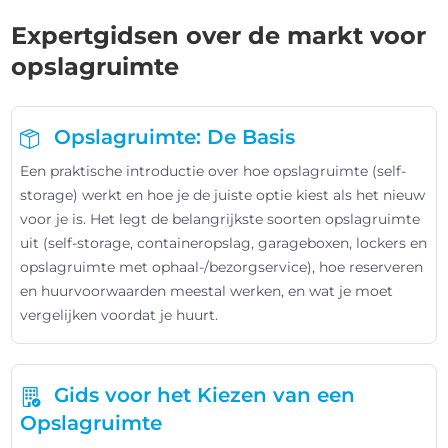
Expertgidsen over de markt voor
opslagruimte
Opslagruimte: De Basis
Een praktische introductie over hoe opslagruimte (self-
storage) werkt en hoe je de juiste optie kiest als het nieuw
voor je is. Het legt de belangrijkste soorten opslagruimte
uit (self-storage, containeropslag, garageboxen, lockers en
opslagruimte met ophaal-/bezorgservice), hoe reserveren
en huurvoorwaarden meestal werken, en wat je moet
vergelijken voordat je huurt.
Gids voor het Kiezen van een
Opslagruimte