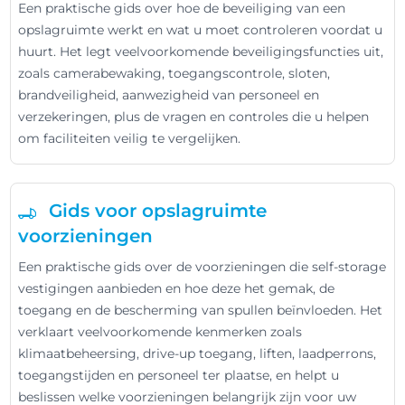
Een praktische gids over hoe de beveiliging van een
opslagruimte werkt en wat u moet controleren voordat u
huurt. Het legt veelvoorkomende beveiligingsfuncties uit,
zoals camerabewaking, toegangscontrole, sloten,
brandveiligheid, aanwezigheid van personeel en
verzekeringen, plus de vragen en controles die u helpen
om faciliteiten veilig te vergelijken.
Gids voor opslagruimte
voorzieningen
Een praktische gids over de voorzieningen die self-storage
vestigingen aanbieden en hoe deze het gemak, de
toegang en de bescherming van spullen beïnvloeden. Het
verklaart veelvoorkomende kenmerken zoals
klimaatbeheersing, drive-up toegang, liften, laadperrons,
toegangstijden en personeel ter plaatse, en helpt u
beslissen welke voorzieningen belangrijk zijn voor uw