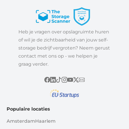
Heb je vragen over opslagruimte huren
of wil je de zichtbaarheid van jouw self-
storage bedrijf vergroten? Neem gerust
contact met ons op - we helpen je
graag verder.
Populaire locaties
Amsterdam
Haarlem