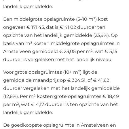
landelijk gemiddelde.
Een middelgrote opslagruimte (5–10 m²) kost
ongeveer € 171,45, dat is € 41,02 duurder ten
opzichte van het landelijk gemiddelde (23,9%). Op
basis van m² kosten middelgrote opslagruimtes in
Amstelveen gemiddeld € 23,05 per m², wat € 5,15
duurder is vergeleken met het landelijk niveau.
Voor grote opslagruimtes (10+ m²) ligt de
gemiddelde maandprijs op € 324,51, of € 41,62
duurder vergeleken met het landelijk gemiddelde
(12,8%). Per m² kosten grote opslagruimtes € 18,49
per m², wat € 4,17 duurder is ten opzichte van het
landelijk gemiddelde.
De goedkoopste opslagruimte in Amstelveen en