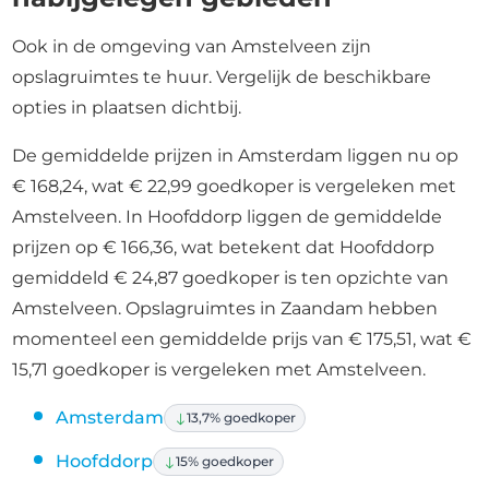
Ook in de omgeving van Amstelveen zijn
opslagruimtes te huur. Vergelijk de beschikbare
opties in plaatsen dichtbij.
De gemiddelde prijzen in Amsterdam liggen nu op
€ 168,24, wat € 22,99 goedkoper is vergeleken met
Amstelveen. In Hoofddorp liggen de gemiddelde
prijzen op € 166,36, wat betekent dat Hoofddorp
gemiddeld € 24,87 goedkoper is ten opzichte van
Amstelveen. Opslagruimtes in Zaandam hebben
momenteel een gemiddelde prijs van € 175,51, wat €
15,71 goedkoper is vergeleken met Amstelveen.
Amsterdam
13,7% goedkoper
Hoofddorp
15% goedkoper