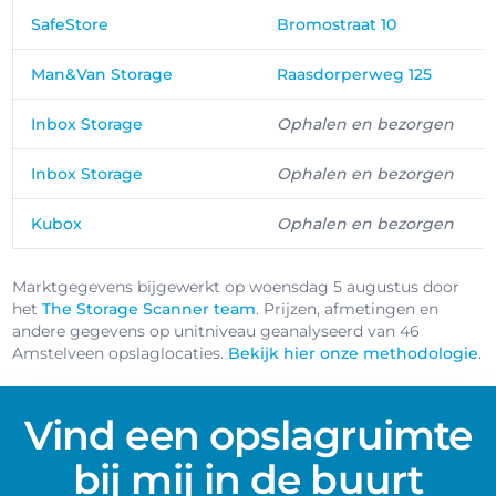
SafeStore
Bromostraat 10
Man&Van Storage
Raasdorperweg 125
Inbox Storage
Ophalen en bezorgen
Inbox Storage
Ophalen en bezorgen
Kubox
Ophalen en bezorgen
Marktgegevens bijgewerkt op woensdag 5 augustus door
het
The Storage Scanner team
. Prijzen, afmetingen en
andere gegevens op unitniveau geanalyseerd van 46
Amstelveen opslaglocaties.
Bekijk hier onze methodologie
.
Vind een opslagruimte
bij mij in de buurt