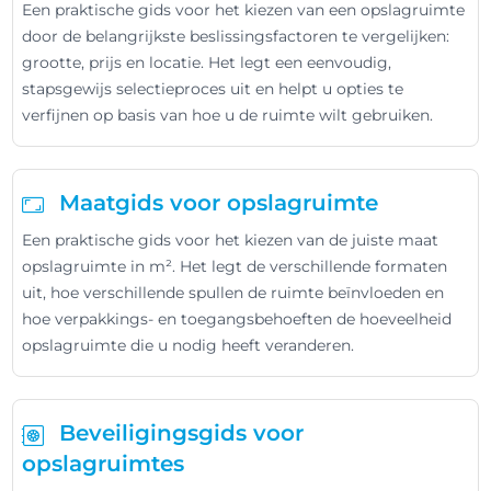
Een praktische gids voor het kiezen van een opslagruimte
door de belangrijkste beslissingsfactoren te vergelijken:
grootte, prijs en locatie. Het legt een eenvoudig,
stapsgewijs selectieproces uit en helpt u opties te
verfijnen op basis van hoe u de ruimte wilt gebruiken.
Maatgids voor opslagruimte
Een praktische gids voor het kiezen van de juiste maat
opslagruimte in m². Het legt de verschillende formaten
uit, hoe verschillende spullen de ruimte beïnvloeden en
hoe verpakkings- en toegangsbehoeften de hoeveelheid
opslagruimte die u nodig heeft veranderen.
Beveiligingsgids voor
opslagruimtes