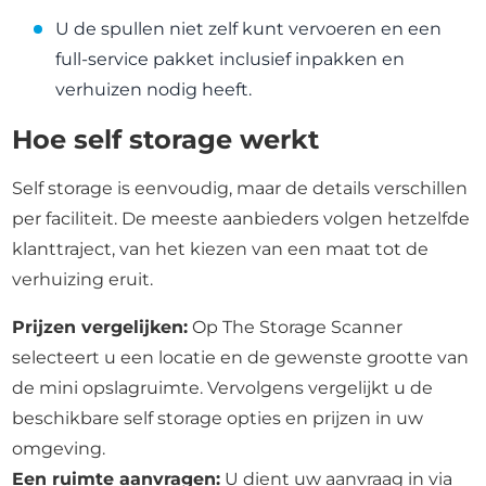
U de spullen niet zelf kunt vervoeren en een
full-service pakket inclusief inpakken en
verhuizen nodig heeft.
Hoe self storage werkt
Self storage is eenvoudig, maar de details verschillen
per faciliteit. De meeste aanbieders volgen hetzelfde
klanttraject, van het kiezen van een maat tot de
verhuizing eruit.
Prijzen vergelijken:
Op The Storage Scanner
selecteert u een locatie en de gewenste grootte van
de mini opslagruimte. Vervolgens vergelijkt u de
beschikbare self storage opties en prijzen in uw
omgeving.
Een ruimte aanvragen:
U dient uw aanvraag in via