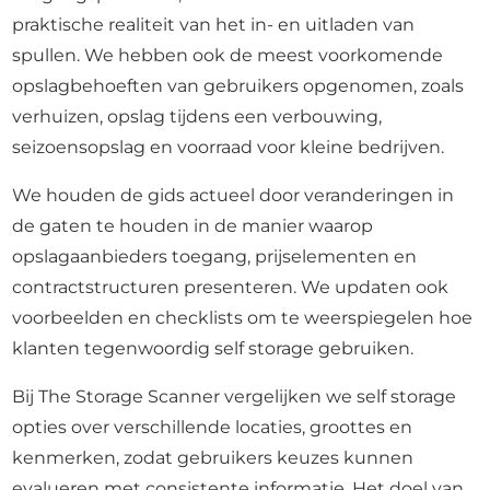
praktische realiteit van het in- en uitladen van
spullen. We hebben ook de meest voorkomende
opslagbehoeften van gebruikers opgenomen, zoals
verhuizen, opslag tijdens een verbouwing,
seizoensopslag en voorraad voor kleine bedrijven.
We houden de gids actueel door veranderingen in
de gaten te houden in de manier waarop
opslagaanbieders toegang, prijselementen en
contractstructuren presenteren. We updaten ook
voorbeelden en checklists om te weerspiegelen hoe
klanten tegenwoordig self storage gebruiken.
Bij The Storage Scanner vergelijken we self storage
opties over verschillende locaties, groottes en
kenmerken, zodat gebruikers keuzes kunnen
evalueren met consistente informatie. Het doel van