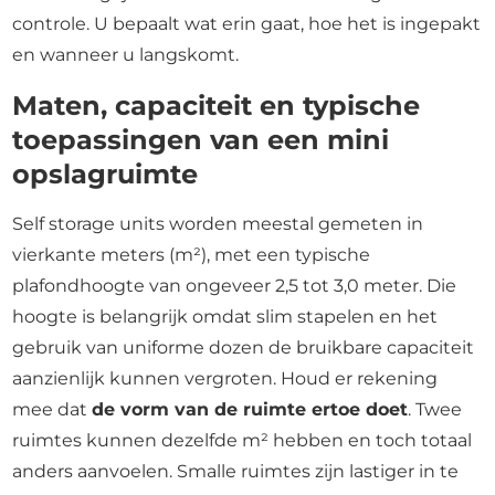
controle. U bepaalt wat erin gaat, hoe het is ingepakt
en wanneer u langskomt.
Maten, capaciteit en typische
toepassingen van een mini
opslagruimte
Self storage units worden meestal gemeten in
vierkante meters (m²), met een typische
plafondhoogte van ongeveer 2,5 tot 3,0 meter. Die
hoogte is belangrijk omdat slim stapelen en het
gebruik van uniforme dozen de bruikbare capaciteit
aanzienlijk kunnen vergroten. Houd er rekening
mee dat
de vorm van de ruimte ertoe doet
. Twee
ruimtes kunnen dezelfde m² hebben en toch totaal
anders aanvoelen. Smalle ruimtes zijn lastiger in te