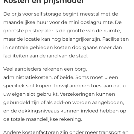
Kosten en prijsmodel
De prijs voor self storage begint meestal met de
maandelijkse huur voor de mini opslagruimte. De
grootste prijsbepaler is de grootte van de ruimte,
maar de locatie kan nog belangrijker zijn. Faciliteiten
in centrale gebieden kosten doorgaans meer dan
faciliteiten aan de rand van de stad.
Veel aanbieders rekenen een borg,
administratiekosten, of beide. Soms moet u een
specifiek slot kopen, terwijl anderen toestaan dat u
uw eigen slot gebruikt. Verzekeringen kunnen
gebundeld zijn of als add-on worden aangeboden,
en de dekkingsniveaus kunnen invloed hebben op
de totale maandelijkse rekening.
Andere kostenfactoren zijn onder meer transport en