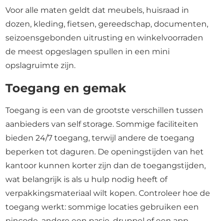
Voor alle maten geldt dat meubels, huisraad in
dozen, kleding, fietsen, gereedschap, documenten,
seizoensgebonden uitrusting en winkelvoorraden
de meest opgeslagen spullen in een mini
opslagruimte zijn.
Toegang en gemak
Toegang is een van de grootste verschillen tussen
aanbieders van self storage. Sommige faciliteiten
bieden 24/7 toegang, terwijl andere de toegang
beperken tot daguren. De openingstijden van het
kantoor kunnen korter zijn dan de toegangstijden,
wat belangrijk is als u hulp nodig heeft of
verpakkingsmateriaal wilt kopen. Controleer hoe de
toegang werkt: sommige locaties gebruiken een
pincode, andere een pasje, druppel of een app.