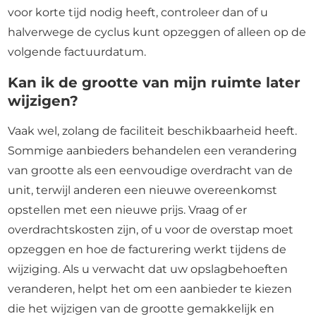
voor korte tijd nodig heeft, controleer dan of u
halverwege de cyclus kunt opzeggen of alleen op de
volgende factuurdatum.
Kan ik de grootte van mijn ruimte later
wijzigen?
Vaak wel, zolang de faciliteit beschikbaarheid heeft.
Sommige aanbieders behandelen een verandering
van grootte als een eenvoudige overdracht van de
unit, terwijl anderen een nieuwe overeenkomst
opstellen met een nieuwe prijs. Vraag of er
overdrachtskosten zijn, of u voor de overstap moet
opzeggen en hoe de facturering werkt tijdens de
wijziging. Als u verwacht dat uw opslagbehoeften
veranderen, helpt het om een aanbieder te kiezen
die het wijzigen van de grootte gemakkelijk en