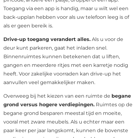
Toegang via een app is handig, maar u wilt wel een
back-upplan hebben voor als uw telefoon leeg is of
als er geen bereik is.
Drive-up toegang verandert alles.
Als u voor de
deur kunt parkeren, gaat het inladen snel.
Binnenruimtes kunnen betekenen dat u liften,
gangen en meerdere ritjes met een karretje nodig
heeft. Voor zakelijke voorraden kan drive-up het
aanvullen veel gemakkelijker maken.
Overweeg bij het kiezen van een ruimte de
begane
grond versus hogere verdiepingen.
Ruimtes op de
begane grond besparen meestal tijd en moeite,
vooral met zware meubels. Als u echter maar een
paar keer per jaar langskomt, kunnen de bovenste