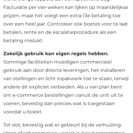
Facturatie per vier weken kan lijken op maandelijkse
prijzen, maar het voegt een extra 13e betaling toe
over een heel jaar. Controleer ook boetes voor te laat
betalen, rente en de escalatieprocedure als een
betaling mislukt.
Zakelijk gebruik kan eigen regels hebben.
Sommige faciliteiten moedigen commercieel
gebruik aan door directe leveringen, het installeren
van stellingen en licht inpakwerk toe te staan, terwijl
andere dit expliciet verbieden. Als u van plan bent
om e-commerce bestellingen vanuit de unit uit te
voeren, bevestig dan precies wat is toegestaan
voordat u boekt.
Tot slot, bevestig wat er gebeurt bij de verhuizing.