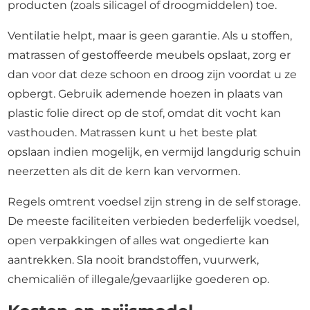
producten (zoals silicagel of droogmiddelen) toe.
Ventilatie helpt, maar is geen garantie. Als u stoffen,
matrassen of gestoffeerde meubels opslaat, zorg er
dan voor dat deze schoon en droog zijn voordat u ze
opbergt. Gebruik ademende hoezen in plaats van
plastic folie direct op de stof, omdat dit vocht kan
vasthouden. Matrassen kunt u het beste plat
opslaan indien mogelijk, en vermijd langdurig schuin
neerzetten als dit de kern kan vervormen.
Regels omtrent voedsel zijn streng in de self storage.
De meeste faciliteiten verbieden bederfelijk voedsel,
open verpakkingen of alles wat ongedierte kan
aantrekken. Sla nooit brandstoffen, vuurwerk,
chemicaliën of illegale/gevaarlijke goederen op.