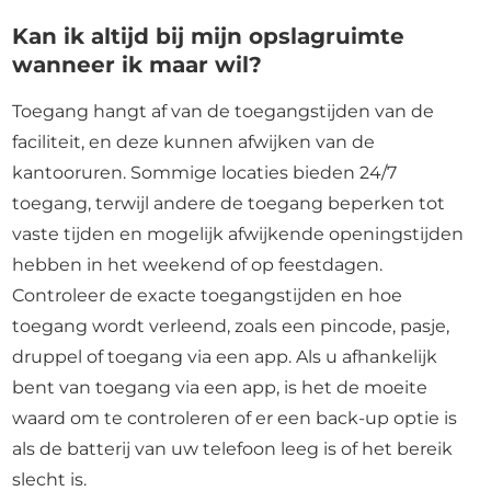
Kan ik altijd bij mijn opslagruimte
wanneer ik maar wil?
Toegang hangt af van de toegangstijden van de
faciliteit, en deze kunnen afwijken van de
kantooruren. Sommige locaties bieden 24/7
toegang, terwijl andere de toegang beperken tot
vaste tijden en mogelijk afwijkende openingstijden
hebben in het weekend of op feestdagen.
Controleer de exacte toegangstijden en hoe
toegang wordt verleend, zoals een pincode, pasje,
druppel of toegang via een app. Als u afhankelijk
bent van toegang via een app, is het de moeite
waard om te controleren of er een back-up optie is
als de batterij van uw telefoon leeg is of het bereik
slecht is.