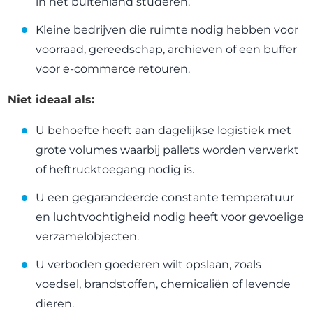
in het buitenland studeren.
Kleine bedrijven die ruimte nodig hebben voor
voorraad, gereedschap, archieven of een buffer
voor e-commerce retouren.
Niet ideaal als:
U behoefte heeft aan dagelijkse logistiek met
grote volumes waarbij pallets worden verwerkt
of heftrucktoegang nodig is.
U een gegarandeerde constante temperatuur
en luchtvochtigheid nodig heeft voor gevoelige
verzamelobjecten.
U verboden goederen wilt opslaan, zoals
voedsel, brandstoffen, chemicaliën of levende
dieren.