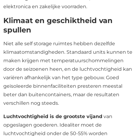
elektronica en zakelijke voorraden.
Klimaat en geschiktheid van
spullen
Niet alle self storage ruimtes hebben dezelfde
klimaatomstandigheden. Standaard units kunnen te
maken krijgen met temperatuurschommelingen
door de seizoenen heen, en de luchtvochtigheid kan
variëren afhankelijk van het type gebouw. Goed
geïsoleerde binnenfaciliteiten presteren meestal
beter dan buitencontainers, maar de resultaten
verschillen nog steeds.
Luchtvochtigheid is de grootste vijand
van
opgeslagen goederen. Idealiter moet de
luchtvochtigheid onder de 50-55% worden