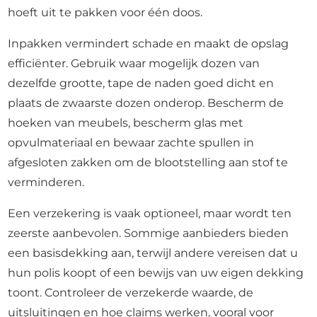
hoeft uit te pakken voor één doos.
Inpakken vermindert schade en maakt de opslag
efficiënter. Gebruik waar mogelijk dozen van
dezelfde grootte, tape de naden goed dicht en
plaats de zwaarste dozen onderop. Bescherm de
hoeken van meubels, bescherm glas met
opvulmateriaal en bewaar zachte spullen in
afgesloten zakken om de blootstelling aan stof te
verminderen.
Een verzekering is vaak optioneel, maar wordt ten
zeerste aanbevolen. Sommige aanbieders bieden
een basisdekking aan, terwijl andere vereisen dat u
hun polis koopt of een bewijs van uw eigen dekking
toont. Controleer de verzekerde waarde, de
uitsluitingen en hoe claims werken, vooral voor