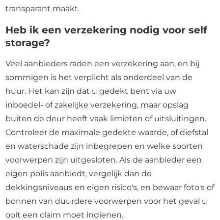
transparant maakt.
Heb ik een verzekering nodig voor self
storage?
Veel aanbieders raden een verzekering aan, en bij
sommigen is het verplicht als onderdeel van de
huur. Het kan zijn dat u gedekt bent via uw
inboedel- of zakelijke verzekering, maar opslag
buiten de deur heeft vaak limieten of uitsluitingen.
Controleer de maximale gedekte waarde, of diefstal
en waterschade zijn inbegrepen en welke soorten
voorwerpen zijn uitgesloten. Als de aanbieder een
eigen polis aanbiedt, vergelijk dan de
dekkingsniveaus en eigen risico's, en bewaar foto's of
bonnen van duurdere voorwerpen voor het geval u
ooit een claim moet indienen.