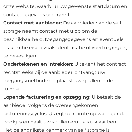
onze website, waarbij u uw gewenste startdatum en
contactgegevens doorgeeft.
Contact met aanbieder:
De aanbieder van de self
storage neemt contact met u op om de
beschikbaarheid, toegangsgegevens en eventuele
praktische eisen, zoals identificatie of voertuigregels,
te bevestigen.
Ondertekenen en intrekken:
U tekent het contract
rechtstreeks bij de aanbieder, ontvangt uw
toegangsmethode en plaatst uw spullen in de
ruimte.
Lopende facturering en opzegging:
U betaalt de
aanbieder volgens de overeengekomen
factureringscyclus. U zegt de ruimte op wanneer dat
nodig is en haalt uw spullen eruit als u klaar bent.
Het belangrijkste kenmerk van self storage is