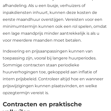
afhandeling. Als u een busje, verhuizers of
inpakdiensten inhuurt, kunnen deze kosten de
eerste maandhuur overstijgen. Vereisten voor een
minimumtermijn kunnen ook een rol spelen, omdat
een lage maandprijs minder aantrekkelijk is als u
voor meerdere maanden moet betalen.
Indexering en prijsaanpassingen kunnen van
toepassing zijn, vooral bij langere huurperiodes.
Sommige contracten staan periodieke
huurverhogingen toe, gekoppeld aan inflatie of
intern prijsbeleid. Controleer altijd hoe en wanneer
prijswijzigingen kunnen plaatsvinden, en welke
opzegtermijn vereist is.
Contracten en praktische