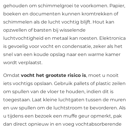
gehouden om schimmelgroei te voorkomen. Papier,
boeken en documenten kunnen kromtrekken of
schimmelen als de lucht vochtig blijft. Hout kan
opzwellen of barsten bij wisselende
luchtvochtigheid en metaal kan roesten. Elektronica
is gevoelig voor vocht en condensatie, zeker als het
snel van een koude opslag naar een warme kamer
wordt verplaatst.
Omdat
vocht het grootste risico is
, moet u nooit
iets vochtigs opslaan. Gebruik pallets of plastic zeilen
om spullen van de vloer te houden, indien dit is
toegestaan. Laat kleine luchtgaten tussen de muren
en uw spullen om de luchtstroom te bevorderen. Als
u tijdens een bezoek een muffe geur opmerkt, pak
dan direct opnieuw in en voeg vochtabsorberende