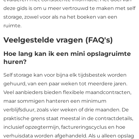
deze gids is om u meer vertrouwd te maken met self
storage, zowel voor als na het boeken van een
ruimte.
Veelgestelde vragen (FAQ's)
Hoe lang kan ik een mini opslagruimte
huren?
Self storage kan voor bijna elk tijdsbestek worden
gehuurd, van een paar weken tot meerdere jaren.
Veel aanbieders bieden flexibele maandcontracten,
maar sommigen hanteren een minimum
verblijfsduur, zoals vier weken of drie maanden. De
praktische grens staat meestal in de contractdetails,
inclusief opzegtermijn, factureringscyclus en hoe
verhuisdata worden afgehandeld. Als u alleen opslag