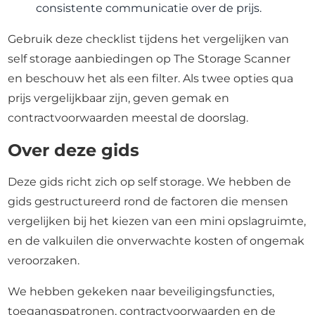
consistente communicatie over de prijs.
Gebruik deze checklist tijdens het vergelijken van
self storage aanbiedingen op The Storage Scanner
en beschouw het als een filter. Als twee opties qua
prijs vergelijkbaar zijn, geven gemak en
contractvoorwaarden meestal de doorslag.
Over deze gids
Deze gids richt zich op self storage. We hebben de
gids gestructureerd rond de factoren die mensen
vergelijken bij het kiezen van een mini opslagruimte,
en de valkuilen die onverwachte kosten of ongemak
veroorzaken.
We hebben gekeken naar beveiligingsfuncties,
toegangspatronen, contractvoorwaarden en de