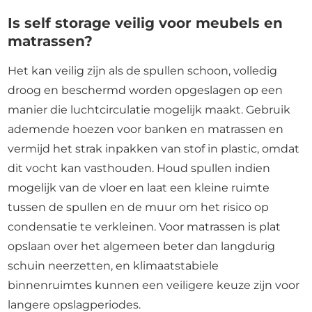
Is self storage veilig voor meubels en
matrassen?
Het kan veilig zijn als de spullen schoon, volledig
droog en beschermd worden opgeslagen op een
manier die luchtcirculatie mogelijk maakt. Gebruik
ademende hoezen voor banken en matrassen en
vermijd het strak inpakken van stof in plastic, omdat
dit vocht kan vasthouden. Houd spullen indien
mogelijk van de vloer en laat een kleine ruimte
tussen de spullen en de muur om het risico op
condensatie te verkleinen. Voor matrassen is plat
opslaan over het algemeen beter dan langdurig
schuin neerzetten, en klimaatstabiele
binnenruimtes kunnen een veiligere keuze zijn voor
langere opslagperiodes.