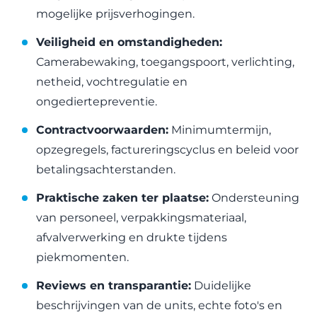
mogelijke prijsverhogingen.
Veiligheid en omstandigheden:
Camerabewaking, toegangspoort, verlichting,
netheid, vochtregulatie en
ongediertepreventie.
Contractvoorwaarden:
Minimumtermijn,
opzegregels, factureringscyclus en beleid voor
betalingsachterstanden.
Praktische zaken ter plaatse:
Ondersteuning
van personeel, verpakkingsmateriaal,
afvalverwerking en drukte tijdens
piekmomenten.
Reviews en transparantie:
Duidelijke
beschrijvingen van de units, echte foto's en