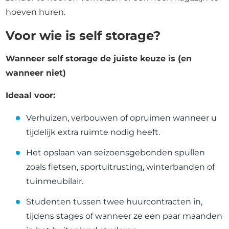
hoeven huren.
Voor wie is self storage?
Wanneer self storage de juiste keuze is (en
wanneer niet)
Ideaal voor:
Verhuizen, verbouwen of opruimen wanneer u
tijdelijk extra ruimte nodig heeft.
Het opslaan van seizoensgebonden spullen
zoals fietsen, sportuitrusting, winterbanden of
tuinmeubilair.
Studenten tussen twee huurcontracten in,
tijdens stages of wanneer ze een paar maanden