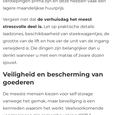
verdiepingen prima zijn en deze hebben vaak een
lagere maandelijkse huurprijs.
Vergeet niet dat
de verhuisdag het meest
stressvolle deel is.
Let op praktische details:
laadzones, beschikbaarheid van steekwagentjes, de
grootte van de lift en hoe ver de unit van de ingang
verwijderd is. Die dingen zijn belangrijker dan u
denkt wanneer u met een matras of zware dozen
sjouwt.
Veiligheid en bescherming van
goederen
De meeste mensen kiezen voor self storage
vanwege het gemak, maar beveiliging is een
kernreden waarom het werkt. Veelvoorkomende