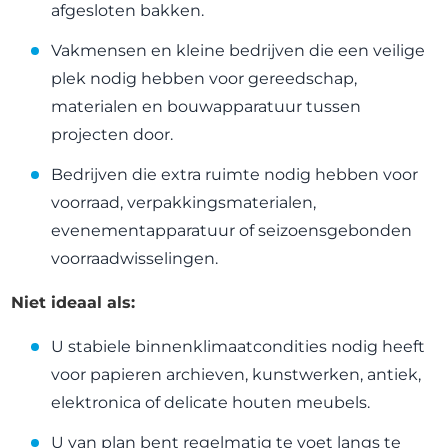
afgesloten bakken.
Vakmensen en kleine bedrijven die een veilige
plek nodig hebben voor gereedschap,
materialen en bouwapparatuur tussen
projecten door.
Bedrijven die extra ruimte nodig hebben voor
voorraad, verpakkingsmaterialen,
evenementapparatuur of seizoensgebonden
voorraadwisselingen.
Niet ideaal als:
U stabiele binnenklimaatcondities nodig heeft
voor papieren archieven, kunstwerken, antiek,
elektronica of delicate houten meubels.
U van plan bent regelmatig te voet langs te