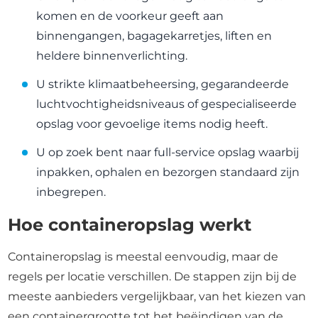
komen en de voorkeur geeft aan
binnengangen, bagagekarretjes, liften en
heldere binnenverlichting.
U strikte klimaatbeheersing, gegarandeerde
luchtvochtigheidsniveaus of gespecialiseerde
opslag voor gevoelige items nodig heeft.
U op zoek bent naar full-service opslag waarbij
inpakken, ophalen en bezorgen standaard zijn
inbegrepen.
Hoe containeropslag werkt
Containeropslag is meestal eenvoudig, maar de
regels per locatie verschillen. De stappen zijn bij de
meeste aanbieders vergelijkbaar, van het kiezen van
een containergrootte tot het beëindigen van de