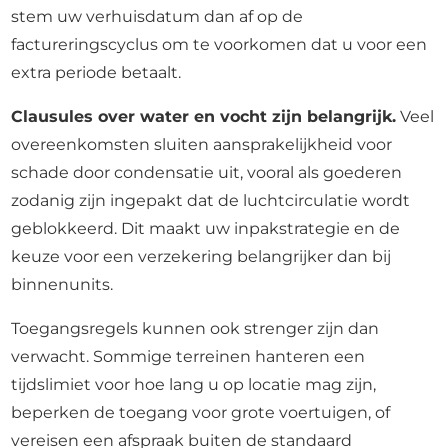
stem uw verhuisdatum dan af op de
factureringscyclus om te voorkomen dat u voor een
extra periode betaalt.
Clausules over water en vocht zijn belangrijk.
Veel
overeenkomsten sluiten aansprakelijkheid voor
schade door condensatie uit, vooral als goederen
zodanig zijn ingepakt dat de luchtcirculatie wordt
geblokkeerd. Dit maakt uw inpakstrategie en de
keuze voor een verzekering belangrijker dan bij
binnenunits.
Toegangsregels kunnen ook strenger zijn dan
verwacht. Sommige terreinen hanteren een
tijdslimiet voor hoe lang u op locatie mag zijn,
beperken de toegang voor grote voertuigen, of
vereisen een afspraak buiten de standaard