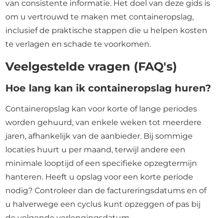
van consistente informatie. Het doel van deze gids is
om u vertrouwd te maken met containeropslag,
inclusief de praktische stappen die u helpen kosten
te verlagen en schade te voorkomen.
Veelgestelde vragen (FAQ's)
Hoe lang kan ik containeropslag huren?
Containeropslag kan voor korte of lange periodes
worden gehuurd, van enkele weken tot meerdere
jaren, afhankelijk van de aanbieder. Bij sommige
locaties huurt u per maand, terwijl andere een
minimale looptijd of een specifieke opzegtermijn
hanteren. Heeft u opslag voor een korte periode
nodig? Controleer dan de factureringsdatums en of
u halverwege een cyclus kunt opzeggen of pas bij
de volgende verlengingsdatum.