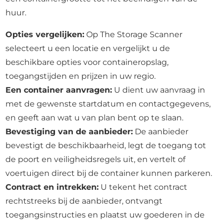
huur.
Opties vergelijken:
Op The Storage Scanner
selecteert u een locatie en vergelijkt u de
beschikbare opties voor containeropslag,
toegangstijden en prijzen in uw regio.
Een container aanvragen:
U dient uw aanvraag in
met de gewenste startdatum en contactgegevens,
en geeft aan wat u van plan bent op te slaan.
Bevestiging van de aanbieder:
De aanbieder
bevestigt de beschikbaarheid, legt de toegang tot
de poort en veiligheidsregels uit, en vertelt of
voertuigen direct bij de container kunnen parkeren.
Contract en intrekken:
U tekent het contract
rechtstreeks bij de aanbieder, ontvangt
toegangsinstructies en plaatst uw goederen in de