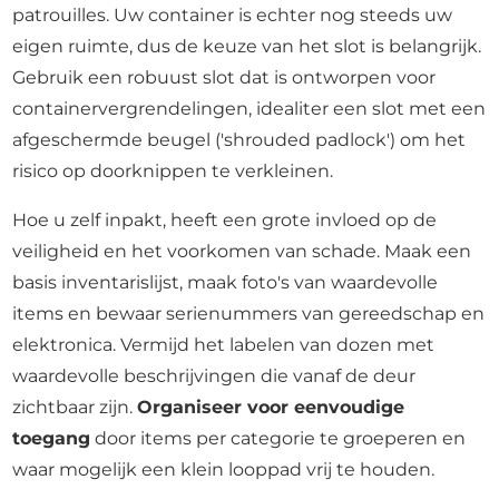
patrouilles. Uw container is echter nog steeds uw
eigen ruimte, dus de keuze van het slot is belangrijk.
Gebruik een robuust slot dat is ontworpen voor
containervergrendelingen, idealiter een slot met een
afgeschermde beugel ('shrouded padlock') om het
risico op doorknippen te verkleinen.
Hoe u zelf inpakt, heeft een grote invloed op de
veiligheid en het voorkomen van schade. Maak een
basis inventarislijst, maak foto's van waardevolle
items en bewaar serienummers van gereedschap en
elektronica. Vermijd het labelen van dozen met
waardevolle beschrijvingen die vanaf de deur
zichtbaar zijn.
Organiseer voor eenvoudige
toegang
door items per categorie te groeperen en
waar mogelijk een klein looppad vrij te houden.