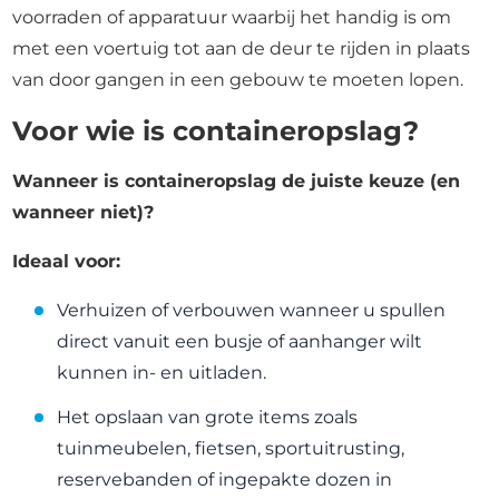
voorraden of apparatuur waarbij het handig is om
met een voertuig tot aan de deur te rijden in plaats
van door gangen in een gebouw te moeten lopen.
Voor wie is containeropslag?
Wanneer is containeropslag de juiste keuze (en
wanneer niet)?
Ideaal voor:
Verhuizen of verbouwen wanneer u spullen
direct vanuit een busje of aanhanger wilt
kunnen in- en uitladen.
Het opslaan van grote items zoals
tuinmeubelen, fietsen, sportuitrusting,
reservebanden of ingepakte dozen in