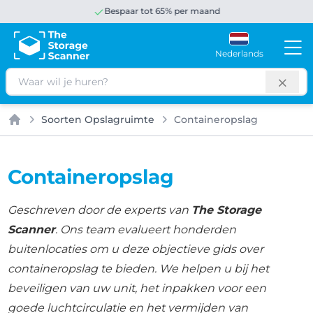
Bespaar tot 65% per maand
Nederlands
Zoeken
Soorten Opslagruimte
Containeropslag
Home
Containeropslag
Geschreven door de experts van
The Storage
Scanner
. Ons team evalueert honderden
buitenlocaties om u deze objectieve gids over
containeropslag te bieden. We helpen u bij het
beveiligen van uw unit, het inpakken voor een
goede luchtcirculatie en het vermijden van