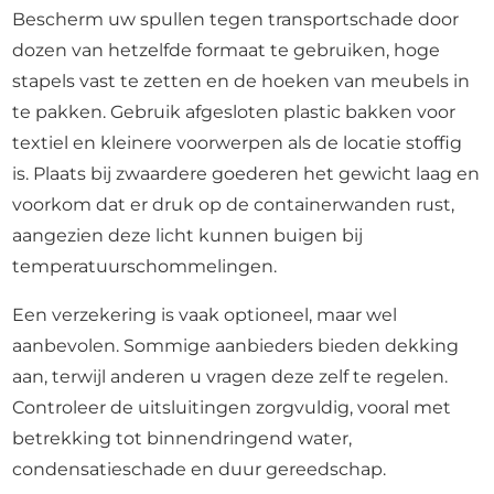
Bescherm uw spullen tegen transportschade door
dozen van hetzelfde formaat te gebruiken, hoge
stapels vast te zetten en de hoeken van meubels in
te pakken. Gebruik afgesloten plastic bakken voor
textiel en kleinere voorwerpen als de locatie stoffig
is. Plaats bij zwaardere goederen het gewicht laag en
voorkom dat er druk op de containerwanden rust,
aangezien deze licht kunnen buigen bij
temperatuurschommelingen.
Een verzekering is vaak optioneel, maar wel
aanbevolen. Sommige aanbieders bieden dekking
aan, terwijl anderen u vragen deze zelf te regelen.
Controleer de uitsluitingen zorgvuldig, vooral met
betrekking tot binnendringend water,
condensatieschade en duur gereedschap.