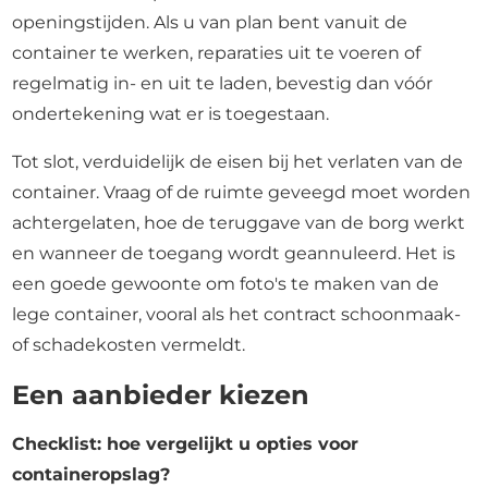
openingstijden. Als u van plan bent vanuit de
container te werken, reparaties uit te voeren of
regelmatig in- en uit te laden, bevestig dan vóór
ondertekening wat er is toegestaan.
Tot slot, verduidelijk de eisen bij het verlaten van de
container. Vraag of de ruimte geveegd moet worden
achtergelaten, hoe de teruggave van de borg werkt
en wanneer de toegang wordt geannuleerd. Het is
een goede gewoonte om foto's te maken van de
lege container, vooral als het contract schoonmaak-
of schadekosten vermeldt.
Een aanbieder kiezen
Checklist: hoe vergelijkt u opties voor
containeropslag?