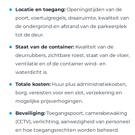
Locatie en toegang:
Openingstijden van de
poort, voertuigregels, draairuimte, kwaliteit van
de ondergrond en afstand van de parkeerplek
tot de deur.
Staat van de container:
Kwaliteit van de
deurrubbers, zichtbare roest, staat van de vloer,
ventilatie en of de container wind- en
waterdicht is.
Totale kosten:
Huur plus administratiekosten,
borg, vereisten voor een slot, verzekering en
mogelijke prijsverhogingen.
Beveiliging:
Toegangspoort, camerabewaking
(CCTV), verlichting, aanwezigheid van personeel
en hoe toegangsrechten worden beheerd.