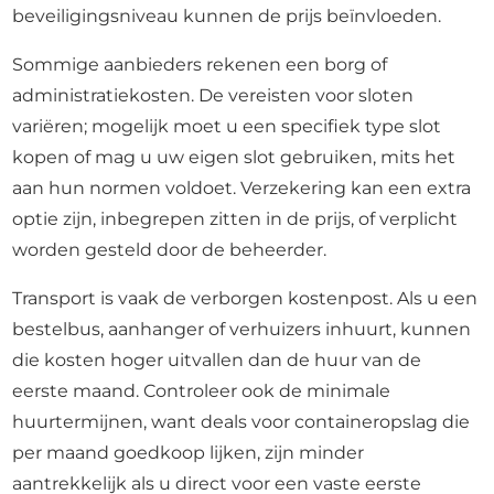
beveiligingsniveau kunnen de prijs beïnvloeden.
Sommige aanbieders rekenen een borg of
administratiekosten. De vereisten voor sloten
variëren; mogelijk moet u een specifiek type slot
kopen of mag u uw eigen slot gebruiken, mits het
aan hun normen voldoet. Verzekering kan een extra
optie zijn, inbegrepen zitten in de prijs, of verplicht
worden gesteld door de beheerder.
Transport is vaak de verborgen kostenpost. Als u een
bestelbus, aanhanger of verhuizers inhuurt, kunnen
die kosten hoger uitvallen dan de huur van de
eerste maand. Controleer ook de minimale
huurtermijnen, want deals voor containeropslag die
per maand goedkoop lijken, zijn minder
aantrekkelijk als u direct voor een vaste eerste