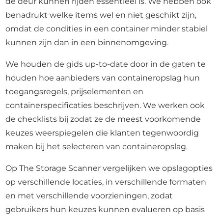
de deur kunnen rijden essentieel is. We hebben ook
benadrukt welke items wel en niet geschikt zijn,
omdat de condities in een container minder stabiel
kunnen zijn dan in een binnenomgeving.
We houden de gids up-to-date door in de gaten te
houden hoe aanbieders van containeropslag hun
toegangsregels, prijselementen en
containerspecificaties beschrijven. We werken ook
de checklists bij zodat ze de meest voorkomende
keuzes weerspiegelen die klanten tegenwoordig
maken bij het selecteren van containeropslag.
Op The Storage Scanner vergelijken we opslagopties
op verschillende locaties, in verschillende formaten
en met verschillende voorzieningen, zodat
gebruikers hun keuzes kunnen evalueren op basis