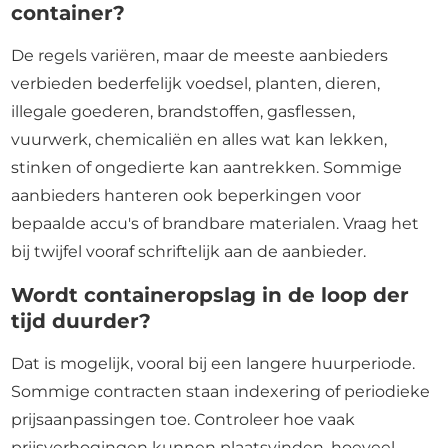
container?
De regels variëren, maar de meeste aanbieders
verbieden bederfelijk voedsel, planten, dieren,
illegale goederen, brandstoffen, gasflessen,
vuurwerk, chemicaliën en alles wat kan lekken,
stinken of ongedierte kan aantrekken. Sommige
aanbieders hanteren ook beperkingen voor
bepaalde accu's of brandbare materialen. Vraag het
bij twijfel vooraf schriftelijk aan de aanbieder.
Wordt containeropslag in de loop der
tijd duurder?
Dat is mogelijk, vooral bij een langere huurperiode.
Sommige contracten staan indexering of periodieke
prijsaanpassingen toe. Controleer hoe vaak
prijsverhogingen kunnen plaatsvinden, hoeveel