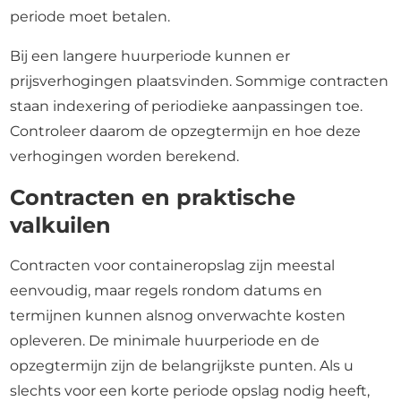
periode moet betalen.
Bij een langere huurperiode kunnen er
prijsverhogingen plaatsvinden. Sommige contracten
staan indexering of periodieke aanpassingen toe.
Controleer daarom de opzegtermijn en hoe deze
verhogingen worden berekend.
Contracten en praktische
valkuilen
Contracten voor containeropslag zijn meestal
eenvoudig, maar regels rondom datums en
termijnen kunnen alsnog onverwachte kosten
opleveren. De minimale huurperiode en de
opzegtermijn zijn de belangrijkste punten. Als u
slechts voor een korte periode opslag nodig heeft,