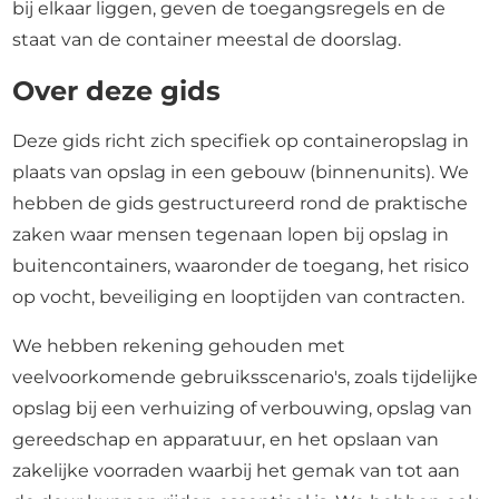
bij elkaar liggen, geven de toegangsregels en de
staat van de container meestal de doorslag.
Over deze gids
Deze gids richt zich specifiek op containeropslag in
plaats van opslag in een gebouw (binnenunits). We
hebben de gids gestructureerd rond de praktische
zaken waar mensen tegenaan lopen bij opslag in
buitencontainers, waaronder de toegang, het risico
op vocht, beveiliging en looptijden van contracten.
We hebben rekening gehouden met
veelvoorkomende gebruiksscenario's, zoals tijdelijke
opslag bij een verhuizing of verbouwing, opslag van
gereedschap en apparatuur, en het opslaan van
zakelijke voorraden waarbij het gemak van tot aan