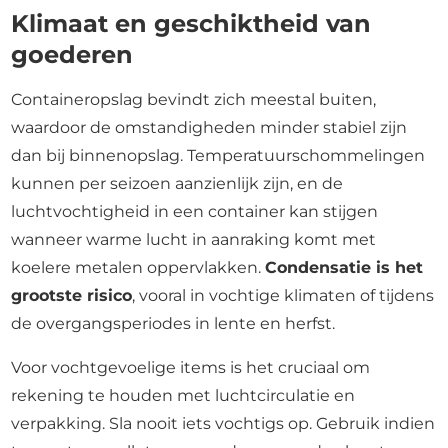
Klimaat en geschiktheid van
goederen
Containeropslag bevindt zich meestal buiten,
waardoor de omstandigheden minder stabiel zijn
dan bij binnenopslag. Temperatuurschommelingen
kunnen per seizoen aanzienlijk zijn, en de
luchtvochtigheid in een container kan stijgen
wanneer warme lucht in aanraking komt met
koelere metalen oppervlakken.
Condensatie is het
grootste risico
, vooral in vochtige klimaten of tijdens
de overgangsperiodes in lente en herfst.
Voor vochtgevoelige items is het cruciaal om
rekening te houden met luchtcirculatie en
verpakking. Sla nooit iets vochtigs op. Gebruik indien