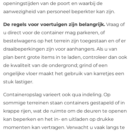
openingstijden van de poort en waarbij de
aanwezigheid van personeel beperkter kan zijn.
De regels voor voertuigen zijn belangrijk.
Vraag of
u direct voor de container mag parkeren, of
bestelwagens op het terrein zijn toegestaan en of er
draaibeperkingen zijn voor aanhangers. Als u van
plan bent grote items in te laden, controleer dan ook
de kwaliteit van de ondergrond; grind of een
ongelijke vloer maakt het gebruik van karretjes een
stuk lastiger.
Containeropslag varieert ook qua indeling. Op
sommige terreinen staan containers gestapeld of in
krappe rijen, wat de ruimte om de deuren te openen
kan beperken en het in- en uitladen op drukke
momenten kan vertragen. Verwacht u vaak langs te