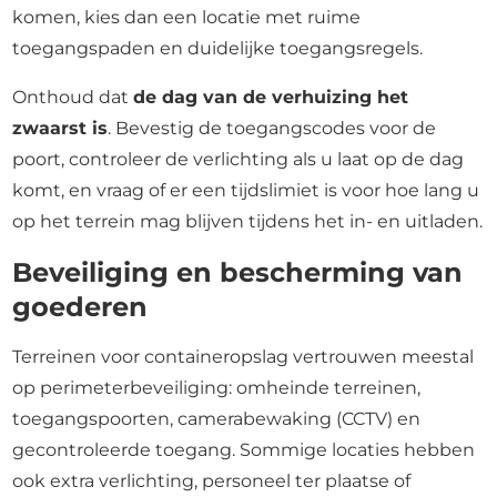
komen, kies dan een locatie met ruime
toegangspaden en duidelijke toegangsregels.
Onthoud dat
de dag van de verhuizing het
zwaarst is
. Bevestig de toegangscodes voor de
poort, controleer de verlichting als u laat op de dag
komt, en vraag of er een tijdslimiet is voor hoe lang u
op het terrein mag blijven tijdens het in- en uitladen.
Beveiliging en bescherming van
goederen
Terreinen voor containeropslag vertrouwen meestal
op perimeterbeveiliging: omheinde terreinen,
toegangspoorten, camerabewaking (CCTV) en
gecontroleerde toegang. Sommige locaties hebben
ook extra verlichting, personeel ter plaatse of