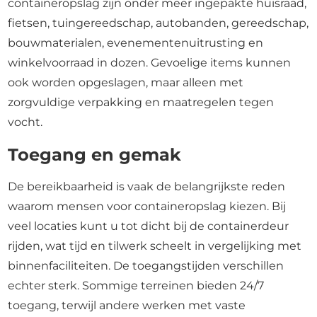
containeropslag zijn onder meer ingepakte huisraad,
fietsen, tuingereedschap, autobanden, gereedschap,
bouwmaterialen, evenementenuitrusting en
winkelvoorraad in dozen. Gevoelige items kunnen
ook worden opgeslagen, maar alleen met
zorgvuldige verpakking en maatregelen tegen
vocht.
Toegang en gemak
De bereikbaarheid is vaak de belangrijkste reden
waarom mensen voor containeropslag kiezen. Bij
veel locaties kunt u tot dicht bij de containerdeur
rijden, wat tijd en tilwerk scheelt in vergelijking met
binnenfaciliteiten. De toegangstijden verschillen
echter sterk. Sommige terreinen bieden 24/7
toegang, terwijl andere werken met vaste