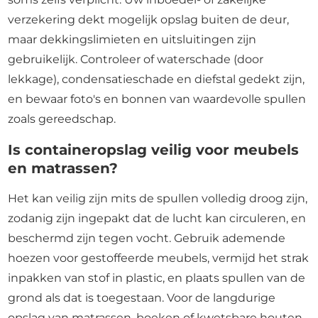
verzekering dekt mogelijk opslag buiten de deur,
maar dekkingslimieten en uitsluitingen zijn
gebruikelijk. Controleer of waterschade (door
lekkage), condensatieschade en diefstal gedekt zijn,
en bewaar foto's en bonnen van waardevolle spullen
zoals gereedschap.
Is containeropslag veilig voor meubels
en matrassen?
Het kan veilig zijn mits de spullen volledig droog zijn,
zodanig zijn ingepakt dat de lucht kan circuleren, en
beschermd zijn tegen vocht. Gebruik ademende
hoezen voor gestoffeerde meubels, vermijd het strak
inpakken van stof in plastic, en plaats spullen van de
grond als dat is toegestaan. Voor de langdurige
opslag van matrassen, boeken of kwetsbare houten