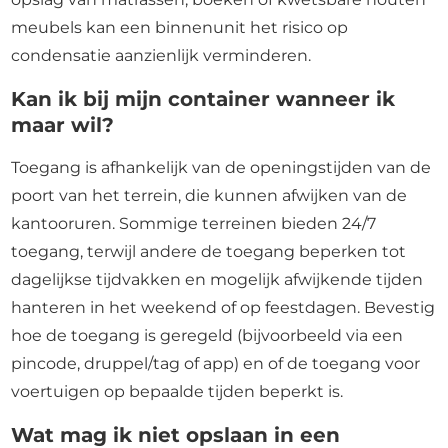
meubels kan een binnenunit het risico op
condensatie aanzienlijk verminderen.
Kan ik bij mijn container wanneer ik
maar wil?
Toegang is afhankelijk van de openingstijden van de
poort van het terrein, die kunnen afwijken van de
kantooruren. Sommige terreinen bieden 24/7
toegang, terwijl andere de toegang beperken tot
dagelijkse tijdvakken en mogelijk afwijkende tijden
hanteren in het weekend of op feestdagen. Bevestig
hoe de toegang is geregeld (bijvoorbeeld via een
pincode, druppel/tag of app) en of de toegang voor
voertuigen op bepaalde tijden beperkt is.
Wat mag ik niet opslaan in een