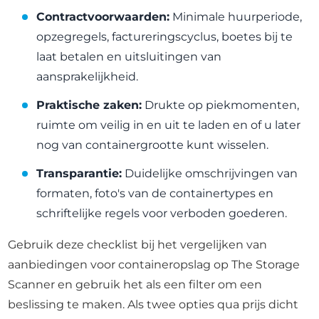
Contractvoorwaarden:
Minimale huurperiode,
opzegregels, factureringscyclus, boetes bij te
laat betalen en uitsluitingen van
aansprakelijkheid.
Praktische zaken:
Drukte op piekmomenten,
ruimte om veilig in en uit te laden en of u later
nog van containergrootte kunt wisselen.
Transparantie:
Duidelijke omschrijvingen van
formaten, foto's van de containertypes en
schriftelijke regels voor verboden goederen.
Gebruik deze checklist bij het vergelijken van
aanbiedingen voor containeropslag op The Storage
Scanner en gebruik het als een filter om een
beslissing te maken. Als twee opties qua prijs dicht