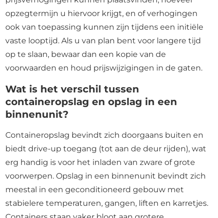
opzegtermijn u hiervoor krijgt, en of verhogingen
ook van toepassing kunnen zijn tijdens een initiële
vaste looptijd. Als u van plan bent voor langere tijd
op te slaan, bewaar dan een kopie van de
voorwaarden en houd prijswijzigingen in de gaten.
Wat is het verschil tussen
containeropslag en opslag in een
binnenunit?
Containeropslag bevindt zich doorgaans buiten en
biedt drive-up toegang (tot aan de deur rijden), wat
erg handig is voor het inladen van zware of grote
voorwerpen. Opslag in een binnenunit bevindt zich
meestal in een geconditioneerd gebouw met
stabielere temperaturen, gangen, liften en karretjes.
Containers staan vaker bloot aan grotere