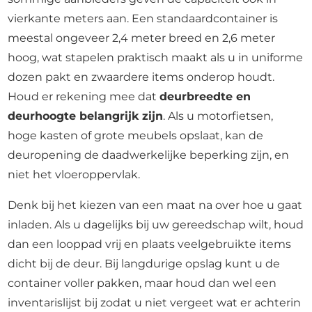
vierkante meters aan. Een standaardcontainer is
meestal ongeveer 2,4 meter breed en 2,6 meter
hoog, wat stapelen praktisch maakt als u in uniforme
dozen pakt en zwaardere items onderop houdt.
Houd er rekening mee dat
deurbreedte en
deurhoogte belangrijk zijn
. Als u motorfietsen,
hoge kasten of grote meubels opslaat, kan de
deuropening de daadwerkelijke beperking zijn, en
niet het vloeroppervlak.
Denk bij het kiezen van een maat na over hoe u gaat
inladen. Als u dagelijks bij uw gereedschap wilt, houd
dan een looppad vrij en plaats veelgebruikte items
dicht bij de deur. Bij langdurige opslag kunt u de
container voller pakken, maar houd dan wel een
inventarislijst bij zodat u niet vergeet wat er achterin