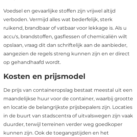
Voedsel en gevaarlijke stoffen zijn vrijwel altijd
verboden. Vermijd alles wat bederfelijk, sterk
ruikend, brandbaar of vatbaar voor lekkage is. Als u
accu's, brandstoffen, gasflessen of chemicaliën wilt
opslaan, vraag dit dan schriftelijk aan de aanbieder,
aangezien de regels streng kunnen zijn en er direct
op gehandhaafd wordt.
Kosten en prijsmodel
De prijs van containeropslag bestaat meestal uit een
maandelijkse huur voor de container, waarbij grootte
en locatie de belangrijkste prijsbepalers zijn. Locaties
in de buurt van stadscentra of uitvalswegen zijn vaak
duurder, terwijl terreinen verder weg goedkoper
kunnen zijn. Ook de toegangstijden en het