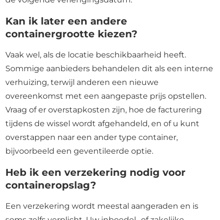
Kan ik later een andere
containergrootte kiezen?
Vaak wel, als de locatie beschikbaarheid heeft.
Sommige aanbieders behandelen dit als een interne
verhuizing, terwijl anderen een nieuwe
overeenkomst met een aangepaste prijs opstellen.
Vraag of er overstapkosten zijn, hoe de facturering
tijdens de wissel wordt afgehandeld, en of u kunt
overstappen naar een ander type container,
bijvoorbeeld een geventileerde optie.
Heb ik een verzekering nodig voor
containeropslag?
Een verzekering wordt meestal aangeraden en is
soms zelfs verplicht. Uw inboedel- of zakelijke