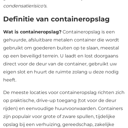
condensatierisico's.
Definitie van containeropslag
Wat is containeropslag?
Containeropslag is een
gehuurde, afsluitbare metalen container die wordt
gebruikt om goederen buiten op te slaan, meestal
op een beveiligd terrein. U laadt en lost doorgaans
direct voor de deur van de container, gebruikt uw
eigen slot en huurt de ruimte zolang u deze nodig
heeft.
De meeste locaties voor containeropslag richten zich
op praktische, drive-up toegang (tot voor de deur
rijden) en eenvoudige huurvoorwaarden. Containers
zijn populair voor grote of zware spullen, tijdelijke
opslag bij een verhuizing, gereedschap, zakelijke