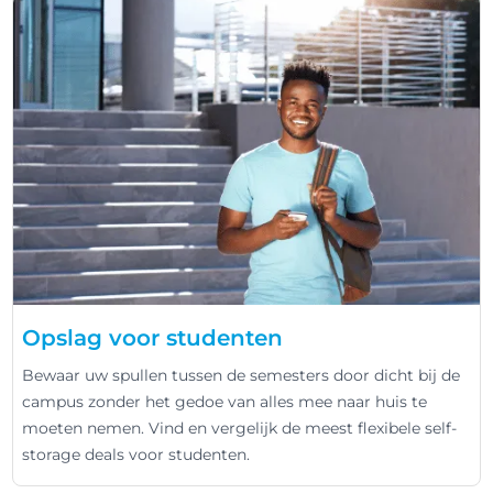
Opslag voor studenten
Bewaar uw spullen tussen de semesters door dicht bij de
campus zonder het gedoe van alles mee naar huis te
moeten nemen. Vind en vergelijk de meest flexibele self-
storage deals voor studenten.