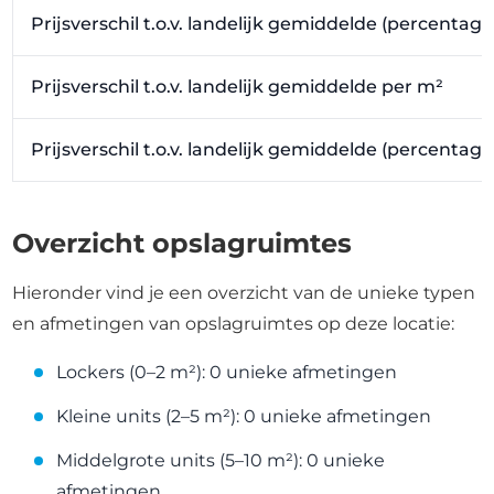
Prijsverschil t.o.v. landelijk gemiddelde (percentage
Prijsverschil t.o.v. landelijk gemiddelde per m²
Prijsverschil t.o.v. landelijk gemiddelde (percentag
Overzicht opslagruimtes
Hieronder vind je een overzicht van de unieke typen
en afmetingen van opslagruimtes op deze locatie:
Lockers (0–2 m²): 0 unieke afmetingen
Kleine units (2–5 m²): 0 unieke afmetingen
Middelgrote units (5–10 m²): 0 unieke
afmetingen