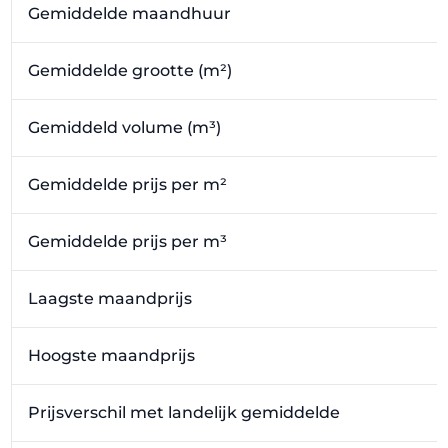
Gemiddelde maandhuur
Gemiddelde grootte (m²)
Gemiddeld volume (m³)
Gemiddelde prijs per m²
Gemiddelde prijs per m³
Laagste maandprijs
Hoogste maandprijs
Prijsverschil met landelijk gemiddelde