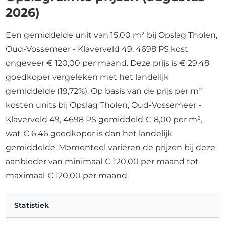
2026)
Een gemiddelde unit van 15,00 m² bij Opslag Tholen,
Oud-Vossemeer - Klaverveld 49, 4698 PS kost
ongeveer € 120,00 per maand. Deze prijs is € 29,48
goedkoper vergeleken met het landelijk
gemiddelde (19,72%). Op basis van de prijs per m²
kosten units bij Opslag Tholen, Oud-Vossemeer -
Klaverveld 49, 4698 PS gemiddeld € 8,00 per m²,
wat € 6,46 goedkoper is dan het landelijk
gemiddelde. Momenteel variëren de prijzen bij deze
aanbieder van minimaal € 120,00 per maand tot
maximaal € 120,00 per maand.
Statistiek