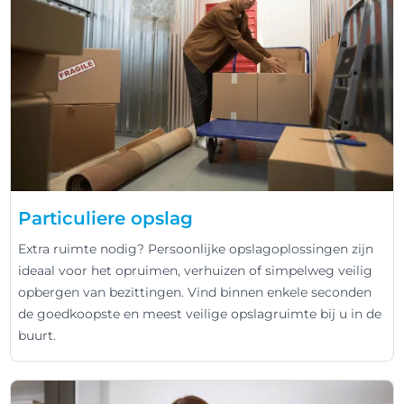
Particuliere opslag
Extra ruimte nodig? Persoonlijke opslagoplossingen zijn
ideaal voor het opruimen, verhuizen of simpelweg veilig
opbergen van bezittingen. Vind binnen enkele seconden
de goedkoopste en meest veilige opslagruimte bij u in de
buurt.