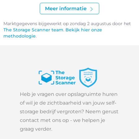
Meer informatie
Marktgegevens bijgewerkt op zondag 2 augustus door het
The Storage Scanner team
.
Bekijk hier onze
methodologie
.
Heb je vragen over opslagruimte huren
of wil je de zichtbaarheid van jouw self-
storage bedrijf vergroten? Neem gerust
contact met ons op - we helpen je
graag verder.