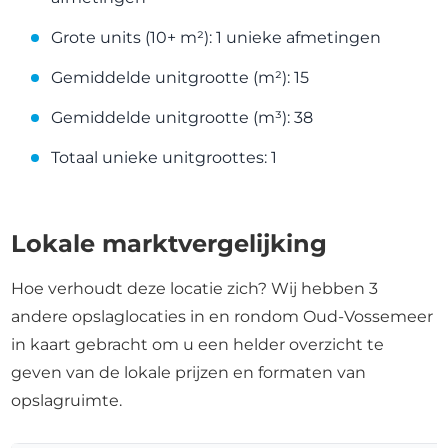
Grote units (10+ m²): 1 unieke afmetingen
Gemiddelde unitgrootte (m²): 15
Gemiddelde unitgrootte (m³): 38
Totaal unieke unitgroottes: 1
Lokale marktvergelijking
Hoe verhoudt deze locatie zich? Wij hebben 3
andere opslaglocaties in en rondom Oud-Vossemeer
in kaart gebracht om u een helder overzicht te
geven van de lokale prijzen en formaten van
opslagruimte.