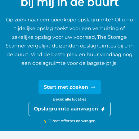
bij mij in de buurt
Op zoek naar een goedkope opslagruimte? Of u nu
tijdelijke opslag zoekt voor een verhuizing of
zakelijke opslag voor uw voorraad, The Storage
Scanner vergelijkt duizenden opslagruimtes bij u in
de buurt. Vind de beste plek en huur vandaag nog
een opslagruimte voor de laagste prijs!
Start met zoeken
Bekijk alle locaties
Opslagruimte aanvragen
Direct offertes aanvragen