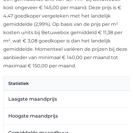
kost ongeveer € 145,00 per maand. Deze prijs is €
4,47 goedkoper vergeleken met het landelijk
gemiddelde (2,99%). Op basis van de prijs per m²
kosten units bij Betuwebox gemiddeld € 11,38 per
m², wat € 3,08 goedkoper is dan het landelijk
gemiddelde. Momenteel variëren de prijzen bij deze
aanbieder van minimaal € 140,00 per maand tot
maximaal € 150,00 per maand.
Statistiek
Laagste maandprijs
Hoogste maandprijs
Gemiddelde maandhuur