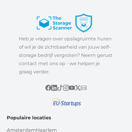
Heb je vragen over opslagruimte huren
of wil je de zichtbaarheid van jouw self-
storage bedrijf vergroten? Neem gerust
contact met ons op - we helpen je
graag verder.
Populaire locaties
Amsterdam
Haarlem