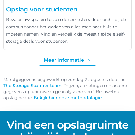
Opslag voor studenten
Bewaar uw spullen tussen de semesters door dicht bij de
campus zonder het gedoe van alles mee naar huis te
moeten nemen. Vind en vergelijk de meest flexibele self-
storage deals voor studenten.
Meer informatie
Marktgegevens bijgewerkt op zondag 2 augustus door het
The Storage Scanner team
. Prijzen, afmetingen en andere
gegevens op unitniveau geanalyseerd van 1 Betuwebox
opslaglocatie.
Bekijk hier onze methodologie
.
Vind een opslagruimte