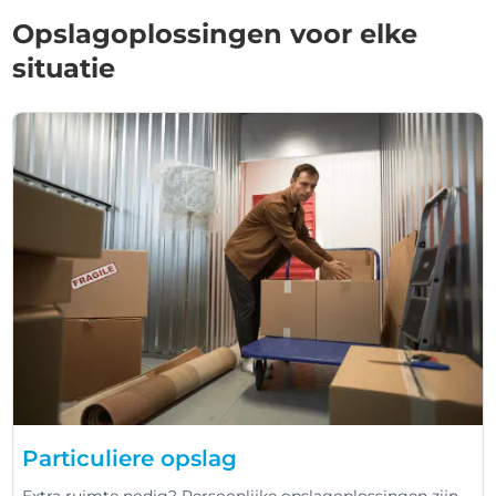
Opslagoplossingen voor elke
situatie
Particuliere opslag