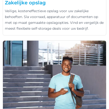
Zakelijke opslag
Veilige, kosteneffectieve opslag voor uw zakelijke
behoeften. Sla voorraad, apparatuur of documenten op
met op maat gemaakte opslagopties. Vind en vergelijk de
meest flexibele self-storage deals voor uw bedrijf.