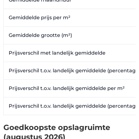
Gemiddelde prijs per m²
Gemiddelde grootte (m²)
Prijsverschil met landelijk gemiddelde
Prijsverschil t.o.v. landelijk gemiddelde (percentage
Prijsverschil t.o.v. landelijk gemiddelde per m²
Prijsverschil t.o.v. landelijk gemiddelde (percentag
Goedkoopste opslagruimte
(augustus 2026)