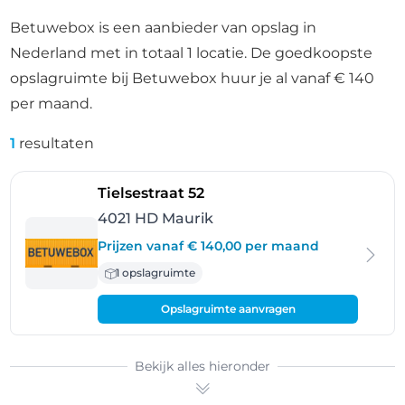
Betuwebox is een aanbieder van opslag in
Nederland met in totaal 1 locatie. De goedkoopste
opslagruimte bij Betuwebox huur je al vanaf € 140
per maand.
1
resultaten
- Maurik
Tielsestraat 52
4021 HD Maurik
Prijzen vanaf € 140,00 per maand
1 opslagruimte
Opslagruimte aanvragen
Bekijk alles hieronder