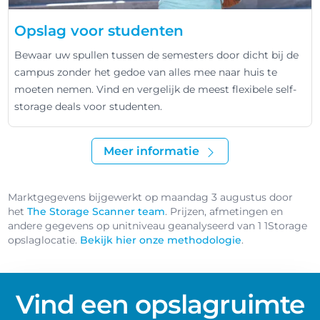
Opslag voor studenten
Bewaar uw spullen tussen de semesters door dicht bij de
campus zonder het gedoe van alles mee naar huis te
moeten nemen. Vind en vergelijk de meest flexibele self-
storage deals voor studenten.
Meer informatie
Marktgegevens bijgewerkt op maandag 3 augustus door
het
The Storage Scanner team
. Prijzen, afmetingen en
andere gegevens op unitniveau geanalyseerd van 1 1Storage
opslaglocatie.
Bekijk hier onze methodologie
.
Vind een opslagruimte