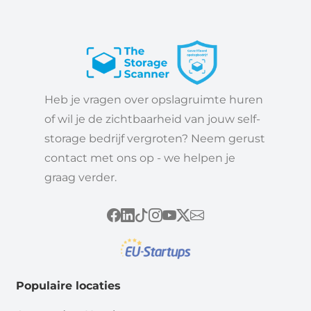
Heb je vragen over opslagruimte huren
of wil je de zichtbaarheid van jouw self-
storage bedrijf vergroten? Neem gerust
contact met ons op - we helpen je
graag verder.
Populaire locaties