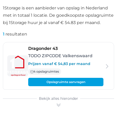
1Storage is een aanbieder van opslag in Nederland
met in totaal 1 locatie. De goedkoopste opslagruimte
bij 1Storage huur je al vanaf € 54.83 per maand.
1
resultaten
- Valkenswaard
Dragonder 43
TODO ZIPCODE Valkenswaard
Prijzen vanaf € 54,83 per maand
4 opslagruimtes
Opslagruimte aanvragen
Bekijk alles hieronder