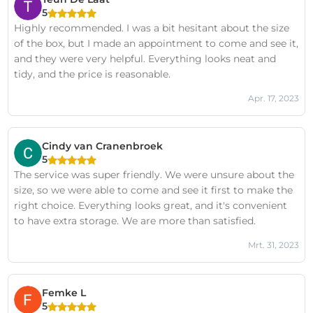
5
Highly recommended. I was a bit hesitant about the size
of the box, but I made an appointment to come and see it,
and they were very helpful. Everything looks neat and
tidy, and the price is reasonable.
Apr. 17, 2023
Cindy van Cranenbroek
5
The service was super friendly. We were unsure about the
size, so we were able to come and see it first to make the
right choice. Everything looks great, and it's convenient
to have extra storage. We are more than satisfied.
Mrt. 31, 2023
Femke L
5