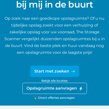
bij mij in de buurt
Op zoek naar een goedkope opslagruimte? Of u nu
tijdelijke opslag zoekt voor een verhuizing of
zakelijke opslag voor uw voorraad, The Storage
Scanner vergelijkt duizenden opslagruimtes bij u in
de buurt. Vind de beste plek en huur vandaag nog
een opslagruimte voor de laagste prijs!
Start met zoeken
Bekijk alle locaties
Opslagruimte aanvragen
Direct offertes aanvragen