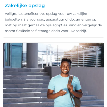
Zakelijke opslag
Veilige, kosteneffectieve opslag voor uw zakelijke
behoeften. Sla voorraad, apparatuur of documenten op
met op maat gemaakte opslagopties. Vind en vergelijk de
meest flexibele self-storage deals voor uw bedrijf.