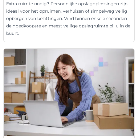
Extra ruimte nodig? Persoonlijke opslagoplossingen zijn
ideaal voor het opruimen, verhuizen of simpelweg veilig
opbergen van bezittingen. Vind binnen enkele seconden
de goedkoopste en meest veilige opslagruimte bij u in de
buurt.