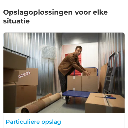
Opslagoplossingen voor elke
situatie
Particuliere opslag