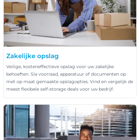
Zakelijke opslag
Veilige, kosteneffectieve opslag voor uw zakelijke
behoeften. Sla voorraad, apparatuur of documenten op
met op maat gemaakte opslagopties. Vind en vergelijk de
meest flexibele self-storage deals voor uw bedrijf.