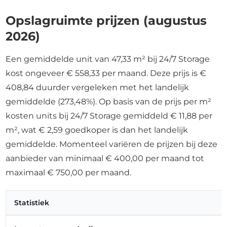
Opslagruimte prijzen (augustus
2026)
Een gemiddelde unit van 47,33 m² bij 24/7 Storage
kost ongeveer € 558,33 per maand. Deze prijs is €
408,84 duurder vergeleken met het landelijk
gemiddelde (273,48%). Op basis van de prijs per m²
kosten units bij 24/7 Storage gemiddeld € 11,88 per
m², wat € 2,59 goedkoper is dan het landelijk
gemiddelde. Momenteel variëren de prijzen bij deze
aanbieder van minimaal € 400,00 per maand tot
maximaal € 750,00 per maand.
Statistiek