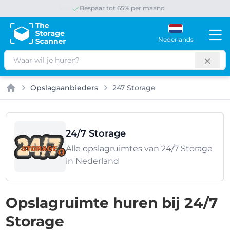
Bespaar tot 65% per maand
Nederlands
Zoeken
Opslagaanbieders
247 Storage
Home
24/7 Storage
Alle opslagruimtes van 24/7 Storage
in Nederland
Opslagruimte huren bij 24/7
Storage