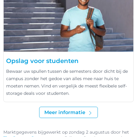
Opslag voor studenten
Bewaar uw spullen tussen de semesters door dicht bij de
campus zonder het gedoe van alles mee naar huis te
moeten nemen. Vind en vergelijk de meest flexibele self-
storage deals voor studenten.
Meer informatie
Marktgegevens bijgewerkt op zondag 2 augustus door het