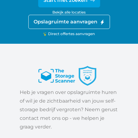
Start met zoeken
Bekijk alle locaties
Opslagruimte aanvragen
Direct offertes aanvragen
Heb je vragen over opslagruimte huren
of wil je de zichtbaarheid van jouw self-
storage bedrijf vergroten? Neem gerust
contact met ons op - we helpen je
graag verder.