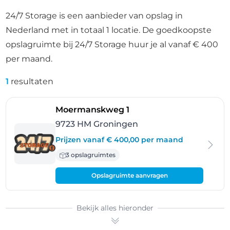
24/7 Storage is een aanbieder van opslag in
Nederland met in totaal 1 locatie. De goedkoopste
opslagruimte bij 24/7 Storage huur je al vanaf € 400
per maand.
1
resultaten
- Groningen
Moermanskweg 1
9723 HM Groningen
Prijzen vanaf € 400,00 per maand
3 opslagruimtes
Opslagruimte aanvragen
Bekijk alles hieronder