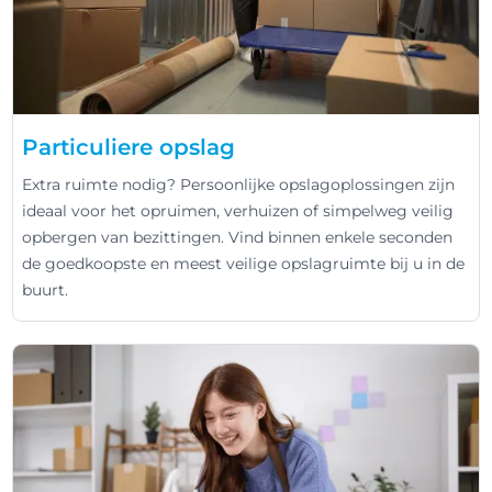
Particuliere opslag
Extra ruimte nodig? Persoonlijke opslagoplossingen zijn
ideaal voor het opruimen, verhuizen of simpelweg veilig
opbergen van bezittingen. Vind binnen enkele seconden
de goedkoopste en meest veilige opslagruimte bij u in de
buurt.