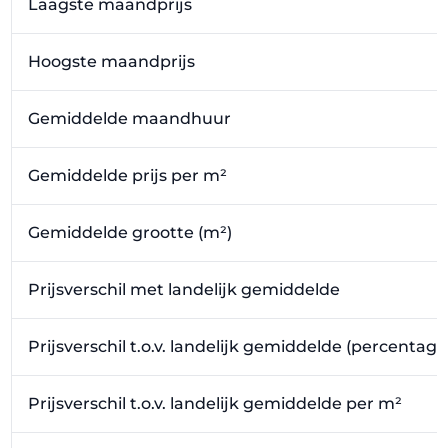
Laagste maandprijs
Hoogste maandprijs
Gemiddelde maandhuur
Gemiddelde prijs per m²
Gemiddelde grootte (m²)
Prijsverschil met landelijk gemiddelde
Prijsverschil t.o.v. landelijk gemiddelde (percentage
Prijsverschil t.o.v. landelijk gemiddelde per m²