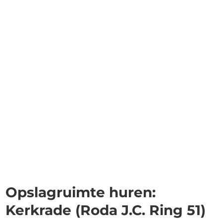
Opslagruimte huren:
Kerkrade (Roda J.C. Ring 51)