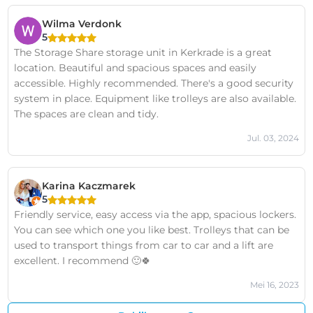
Wilma Verdonk
5
The Storage Share storage unit in Kerkrade is a great
location. Beautiful and spacious spaces and easily
accessible. Highly recommended. There's a good security
system in place. Equipment like trolleys are also available.
The spaces are clean and tidy.
Jul. 03, 2024
Karina Kaczmarek
5
Friendly service, easy access via the app, spacious lockers.
You can see which one you like best. Trolleys that can be
used to transport things from car to car and a lift are
excellent. I recommend 🙂🍀
Mei 16, 2023