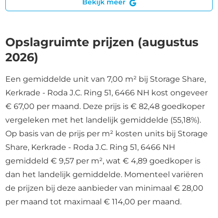
Bekijk meer
Opslagruimte prijzen (augustus
2026)
Een gemiddelde unit van 7,00 m² bij Storage Share,
Kerkrade - Roda J.C. Ring 51, 6466 NH kost ongeveer
€ 67,00 per maand. Deze prijs is € 82,48 goedkoper
vergeleken met het landelijk gemiddelde (55,18%).
Op basis van de prijs per m² kosten units bij Storage
Share, Kerkrade - Roda J.C. Ring 51, 6466 NH
gemiddeld € 9,57 per m², wat € 4,89 goedkoper is
dan het landelijk gemiddelde. Momenteel variëren
de prijzen bij deze aanbieder van minimaal € 28,00
per maand tot maximaal € 114,00 per maand.