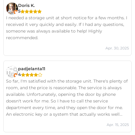
Doris K.
5
I needed a storage unit at short notice for a few months. I
received it very quickly and easily. If I had any questions,
someone was always available to help! Highly
recommended.
Apr. 30, 2025
padjelanta11
4
So far, I'm satisfied with the storage unit. There's plenty of
room, and the price is reasonable. The service is always
available. Unfortunately, opening the door by phone
doesn't work for me. So I have to call the service
department every time, and they open the door for me.
An electronic key or a system that actually works well
would be better here.
Apr. 15, 2025