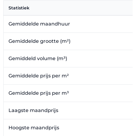
Statistiek
Gemiddelde maandhuur
Gemiddelde grootte (m²)
Gemiddeld volume (m³)
Gemiddelde prijs per m²
Gemiddelde prijs per m³
Laagste maandprijs
Hoogste maandprijs