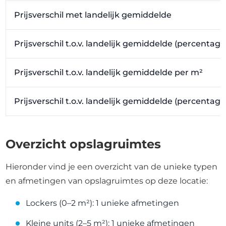
Prijsverschil met landelijk gemiddelde
Prijsverschil t.o.v. landelijk gemiddelde (percentage
Prijsverschil t.o.v. landelijk gemiddelde per m²
Prijsverschil t.o.v. landelijk gemiddelde (percentag
Overzicht opslagruimtes
Hieronder vind je een overzicht van de unieke typen
en afmetingen van opslagruimtes op deze locatie:
Lockers (0–2 m²): 1 unieke afmetingen
Kleine units (2–5 m²): 1 unieke afmetingen