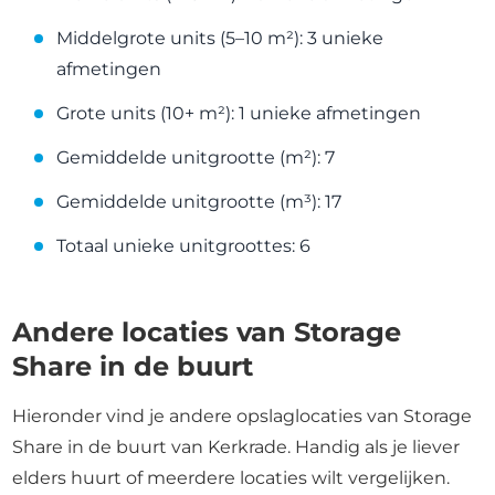
Middelgrote units (5–10 m²): 3 unieke
afmetingen
Grote units (10+ m²): 1 unieke afmetingen
Gemiddelde unitgrootte (m²): 7
Gemiddelde unitgrootte (m³): 17
Totaal unieke unitgroottes: 6
Andere locaties van Storage
Share in de buurt
Hieronder vind je andere opslaglocaties van Storage
Share in de buurt van Kerkrade. Handig als je liever
elders huurt of meerdere locaties wilt vergelijken.