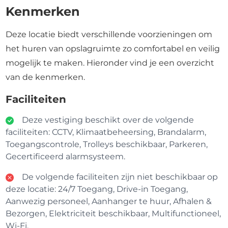
Kenmerken
Deze locatie biedt verschillende voorzieningen om
het huren van opslagruimte zo comfortabel en veilig
mogelijk te maken. Hieronder vind je een overzicht
van de kenmerken.
Faciliteiten
Deze vestiging beschikt over de volgende
faciliteiten: CCTV, Klimaatbeheersing, Brandalarm,
Toegangscontrole, Trolleys beschikbaar, Parkeren,
Gecertificeerd alarmsysteem.
De volgende faciliteiten zijn niet beschikbaar op
deze locatie: 24/7 Toegang, Drive-in Toegang,
Aanwezig personeel, Aanhanger te huur, Afhalen &
Bezorgen, Elektriciteit beschikbaar, Multifunctioneel,
Wi-Fi.