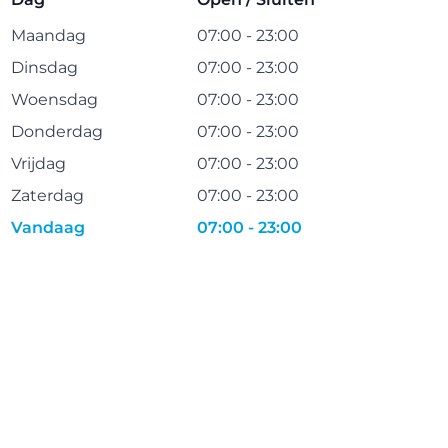
Maandag
07:00 - 23:00
Dinsdag
07:00 - 23:00
Woensdag
07:00 - 23:00
Donderdag
07:00 - 23:00
Vrijdag
07:00 - 23:00
Zaterdag
07:00 - 23:00
Vandaag
07:00 - 23:00