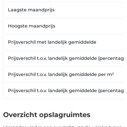
Laagste maandprijs
Hoogste maandprijs
Prijsverschil met landelijk gemiddelde
Prijsverschil t.o.v. landelijk gemiddelde (percentage
Prijsverschil t.o.v. landelijk gemiddelde per m²
Prijsverschil t.o.v. landelijk gemiddelde (percentag
Overzicht opslagruimtes