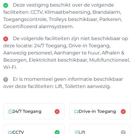
Deze vestiging beschikt over de volgende
faciliteiten: CCTV, Klimaatbeheersing, Brandalarm,
Toegangscontrole, Trolleys beschikbaar, Parkeren,
Gecertificeerd alarmsysteem.
De volgende faciliteiten zijn niet beschikbaar op
deze locatie: 24/7 Toegang, Drive-in Toegang,
Aanwezig personeel, Aanhanger te huur, Afhalen &
Bezorgen, Elektriciteit beschikbaar, Multifunctioneel,
Wi-Fi.
Er is momenteel geen informatie beschikbaar
over deze faciliteiten: Lift, Toiletten aanwezig.
24/7 Toegang
Drive-in Toegang
CCTV
Lift