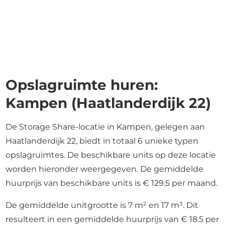
Opslagruimte huren:
Kampen (Haatlanderdijk 22)
De Storage Share-locatie in Kampen, gelegen aan
Haatlanderdijk 22, biedt in totaal 6 unieke typen
opslagruimtes. De beschikbare units op deze locatie
worden hieronder weergegeven. De gemiddelde
huurprijs van beschikbare units is € 129.5 per maand.
De gemiddelde unitgrootte is 7 m² en 17 m³. Dit
resulteert in een gemiddelde huurprijs van € 18.5 per