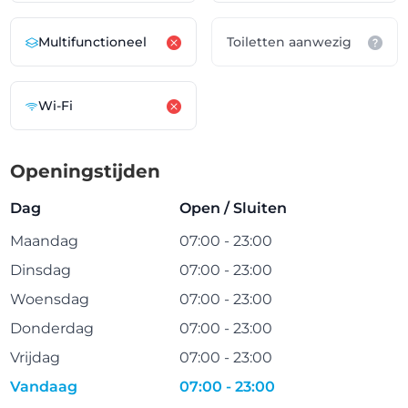
Multifunctioneel
Toiletten aanwezig
Wi-Fi
Openingstijden
Dag
Open / Sluiten
Maandag
07:00 - 23:00
Dinsdag
07:00 - 23:00
Woensdag
07:00 - 23:00
Donderdag
07:00 - 23:00
Vrijdag
07:00 - 23:00
Vandaag
07:00 - 23:00