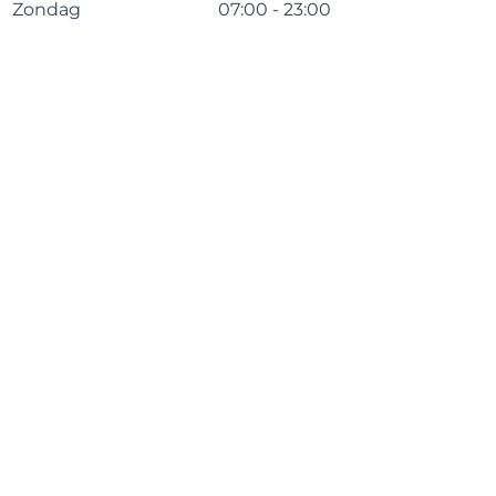
Zondag
07:00 - 23:00