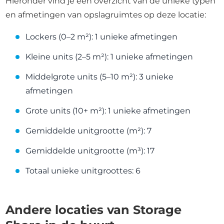
Hieronder vind je een overzicht van de unieke typen
en afmetingen van opslagruimtes op deze locatie:
Lockers (0–2 m²): 1 unieke afmetingen
Kleine units (2–5 m²): 1 unieke afmetingen
Middelgrote units (5–10 m²): 3 unieke
afmetingen
Grote units (10+ m²): 1 unieke afmetingen
Gemiddelde unitgrootte (m²): 7
Gemiddelde unitgrootte (m³): 17
Totaal unieke unitgroottes: 6
Andere locaties van Storage