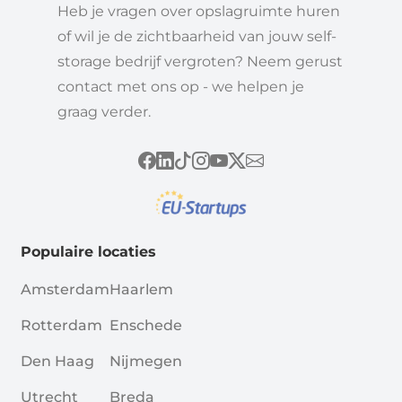
Heb je vragen over opslagruimte huren
of wil je de zichtbaarheid van jouw self-
storage bedrijf vergroten? Neem gerust
contact met ons op - we helpen je
graag verder.
Populaire locaties
Amsterdam
Haarlem
Rotterdam
Enschede
Den Haag
Nijmegen
Utrecht
Breda