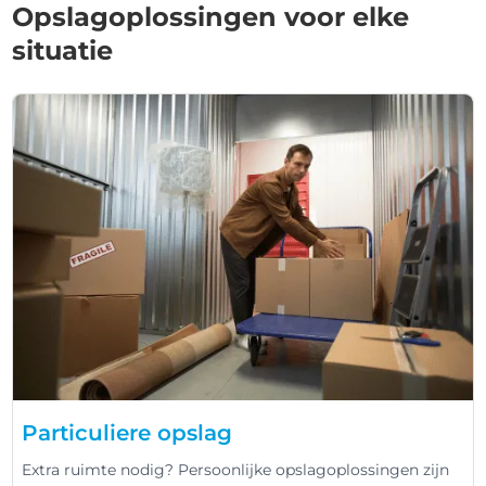
Opslagoplossingen voor elke
situatie
Particuliere opslag
Extra ruimte nodig? Persoonlijke opslagoplossingen zijn