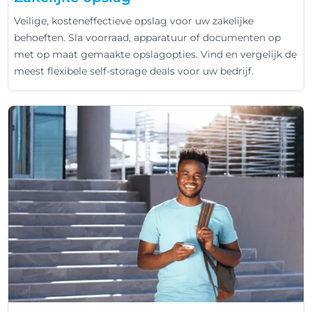
Veilige, kosteneffectieve opslag voor uw zakelijke
behoeften. Sla voorraad, apparatuur of documenten op
met op maat gemaakte opslagopties. Vind en vergelijk de
meest flexibele self-storage deals voor uw bedrijf.