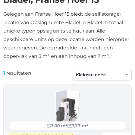
Gelegen aan Franse Hoef 15 biedt de self storage-
locatie van Opslagruimte Bladel in Bladel in totaal 1
unieke typen opslagunits te huur aan. Alle
beschikbare units op deze locatie worden hieronder
weergegeven. De gemiddelde unit heeft een
oppervlak van 3 m² en een inhoud van 7 m³.
1
resultaten
Sorteren op
3,00 m²
7,77 m³