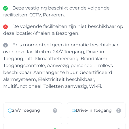
Deze vestiging beschikt over de volgende
faciliteiten: CCTV, Parkeren.
De volgende faciliteiten zijn niet beschikbaar op
deze locatie: Afhalen & Bezorgen.
Er is momenteel geen informatie beschikbaar
over deze faciliteiten: 24/7 Toegang, Drive-in
Toegang, Lift, Klimaatbeheersing, Brandalarm,
Toegangscontrole, Aanwezig personeel, Trolleys
beschikbaar, Aanhanger te huur, Gecertificeerd
alarmsysteem, Elektriciteit beschikbaar,
Multifunctioneel, Toiletten aanwezig, Wi-Fi.
24/7 Toegang
Drive-in Toegang