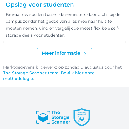
Opslag voor studenten
Bewaar uw spullen tussen de semesters door dicht bij de
campus zonder het gedoe van alles mee naar huis te
moeten nemen. Vind en vergelijk de meest flexibele self-
storage deals voor studenten.
Meer informatie
Marktgegevens bijgewerkt op zondag 9 augustus door het
The Storage Scanner team
.
Bekijk hier onze
methodologie
.