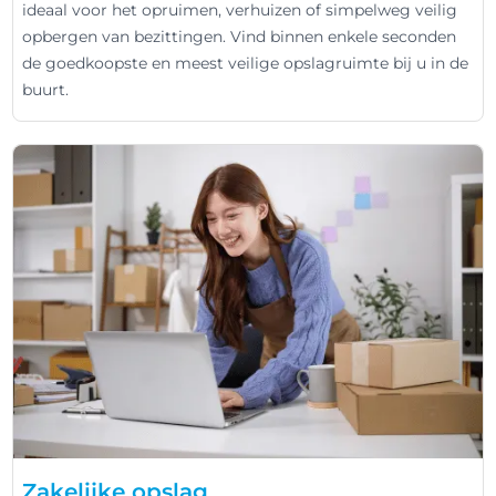
ideaal voor het opruimen, verhuizen of simpelweg veilig
opbergen van bezittingen. Vind binnen enkele seconden
de goedkoopste en meest veilige opslagruimte bij u in de
buurt.
Zakelijke opslag