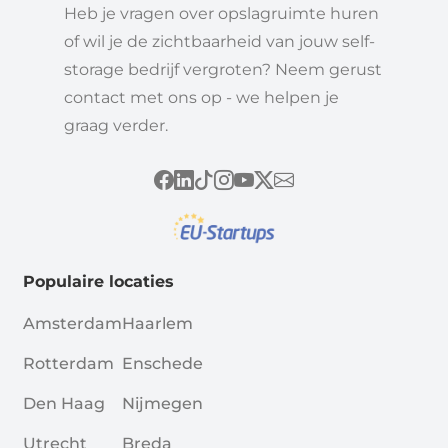
Heb je vragen over opslagruimte huren
of wil je de zichtbaarheid van jouw self-
storage bedrijf vergroten? Neem gerust
contact met ons op - we helpen je
graag verder.
Populaire locaties
Amsterdam
Haarlem
Rotterdam
Enschede
Den Haag
Nijmegen
Utrecht
Breda