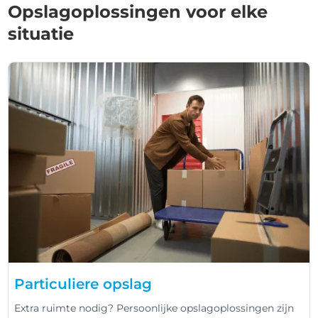
Opslagoplossingen voor elke
situatie
Particuliere opslag
Extra ruimte nodig? Persoonlijke opslagoplossingen zijn