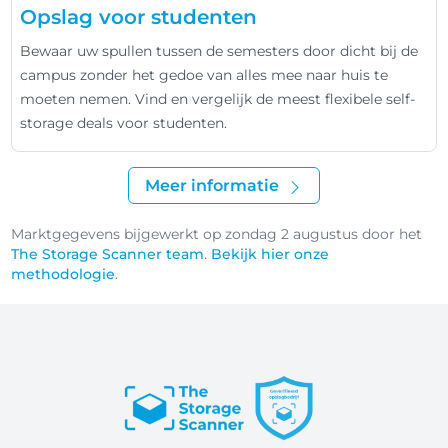
Opslag voor studenten
Bewaar uw spullen tussen de semesters door dicht bij de
campus zonder het gedoe van alles mee naar huis te
moeten nemen. Vind en vergelijk de meest flexibele self-
storage deals voor studenten.
Meer informatie
Marktgegevens bijgewerkt op zondag 2 augustus door het
The Storage Scanner team
.
Bekijk hier onze
methodologie
.