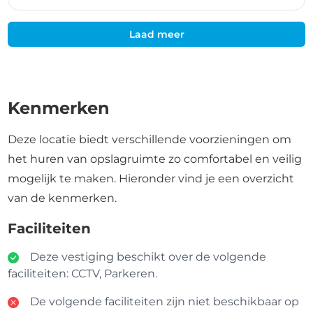
Laad meer
Kenmerken
Deze locatie biedt verschillende voorzieningen om
het huren van opslagruimte zo comfortabel en veilig
mogelijk te maken. Hieronder vind je een overzicht
van de kenmerken.
Faciliteiten
Deze vestiging beschikt over de volgende
faciliteiten: CCTV, Parkeren.
De volgende faciliteiten zijn niet beschikbaar op