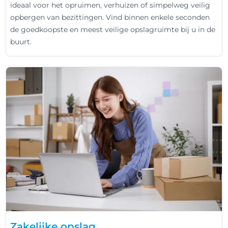
ideaal voor het opruimen, verhuizen of simpelweg veilig
opbergen van bezittingen. Vind binnen enkele seconden
de goedkoopste en meest veilige opslagruimte bij u in de
buurt.
Zakelijke opslag