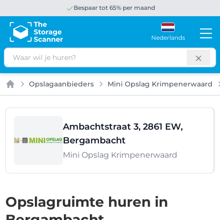
Bespaar tot 65% per maand
Nederlands
Zoeken
Opslagaanbieders
Mini Opslag Krimpenerwaard
Home
Ambachtstraat 3, 2861 EW,
Bergambacht
Mini Opslag Krimpenerwaard
Opslagruimte huren in
Bergambacht,