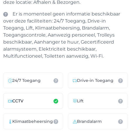
deze locatie: Afhalen & Bezorgen.
Er is momenteel geen informatie beschikbaar
over deze faciliteiten: 24/7 Toegang, Drive-in
Toegang, Lift, Klimaatbeheersing, Brandalarm,
Toegangscontrole, Aanwezig personeel, Trolleys
beschikbaar, Aanhanger te huur, Gecertificeerd
alarmsysteem, Elektriciteit beschikbaar,
Multifunctioneel, Toiletten aanwezig, Wi-Fi.
24/7 Toegang
Drive-in Toegang
CCTV
Lift
Klimaatbeheersing
Brandalarm