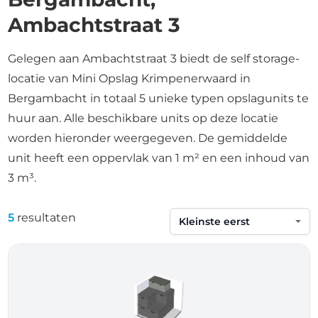
Ambachtstraat 3
Gelegen aan Ambachtstraat 3 biedt de self storage-
locatie van Mini Opslag Krimpenerwaard in
Bergambacht in totaal 5 unieke typen opslagunits te
huur aan. Alle beschikbare units op deze locatie
worden hieronder weergegeven. De gemiddelde
unit heeft een oppervlak van 1 m² en een inhoud van
3 m³.
5
resultaten
Sorteren op