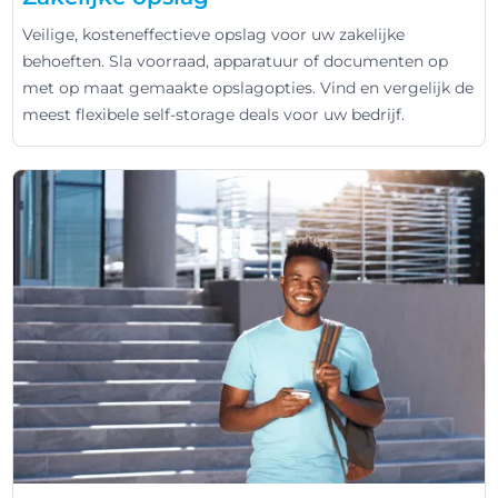
Veilige, kosteneffectieve opslag voor uw zakelijke
behoeften. Sla voorraad, apparatuur of documenten op
met op maat gemaakte opslagopties. Vind en vergelijk de
meest flexibele self-storage deals voor uw bedrijf.