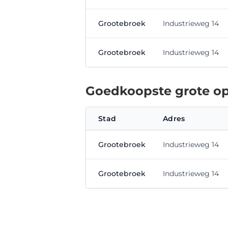
Grootebroek
Industrieweg 14
Grootebroek
Industrieweg 14
Goedkoopste grote op
Stad
Adres
Grootebroek
Industrieweg 14
Grootebroek
Industrieweg 14