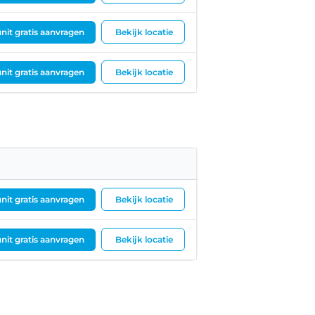
nit gratis aanvragen
Bekijk locatie
nit gratis aanvragen
Bekijk locatie
nit gratis aanvragen
Bekijk locatie
nit gratis aanvragen
Bekijk locatie