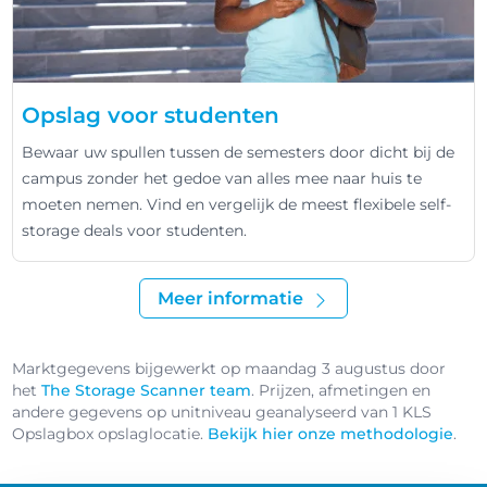
Opslag voor studenten
Bewaar uw spullen tussen de semesters door dicht bij de
campus zonder het gedoe van alles mee naar huis te
moeten nemen. Vind en vergelijk de meest flexibele self-
storage deals voor studenten.
Meer informatie
Marktgegevens bijgewerkt op maandag 3 augustus door
het
The Storage Scanner team
. Prijzen, afmetingen en
andere gegevens op unitniveau geanalyseerd van 1 KLS
Opslagbox opslaglocatie.
Bekijk hier onze methodologie
.