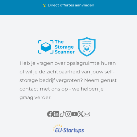
Direct offertes aanvragen
Heb je vragen over opslagruimte huren
of wil je de zichtbaarheid van jouw self-
storage bedrijf vergroten? Neem gerust
contact met ons op - we helpen je
graag verder.