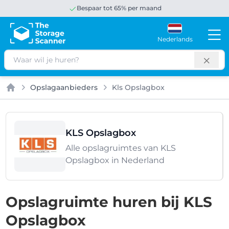
Bespaar tot 65% per maand
Nederlands
Zoeken
Opslagaanbieders
Kls Opslagbox
Home
KLS Opslagbox
Alle opslagruimtes van KLS
Opslagbox in Nederland
Opslagruimte huren bij KLS
Opslagbox