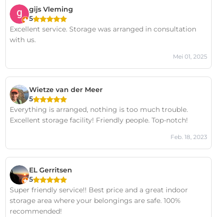
gijs Vleming
5
Excellent service. Storage was arranged in consultation
with us.
Mei 01, 2025
Wietze van der Meer
5
Everything is arranged, nothing is too much trouble.
Excellent storage facility! Friendly people. Top-notch!
Feb. 18, 2023
EL Gerritsen
5
Super friendly service!! Best price and a great indoor
storage area where your belongings are safe. 100%
recommended!