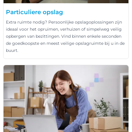
Particuliere opslag
Extra ruimte nodig? Persoonlijke opslagoplossingen zijn
ideaal voor het opruimen, verhuizen of simpelweg veilig
opbergen van bezittingen. Vind binnen enkele seconden
de goedkoopste en meest veilige opslagruimte bij u in de
buurt.