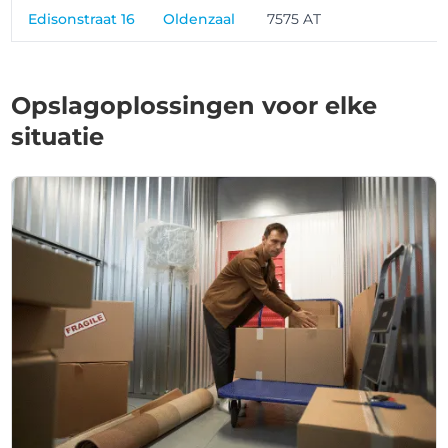
Edisonstraat 16
Oldenzaal
7575 AT
Opslagoplossingen voor elke
situatie