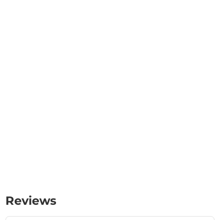
Reviews