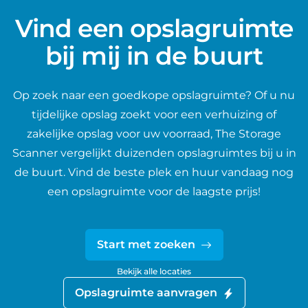
Vind een opslagruimte
bij mij in de buurt
Op zoek naar een goedkope opslagruimte? Of u nu
tijdelijke opslag zoekt voor een verhuizing of
zakelijke opslag voor uw voorraad, The Storage
Scanner vergelijkt duizenden opslagruimtes bij u in
de buurt. Vind de beste plek en huur vandaag nog
een opslagruimte voor de laagste prijs!
Start met zoeken
Bekijk alle locaties
Opslagruimte aanvragen