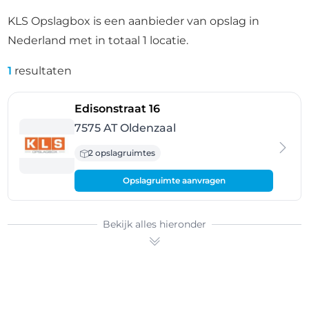
KLS Opslagbox is een aanbieder van opslag in
Nederland met in totaal 1 locatie.
1
resultaten
- Oldenzaal
Edisonstraat 16
7575 AT Oldenzaal
2 opslagruimtes
Opslagruimte aanvragen
Bekijk alles hieronder