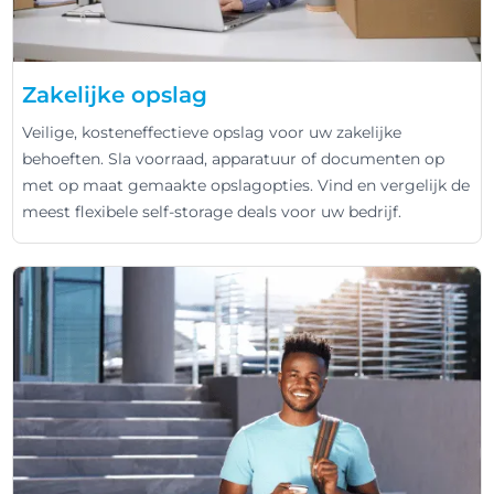
Zakelijke opslag
Veilige, kosteneffectieve opslag voor uw zakelijke
behoeften. Sla voorraad, apparatuur of documenten op
met op maat gemaakte opslagopties. Vind en vergelijk de
meest flexibele self-storage deals voor uw bedrijf.