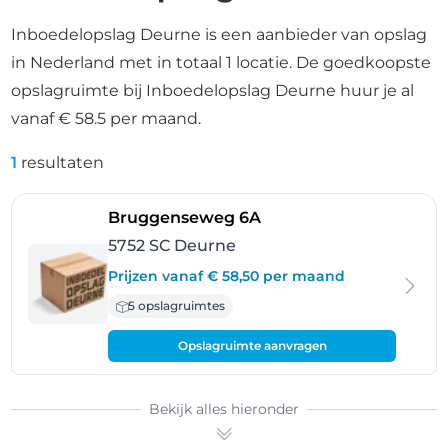
Inboedelopslag Deurne is een aanbieder van opslag
in Nederland met in totaal 1 locatie. De goedkoopste
opslagruimte bij Inboedelopslag Deurne huur je al
vanaf € 58.5 per maand.
1
resultaten
- Deurne
Bruggenseweg 6A
5752 SC Deurne
Prijzen vanaf € 58,50 per maand
5 opslagruimtes
Opslagruimte aanvragen
Bekijk alles hieronder