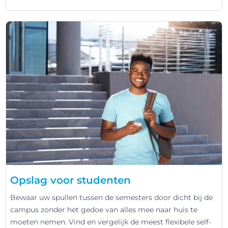
Opslag voor studenten
Bewaar uw spullen tussen de semesters door dicht bij de
campus zonder het gedoe van alles mee naar huis te
moeten nemen. Vind en vergelijk de meest flexibele self-