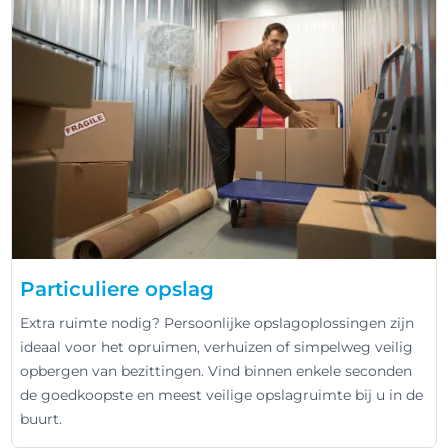
Particuliere opslag
Extra ruimte nodig? Persoonlijke opslagoplossingen zijn
ideaal voor het opruimen, verhuizen of simpelweg veilig
opbergen van bezittingen. Vind binnen enkele seconden
de goedkoopste en meest veilige opslagruimte bij u in de
buurt.