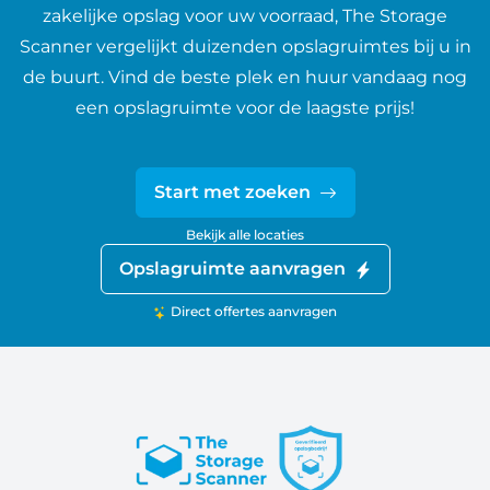
zakelijke opslag voor uw voorraad, The Storage
Scanner vergelijkt duizenden opslagruimtes bij u in
de buurt. Vind de beste plek en huur vandaag nog
een opslagruimte voor de laagste prijs!
Start met zoeken
Bekijk alle locaties
Opslagruimte aanvragen
Direct offertes aanvragen