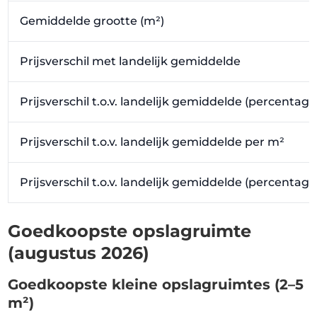
Gemiddelde grootte (m²)
Prijsverschil met landelijk gemiddelde
Prijsverschil t.o.v. landelijk gemiddelde (percentage
Prijsverschil t.o.v. landelijk gemiddelde per m²
Prijsverschil t.o.v. landelijk gemiddelde (percentag
Goedkoopste opslagruimte
(augustus 2026)
Goedkoopste kleine opslagruimtes (2–5
m²)