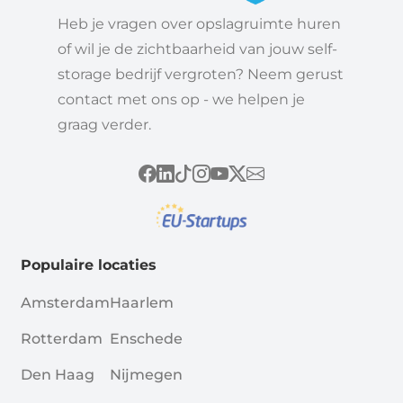
Heb je vragen over opslagruimte huren
of wil je de zichtbaarheid van jouw self-
storage bedrijf vergroten? Neem gerust
contact met ons op - we helpen je
graag verder.
Populaire locaties
Amsterdam
Haarlem
Rotterdam
Enschede
Den Haag
Nijmegen