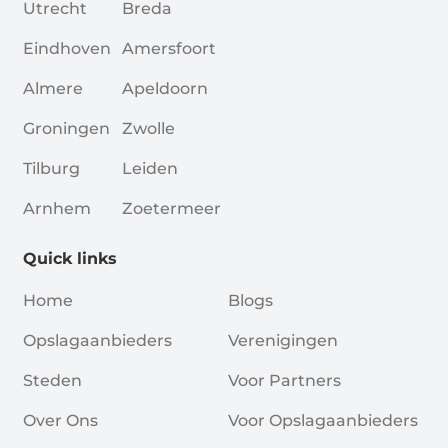
Utrecht
Breda
Eindhoven
Amersfoort
Almere
Apeldoorn
Groningen
Zwolle
Tilburg
Leiden
Arnhem
Zoetermeer
Quick links
Home
Blogs
Opslagaanbieders
Verenigingen
Steden
Voor Partners
Over Ons
Voor Opslagaanbieders