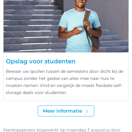
Opslag voor studenten
Bewaar uw spullen tussen de semesters door dicht bij de
campus zonder het gedoe van alles mee naar huis te
moeten nemen. Vind en vergelijk de meest flexibele self-
storage deals voor studenten.
Meer informatie
Marktgegevens bijgewerkt op maandag 3 augustus door