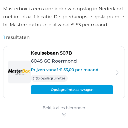
Masterbox is een aanbieder van opslag in Nederland
met in totaal 1 locatie. De goedkoopste opslagruimte
bij Masterbox huur je al vanaf € 53 per maand.
1
resultaten
- Roermond
Keulsebaan 507B
6045 GG Roermond
Prijzen vanaf € 53,00 per maand
13 opslagruimtes
Opslagruimte aanvragen
Bekijk alles hieronder