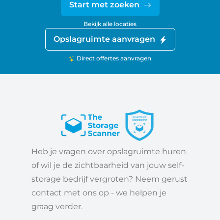
Start met zoeken
Bekijk alle locaties
Opslagruimte aanvragen
Direct offertes aanvragen
Heb je vragen over opslagruimte huren
of wil je de zichtbaarheid van jouw self-
storage bedrijf vergroten? Neem gerust
contact met ons op - we helpen je
graag verder.