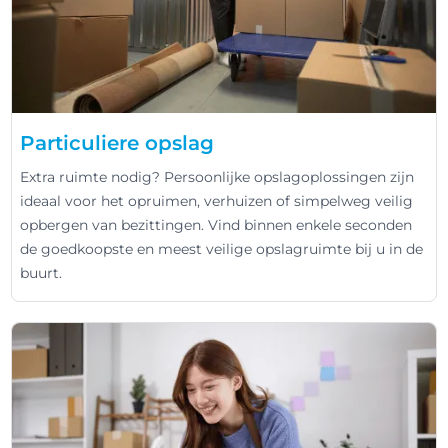
Particuliere opslag
Extra ruimte nodig? Persoonlijke opslagoplossingen zijn
ideaal voor het opruimen, verhuizen of simpelweg veilig
opbergen van bezittingen. Vind binnen enkele seconden
de goedkoopste en meest veilige opslagruimte bij u in de
buurt.