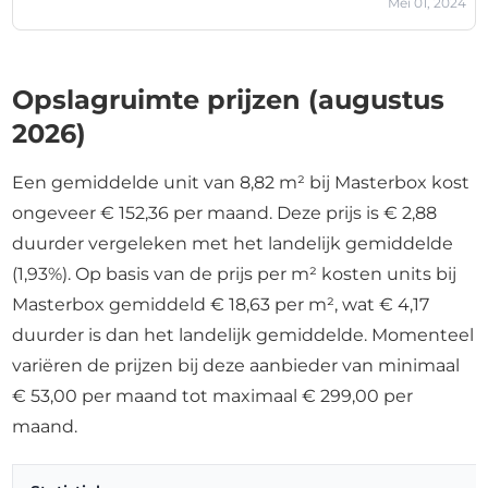
Mei 01, 2024
Opslagruimte prijzen (augustus
2026)
Een gemiddelde unit van 8,82 m² bij Masterbox kost
ongeveer € 152,36 per maand. Deze prijs is € 2,88
duurder vergeleken met het landelijk gemiddelde
(1,93%). Op basis van de prijs per m² kosten units bij
Masterbox gemiddeld € 18,63 per m², wat € 4,17
duurder is dan het landelijk gemiddelde. Momenteel
variëren de prijzen bij deze aanbieder van minimaal
€ 53,00 per maand tot maximaal € 299,00 per
maand.