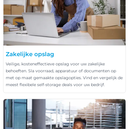
Zakelijke opslag
Veilige, kosteneffectieve opslag voor uw zakelijke
behoeften. Sla voorraad, apparatuur of documenten op
met op maat gemaakte opslagopties. Vind en vergelijk de
meest flexibele self-storage deals voor uw bedrijf.