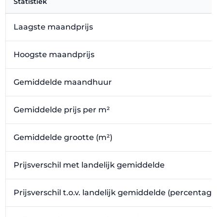
Statistiek
Laagste maandprijs
Hoogste maandprijs
Gemiddelde maandhuur
Gemiddelde prijs per m²
Gemiddelde grootte (m²)
Prijsverschil met landelijk gemiddelde
Prijsverschil t.o.v. landelijk gemiddelde (percentage