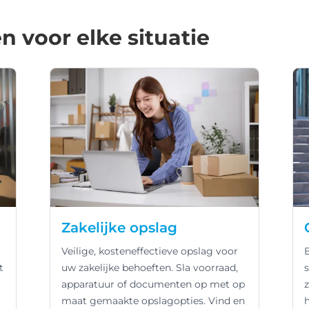
 voor elke situatie
Zakelijke opslag
Veilige, kosteneffectieve opslag voor
t
uw zakelijke behoeften. Sla voorraad,
apparatuur of documenten op met op
maat gemaakte opslagopties. Vind en