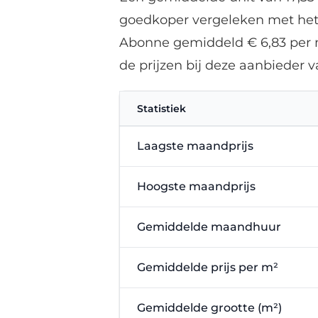
goedkoper vergeleken met het l
Abonne gemiddeld € 6,83 per m
de prijzen bij deze aanbieder
Statistiek
Laagste maandprijs
Hoogste maandprijs
Gemiddelde maandhuur
Gemiddelde prijs per m²
Gemiddelde grootte (m²)