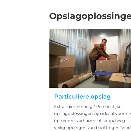
Opslagoplossingen
Particuliere opslag
Extra ruimte nodig? Persoonlijke
opslagoplossingen zijn ideaal voor he
opruimen, verhuizen of simpelweg
veilig opbergen van bezittingen. Vind