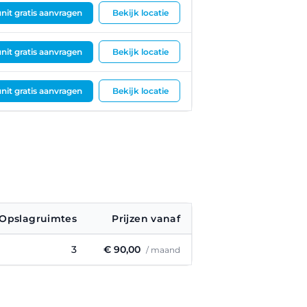
nit gratis aanvragen
Bekijk locatie
nit gratis aanvragen
Bekijk locatie
nit gratis aanvragen
Bekijk locatie
Opslagruimtes
Prijzen vanaf
3
€ 90,00
/ maand