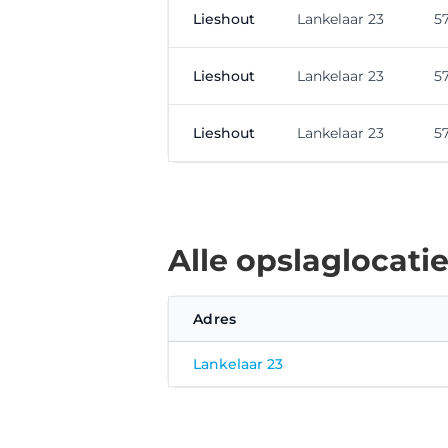
Lieshout
Lankelaar 23
5
Lieshout
Lankelaar 23
5
Lieshout
Lankelaar 23
5
Alle opslaglocati
Adres
Lankelaar 23