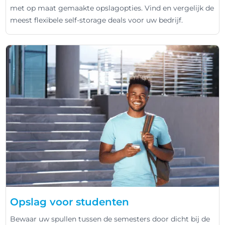
met op maat gemaakte opslagopties. Vind en vergelijk de
meest flexibele self-storage deals voor uw bedrijf.
Opslag voor studenten
Bewaar uw spullen tussen de semesters door dicht bij de