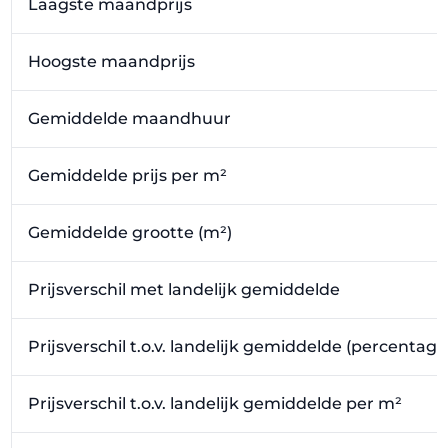
Laagste maandprijs
Hoogste maandprijs
Gemiddelde maandhuur
Gemiddelde prijs per m²
Gemiddelde grootte (m²)
Prijsverschil met landelijk gemiddelde
Prijsverschil t.o.v. landelijk gemiddelde (percentage
Prijsverschil t.o.v. landelijk gemiddelde per m²