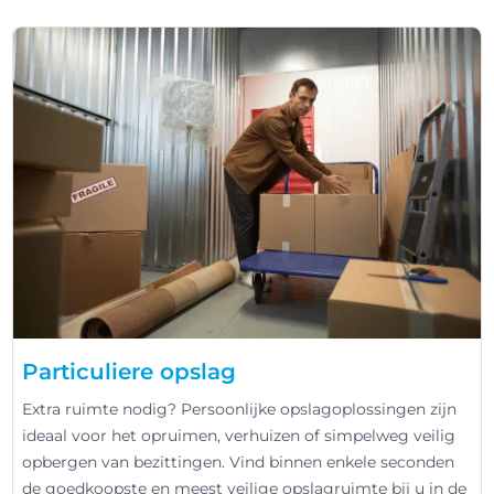
Particuliere opslag
Extra ruimte nodig? Persoonlijke opslagoplossingen zijn
ideaal voor het opruimen, verhuizen of simpelweg veilig
opbergen van bezittingen. Vind binnen enkele seconden
de goedkoopste en meest veilige opslagruimte bij u in de