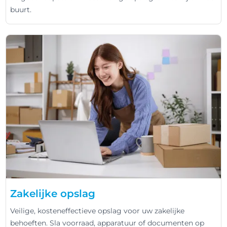
buurt.
Zakelijke opslag
Veilige, kosteneffectieve opslag voor uw zakelijke
behoeften. Sla voorraad, apparatuur of documenten op