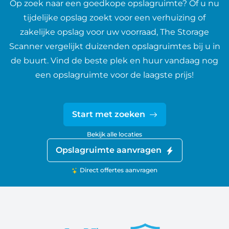
Op zoek naar een goedkope opslagruimte? Of u nu
tijdelijke opslag zoekt voor een verhuizing of
zakelijke opslag voor uw voorraad, The Storage
Scanner vergelijkt duizenden opslagruimtes bij u in
de buurt. Vind de beste plek en huur vandaag nog
een opslagruimte voor de laagste prijs!
Start met zoeken
Bekijk alle locaties
Opslagruimte aanvragen
Direct offertes aanvragen