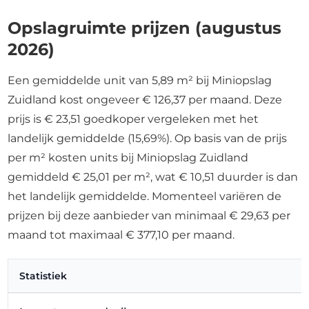
Opslagruimte prijzen (augustus
2026)
Een gemiddelde unit van 5,89 m² bij Miniopslag
Zuidland kost ongeveer € 126,37 per maand. Deze
prijs is € 23,51 goedkoper vergeleken met het
landelijk gemiddelde (15,69%). Op basis van de prijs
per m² kosten units bij Miniopslag Zuidland
gemiddeld € 25,01 per m², wat € 10,51 duurder is dan
het landelijk gemiddelde. Momenteel variëren de
prijzen bij deze aanbieder van minimaal € 29,63 per
maand tot maximaal € 377,10 per maand.
Statistiek