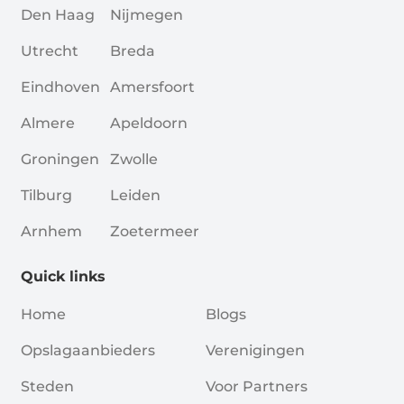
Den Haag
Nijmegen
Utrecht
Breda
Eindhoven
Amersfoort
Almere
Apeldoorn
Groningen
Zwolle
Tilburg
Leiden
Arnhem
Zoetermeer
Quick links
Home
Blogs
Opslagaanbieders
Verenigingen
Steden
Voor Partners