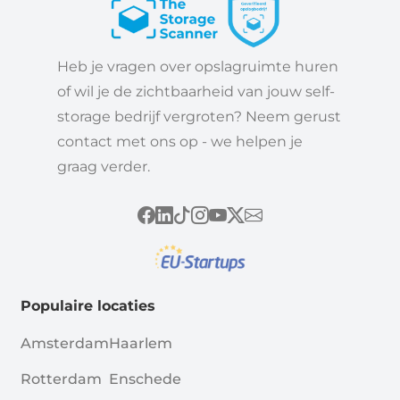
Heb je vragen over opslagruimte huren
of wil je de zichtbaarheid van jouw self-
storage bedrijf vergroten? Neem gerust
contact met ons op - we helpen je
graag verder.
Populaire locaties
Amsterdam
Haarlem
Rotterdam
Enschede